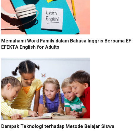
Memahami Word Family dalam Bahasa Inggris Bersama EF
EFEKTA English for Adults
Dampak Teknologi terhadap Metode Belajar Siswa