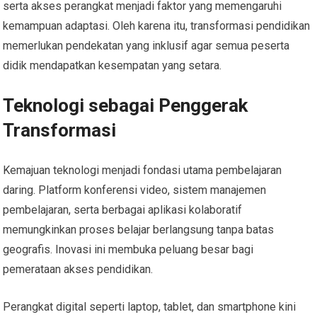
serta akses perangkat menjadi faktor yang memengaruhi
kemampuan adaptasi. Oleh karena itu, transformasi pendidikan
memerlukan pendekatan yang inklusif agar semua peserta
didik mendapatkan kesempatan yang setara.
Teknologi sebagai Penggerak
Transformasi
Kemajuan teknologi menjadi fondasi utama pembelajaran
daring. Platform konferensi video, sistem manajemen
pembelajaran, serta berbagai aplikasi kolaboratif
memungkinkan proses belajar berlangsung tanpa batas
geografis. Inovasi ini membuka peluang besar bagi
pemerataan akses pendidikan.
Perangkat digital seperti laptop, tablet, dan smartphone kini