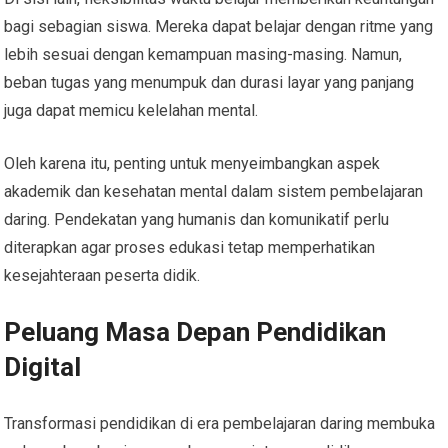
bagi sebagian siswa. Mereka dapat belajar dengan ritme yang
lebih sesuai dengan kemampuan masing-masing. Namun,
beban tugas yang menumpuk dan durasi layar yang panjang
juga dapat memicu kelelahan mental.
Oleh karena itu, penting untuk menyeimbangkan aspek
akademik dan kesehatan mental dalam sistem pembelajaran
daring. Pendekatan yang humanis dan komunikatif perlu
diterapkan agar proses edukasi tetap memperhatikan
kesejahteraan peserta didik.
Peluang Masa Depan Pendidikan
Digital
Transformasi pendidikan di era pembelajaran daring membuka