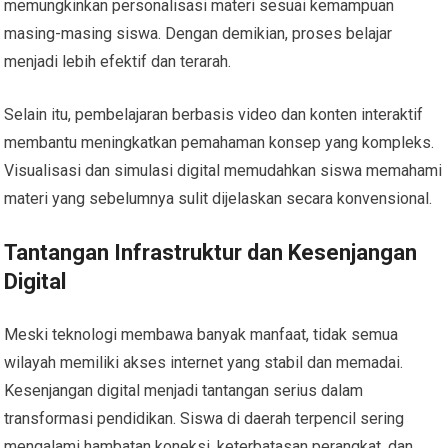
memungkinkan personalisasi materi sesuai kemampuan
masing-masing siswa. Dengan demikian, proses belajar
menjadi lebih efektif dan terarah.
Selain itu, pembelajaran berbasis video dan konten interaktif
membantu meningkatkan pemahaman konsep yang kompleks.
Visualisasi dan simulasi digital memudahkan siswa memahami
materi yang sebelumnya sulit dijelaskan secara konvensional.
Tantangan Infrastruktur dan Kesenjangan
Digital
Meski teknologi membawa banyak manfaat, tidak semua
wilayah memiliki akses internet yang stabil dan memadai.
Kesenjangan digital menjadi tantangan serius dalam
transformasi pendidikan. Siswa di daerah terpencil sering
mengalami hambatan koneksi, keterbatasan perangkat, dan