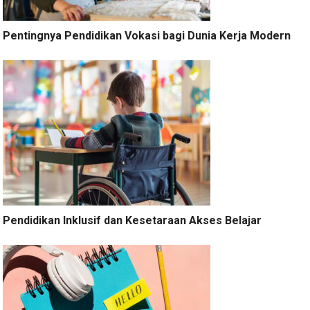
Pentingnya Pendidikan Vokasi bagi Dunia Kerja Modern
Pendidikan Inklusif dan Kesetaraan Akses Belajar