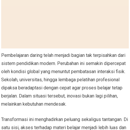
Pembelajaran daring telah menjadi bagian tak terpisahkan dari
sistem pendidikan modern. Perubahan ini semakin dipercepat
oleh kondisi global yang menuntut pembatasan interaksi fisik.
Sekolah, universitas, hingga lembaga pelatihan profesional
dipaksa beradaptasi dengan cepat agar proses belajar tetap
berjalan. Dalam situasi tersebut, inovasi bukan lagi pilihan,
melainkan kebutuhan mendesak.
Transformasi ini menghadirkan peluang sekaligus tantangan. Di
satu sisi, akses terhadap materi belajar menjadi lebih luas dan