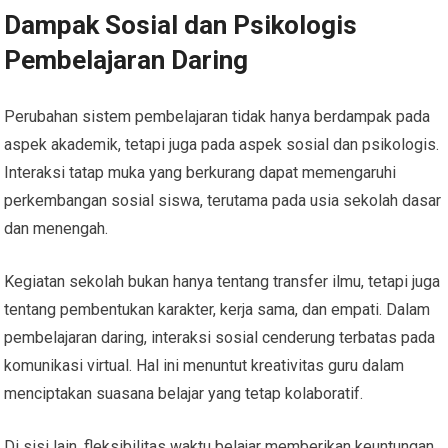
Dampak Sosial dan Psikologis
Pembelajaran Daring
Perubahan sistem pembelajaran tidak hanya berdampak pada
aspek akademik, tetapi juga pada aspek sosial dan psikologis.
Interaksi tatap muka yang berkurang dapat memengaruhi
perkembangan sosial siswa, terutama pada usia sekolah dasar
dan menengah.
Kegiatan sekolah bukan hanya tentang transfer ilmu, tetapi juga
tentang pembentukan karakter, kerja sama, dan empati. Dalam
pembelajaran daring, interaksi sosial cenderung terbatas pada
komunikasi virtual. Hal ini menuntut kreativitas guru dalam
menciptakan suasana belajar yang tetap kolaboratif.
Di sisi lain, fleksibilitas waktu belajar memberikan keuntungan