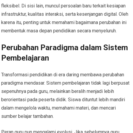
fleksibel. Di sisi lain, muncul persoalan baru terkait kesiapan
infrastruktur, kualitas interaksi, serta kesenjangan digital. Oleh
karena itu, penting untuk memahami bagaimana perubahan ini
membentuk masa depan pendidikan secara menyeluruh.
Perubahan Paradigma dalam Sistem
Pembelajaran
Transformasi pendidikan di era daring membawa perubahan
paradigma mendasar. Sistem pembelajaran tidak lagi berpusat
sepenuhnya pada guru, melainkan beralih menjadi lebih
berorientasi pada peserta didik. Siswa dituntut lebih mandiri
dalam mengelola waktu, memahami materi, dan mencari
sumber belajar tambahan.
Peran guru pun mengalami evolusi. Jika sebelumnya guru