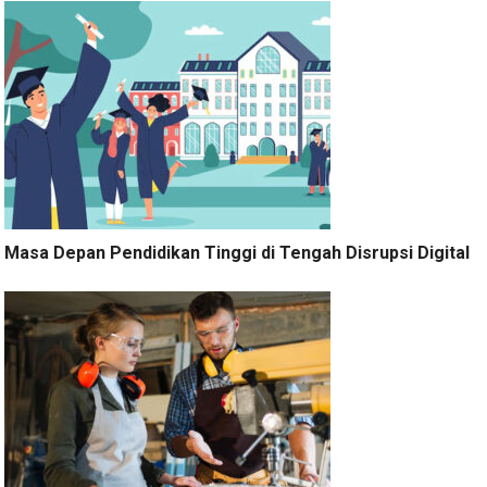
Masa Depan Pendidikan Tinggi di Tengah Disrupsi Digital