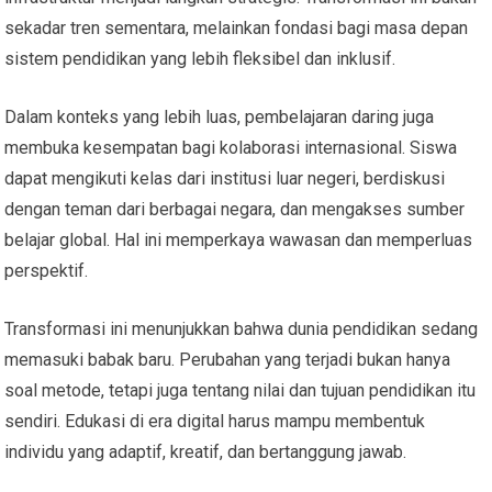
sekadar tren sementara, melainkan fondasi bagi masa depan
sistem pendidikan yang lebih fleksibel dan inklusif.
Dalam konteks yang lebih luas, pembelajaran daring juga
membuka kesempatan bagi kolaborasi internasional. Siswa
dapat mengikuti kelas dari institusi luar negeri, berdiskusi
dengan teman dari berbagai negara, dan mengakses sumber
belajar global. Hal ini memperkaya wawasan dan memperluas
perspektif.
Transformasi ini menunjukkan bahwa dunia pendidikan sedang
memasuki babak baru. Perubahan yang terjadi bukan hanya
soal metode, tetapi juga tentang nilai dan tujuan pendidikan itu
sendiri. Edukasi di era digital harus mampu membentuk
individu yang adaptif, kreatif, dan bertanggung jawab.