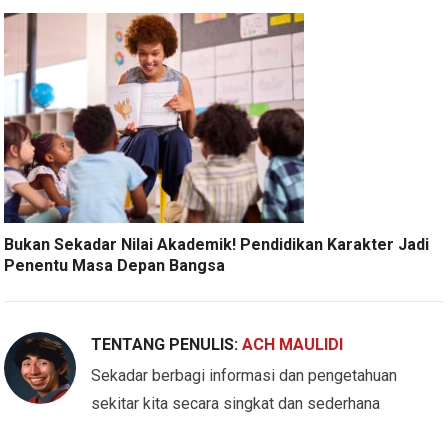
Bukan Sekadar Nilai Akademik! Pendidikan Karakter Jadi
Penentu Masa Depan Bangsa
TENTANG PENULIS:
ACH MAULIDI
Sekadar berbagi informasi dan pengetahuan
sekitar kita secara singkat dan sederhana