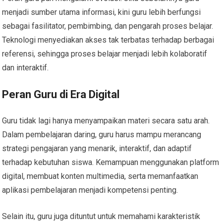
menjadi sumber utama informasi, kini guru lebih berfungsi
sebagai fasilitator, pembimbing, dan pengarah proses belajar.
Teknologi menyediakan akses tak terbatas terhadap berbagai
referensi, sehingga proses belajar menjadi lebih kolaboratif
dan interaktif.
Peran Guru di Era Digital
Guru tidak lagi hanya menyampaikan materi secara satu arah.
Dalam pembelajaran daring, guru harus mampu merancang
strategi pengajaran yang menarik, interaktif, dan adaptif
terhadap kebutuhan siswa. Kemampuan menggunakan platform
digital, membuat konten multimedia, serta memanfaatkan
aplikasi pembelajaran menjadi kompetensi penting.
Selain itu, guru juga dituntut untuk memahami karakteristik