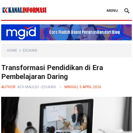
MENU
Blog Kanal Info
HOME
EDUKASI
Transformasi Pendidikan di Era
Pembelajaran Daring
AUTHOR:
ACH MAULIDI
-
EDUKASI
MINGGU, 5 APRIL 2026