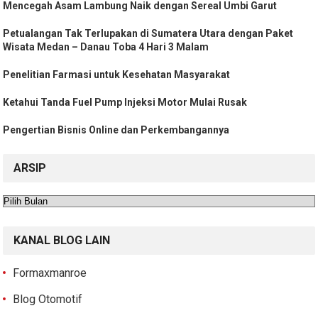
Mencegah Asam Lambung Naik dengan Sereal Umbi Garut
Petualangan Tak Terlupakan di Sumatera Utara dengan Paket
Wisata Medan – Danau Toba 4 Hari 3 Malam
Penelitian Farmasi untuk Kesehatan Masyarakat
Ketahui Tanda Fuel Pump Injeksi Motor Mulai Rusak
Pengertian Bisnis Online dan Perkembangannya
ARSIP
Arsip
KANAL BLOG LAIN
Formaxmanroe
Blog Otomotif