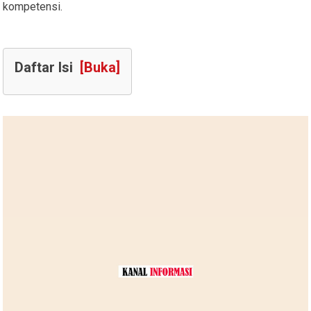
kompetensi.
Daftar Isi
[Buka]