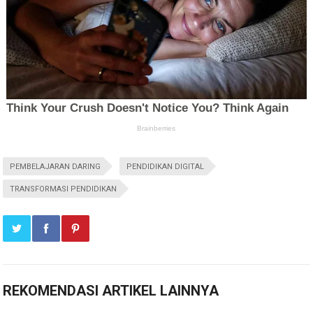
PEMBELAJARAN DARING
PENDIDIKAN DIGITAL
TRANSFORMASI PENDIDIKAN
REKOMENDASI ARTIKEL LAINNYA