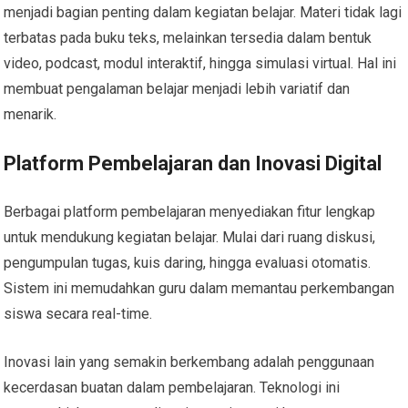
menjadi bagian penting dalam kegiatan belajar. Materi tidak lagi
terbatas pada buku teks, melainkan tersedia dalam bentuk
video, podcast, modul interaktif, hingga simulasi virtual. Hal ini
membuat pengalaman belajar menjadi lebih variatif dan
menarik.
Platform Pembelajaran dan Inovasi Digital
Berbagai platform pembelajaran menyediakan fitur lengkap
untuk mendukung kegiatan belajar. Mulai dari ruang diskusi,
pengumpulan tugas, kuis daring, hingga evaluasi otomatis.
Sistem ini memudahkan guru dalam memantau perkembangan
siswa secara real-time.
Inovasi lain yang semakin berkembang adalah penggunaan
kecerdasan buatan dalam pembelajaran. Teknologi ini