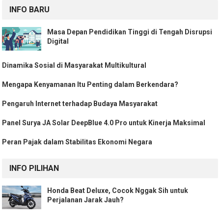
INFO BARU
Masa Depan Pendidikan Tinggi di Tengah Disrupsi
Digital
Dinamika Sosial di Masyarakat Multikultural
Mengapa Kenyamanan Itu Penting dalam Berkendara?
Pengaruh Internet terhadap Budaya Masyarakat
Panel Surya JA Solar DeepBlue 4.0 Pro untuk Kinerja Maksimal
Peran Pajak dalam Stabilitas Ekonomi Negara
INFO PILIHAN
Honda Beat Deluxe, Cocok Nggak Sih untuk
Perjalanan Jarak Jauh?