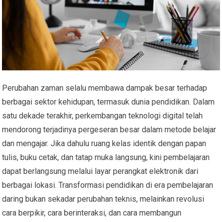
Perubahan zaman selalu membawa dampak besar terhadap
berbagai sektor kehidupan, termasuk dunia pendidikan. Dalam
satu dekade terakhir, perkembangan teknologi digital telah
mendorong terjadinya pergeseran besar dalam metode belajar
dan mengajar. Jika dahulu ruang kelas identik dengan papan
tulis, buku cetak, dan tatap muka langsung, kini pembelajaran
dapat berlangsung melalui layar perangkat elektronik dari
berbagai lokasi. Transformasi pendidikan di era pembelajaran
daring bukan sekadar perubahan teknis, melainkan revolusi
cara berpikir, cara berinteraksi, dan cara membangun