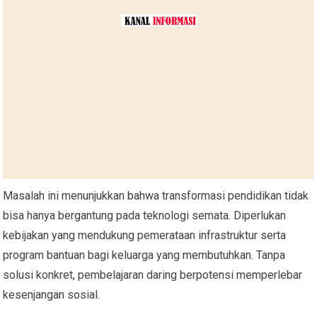
Masalah ini menunjukkan bahwa transformasi pendidikan tidak
bisa hanya bergantung pada teknologi semata. Diperlukan
kebijakan yang mendukung pemerataan infrastruktur serta
program bantuan bagi keluarga yang membutuhkan. Tanpa
solusi konkret, pembelajaran daring berpotensi memperlebar
kesenjangan sosial.