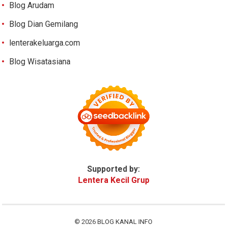
Blog Arudam
Blog Dian Gemilang
lenterakeluarga.com
Blog Wisatasiana
Supported by:
Lentera Kecil Grup
© 2026
BLOG KANAL INFO