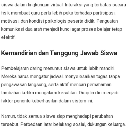
siswa dalam lingkungan virtual. Interaksi yang terbatas secara
fisik membuat guru perlu lebih peka terhadap partisipasi,
motivasi, dan kondisi psikologis peserta didik. Penguatan
komunikasi dua arah menjadi kunci agar proses belajar tetap
efektif.
Kemandirian dan Tanggung Jawab Siswa
Pembelajaran daring menuntut siswa untuk lebih mandiri.
Mereka harus mengatur jadwal, menyelesaikan tugas tanpa
pengawasan langsung, serta aktif mencari pemahaman
tambahan ketika mengalami kesulitan. Disiplin diri menjadi
faktor penentu keberhasilan dalam sistem ini.
Namun, tidak semua siswa siap menghadapi perubahan
tersebut. Perbedaan latar belakang sosial, dukungan keluarga,