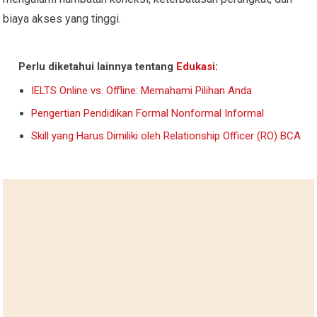
biaya akses yang tinggi.
Perlu diketahui lainnya tentang
Edukasi
:
IELTS Online vs. Offline: Memahami Pilihan Anda
Pengertian Pendidikan Formal Nonformal Informal
Skill yang Harus Dimiliki oleh Relationship Officer (RO) BCA