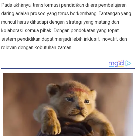
Pada akhirnya, transformasi pendidikan di era pembelajaran
daring adalah proses yang terus berkembang. Tantangan yang
muncul harus dihadapi dengan strategi yang matang dan
kolaborasi semua pihak. Dengan pendekatan yang tepat,
sistem pendidikan dapat menjadi lebih inklusif, inovatif, dan
relevan dengan kebutuhan zaman.