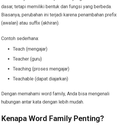
dasar, tetapi memiliki bentuk dan fungsi yang berbeda.
Biasanya, perubahan ini terjadi karena penambahan prefix
(awalan) atau suffix (akhiran).
Contoh sederhana:
Teach (mengajar)
Teacher (guru)
Teaching (proses mengajar)
Teachable (dapat diajarkan)
Dengan memahami word family, Anda bisa mengenali
hubungan antar kata dengan lebih mudah.
Kenapa Word Family Penting?