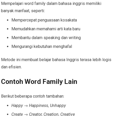
Mempelajari word family dalam bahasa inggris memiliki
banyak manfaat, seperti:
Mempercepat penguasaan kosakata
Memudahkan memahami arti kata baru
Membantu dalam speaking dan writing
Mengurangi kebutuhan menghafal
Metode ini membuat belajar bahasa Inggris terasa lebih logis
dan efisien.
Contoh Word Family Lain
Berikut beberapa contoh tambahan:
Happy → Happiness, Unhappy
Create → Creator, Creation, Creative