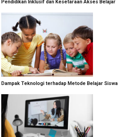
Pendidikan Inklusif dan Kesetaraan Akses Belajar
Dampak Teknologi terhadap Metode Belajar Siswa