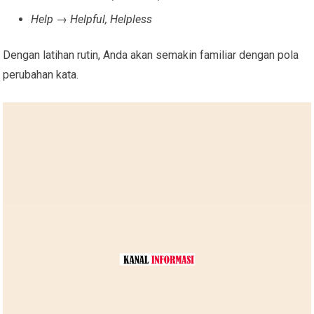
Help → Helpful, Helpless
Dengan latihan rutin, Anda akan semakin familiar dengan pola
perubahan kata.