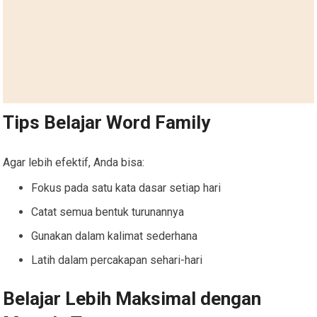
Tips Belajar Word Family
Agar lebih efektif, Anda bisa:
Fokus pada satu kata dasar setiap hari
Catat semua bentuk turunannya
Gunakan dalam kalimat sederhana
Latih dalam percakapan sehari-hari
Belajar Lebih Maksimal dengan