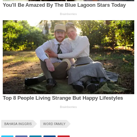
BAHASA INGGRIS
WORD FAMILY