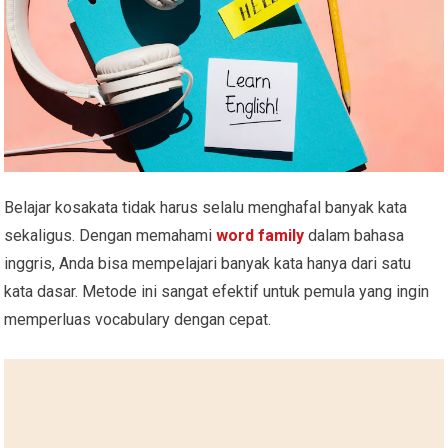
Belajar kosakata tidak harus selalu menghafal banyak kata
sekaligus. Dengan memahami
word family
dalam bahasa
inggris, Anda bisa mempelajari banyak kata hanya dari satu
kata dasar. Metode ini sangat efektif untuk pemula yang ingin
memperluas vocabulary dengan cepat.