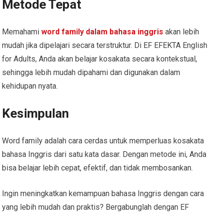
Metode Tepat
Memahami
word family dalam bahasa inggris
akan lebih
mudah jika dipelajari secara terstruktur. Di EF EFEKTA English
for Adults, Anda akan belajar kosakata secara kontekstual,
sehingga lebih mudah dipahami dan digunakan dalam
kehidupan nyata.
Kesimpulan
Word family adalah cara cerdas untuk memperluas kosakata
bahasa Inggris dari satu kata dasar. Dengan metode ini, Anda
bisa belajar lebih cepat, efektif, dan tidak membosankan.
Ingin meningkatkan kemampuan bahasa Inggris dengan cara
yang lebih mudah dan praktis? Bergabunglah dengan EF