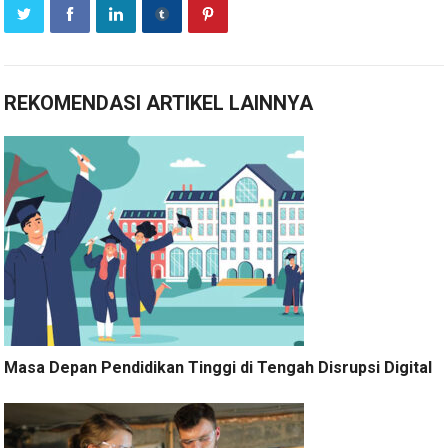
REKOMENDASI ARTIKEL LAINNYA
Masa Depan Pendidikan Tinggi di Tengah Disrupsi Digital