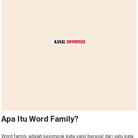
Apa Itu Word Family?
Word family adalah kelompok kata yang berasal dari satu kata