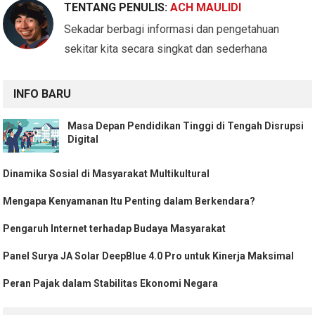
TENTANG PENULIS:
ACH MAULIDI
Sekadar berbagi informasi dan pengetahuan
sekitar kita secara singkat dan sederhana
INFO BARU
Masa Depan Pendidikan Tinggi di Tengah Disrupsi
Digital
Dinamika Sosial di Masyarakat Multikultural
Mengapa Kenyamanan Itu Penting dalam Berkendara?
Pengaruh Internet terhadap Budaya Masyarakat
Panel Surya JA Solar DeepBlue 4.0 Pro untuk Kinerja Maksimal
Peran Pajak dalam Stabilitas Ekonomi Negara