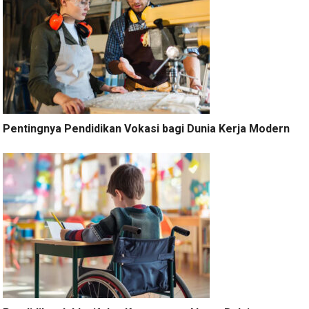
Pentingnya Pendidikan Vokasi bagi Dunia Kerja Modern