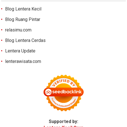
Blog Lentera Kecil
Blog Ruang Pintar
relasimu.com
Blog Lentera Cerdas
Lentera Update
lenterawisata.com
Supported by: