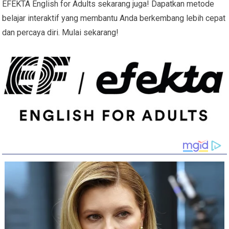
EFEKTA English for Adults sekarang juga! Dapatkan metode
belajar interaktif yang membantu Anda berkembang lebih cepat
dan percaya diri. Mulai sekarang!