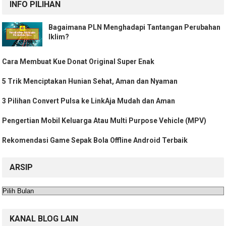
INFO PILIHAN
Bagaimana PLN Menghadapi Tantangan Perubahan
Iklim?
Cara Membuat Kue Donat Original Super Enak
5 Trik Menciptakan Hunian Sehat, Aman dan Nyaman
3 Pilihan Convert Pulsa ke LinkAja Mudah dan Aman
Pengertian Mobil Keluarga Atau Multi Purpose Vehicle (MPV)
Rekomendasi Game Sepak Bola Offline Android Terbaik
ARSIP
Arsip
KANAL BLOG LAIN