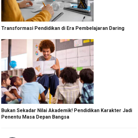
Transformasi Pendidikan di Era Pembelajaran Daring
Bukan Sekadar Nilai Akademik! Pendidikan Karakter Jadi
Penentu Masa Depan Bangsa