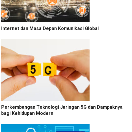
Internet dan Masa Depan Komunikasi Global
Perkembangan Teknologi Jaringan 5G dan Dampaknya
bagi Kehidupan Modern