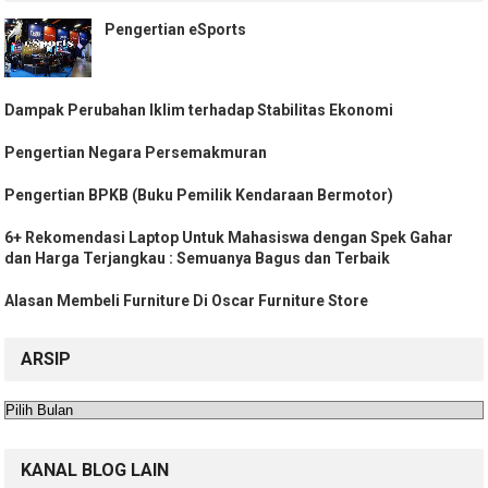
Pengertian eSports
Dampak Perubahan Iklim terhadap Stabilitas Ekonomi
Pengertian Negara Persemakmuran
Pengertian BPKB (Buku Pemilik Kendaraan Bermotor)
6+ Rekomendasi Laptop Untuk Mahasiswa dengan Spek Gahar
dan Harga Terjangkau : Semuanya Bagus dan Terbaik
Alasan Membeli Furniture Di Oscar Furniture Store
ARSIP
Arsip
KANAL BLOG LAIN