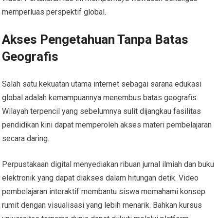
memperluas perspektif global.
Akses Pengetahuan Tanpa Batas
Geografis
Salah satu kekuatan utama internet sebagai sarana edukasi
global adalah kemampuannya menembus batas geografis.
Wilayah terpencil yang sebelumnya sulit dijangkau fasilitas
pendidikan kini dapat memperoleh akses materi pembelajaran
secara daring.
Perpustakaan digital menyediakan ribuan jurnal ilmiah dan buku
elektronik yang dapat diakses dalam hitungan detik. Video
pembelajaran interaktif membantu siswa memahami konsep
rumit dengan visualisasi yang lebih menarik. Bahkan kursus