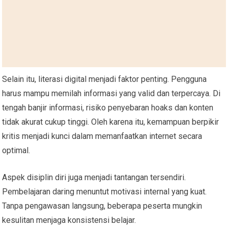
Selain itu, literasi digital menjadi faktor penting. Pengguna
harus mampu memilah informasi yang valid dan terpercaya. Di
tengah banjir informasi, risiko penyebaran hoaks dan konten
tidak akurat cukup tinggi. Oleh karena itu, kemampuan berpikir
kritis menjadi kunci dalam memanfaatkan internet secara
optimal.
Aspek disiplin diri juga menjadi tantangan tersendiri.
Pembelajaran daring menuntut motivasi internal yang kuat.
Tanpa pengawasan langsung, beberapa peserta mungkin
kesulitan menjaga konsistensi belajar.