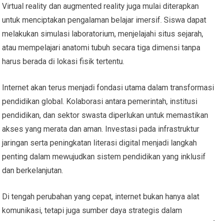
Virtual reality dan augmented reality juga mulai diterapkan
untuk menciptakan pengalaman belajar imersif. Siswa dapat
melakukan simulasi laboratorium, menjelajahi situs sejarah,
atau mempelajari anatomi tubuh secara tiga dimensi tanpa
harus berada di lokasi fisik tertentu.
Internet akan terus menjadi fondasi utama dalam transformasi
pendidikan global. Kolaborasi antara pemerintah, institusi
pendidikan, dan sektor swasta diperlukan untuk memastikan
akses yang merata dan aman. Investasi pada infrastruktur
jaringan serta peningkatan literasi digital menjadi langkah
penting dalam mewujudkan sistem pendidikan yang inklusif
dan berkelanjutan.
Di tengah perubahan yang cepat, internet bukan hanya alat
komunikasi, tetapi juga sumber daya strategis dalam