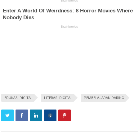
EDUKASI DIGITAL
LITERASI DIGITAL
PEMBELAJARAN DARING