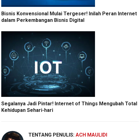
Bisnis Konvensional Mulai Tergeser! Inilah Peran Internet
dalam Perkembangan Bisnis Digital
Segalanya Jadi Pintar! Internet of Things Mengubah Total
Kehidupan Sehari-hari
TENTANG PENULIS:
ACH MAULIDI