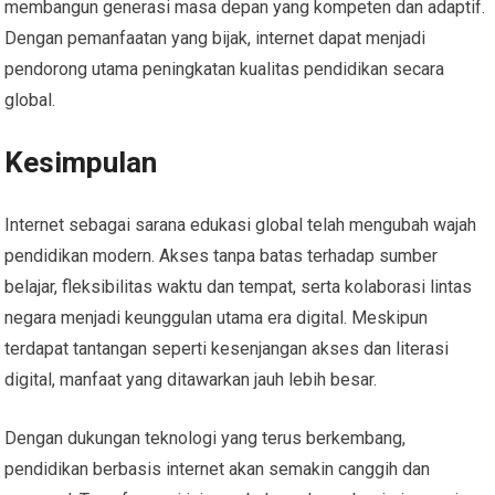
membangun generasi masa depan yang kompeten dan adaptif.
Dengan pemanfaatan yang bijak, internet dapat menjadi
pendorong utama peningkatan kualitas pendidikan secara
global.
Kesimpulan
Internet sebagai sarana edukasi global telah mengubah wajah
pendidikan modern. Akses tanpa batas terhadap sumber
belajar, fleksibilitas waktu dan tempat, serta kolaborasi lintas
negara menjadi keunggulan utama era digital. Meskipun
terdapat tantangan seperti kesenjangan akses dan literasi
digital, manfaat yang ditawarkan jauh lebih besar.
Dengan dukungan teknologi yang terus berkembang,
pendidikan berbasis internet akan semakin canggih dan