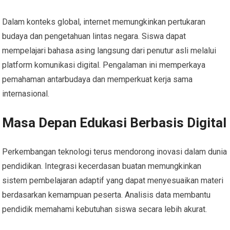
Dalam konteks global, internet memungkinkan pertukaran
budaya dan pengetahuan lintas negara. Siswa dapat
mempelajari bahasa asing langsung dari penutur asli melalui
platform komunikasi digital. Pengalaman ini memperkaya
pemahaman antarbudaya dan memperkuat kerja sama
internasional.
Masa Depan Edukasi Berbasis Digital
Perkembangan teknologi terus mendorong inovasi dalam dunia
pendidikan. Integrasi kecerdasan buatan memungkinkan
sistem pembelajaran adaptif yang dapat menyesuaikan materi
berdasarkan kemampuan peserta. Analisis data membantu
pendidik memahami kebutuhan siswa secara lebih akurat.