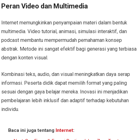
Peran Video dan Multimedia
Internet memungkinkan penyampaian materi dalam bentuk
multimedia. Video tutorial, animasi, simulasi interaktif, dan
podcast membantu mempermudah pemahaman konsep
abstrak. Metode ini sangat efektif bagi generasi yang terbiasa
dengan konten visual.
Kombinasi teks, audio, dan visual meningkatkan daya serap
informasi. Peserta didik dapat memilih format yang paling
sesuai dengan gaya belajar mereka. Inovasi ini menjadikan
pembelajaran lebih inklusif dan adaptif terhadap kebutuhan
individu.
Baca ini juga tentang
Internet
: