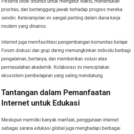
Peserta didik dituntut untuk mengatur waktu, menentukan
prioritas, dan bertanggung jawab terhadap progres mereka
sendiri. Keterampilan ini sangat penting dalam dunia kerja
modern yang dinamis.
Internet juga memfasilitasi pengembangan komunitas belajar.
Forum diskusi dan grup daring memungkinkan individu berbagi
pengalaman, bertanya, dan memberikan solusi atas
permasalahan akademik. Kolaborasi ini menciptakan
ekosistem pembelajaran yang saling mendukung.
Tantangan dalam Pemanfaatan
Internet untuk Edukasi
Meskipun memiliki banyak manfaat, penggunaan internet
sebagai sarana edukasi global juga menghadapi berbagai