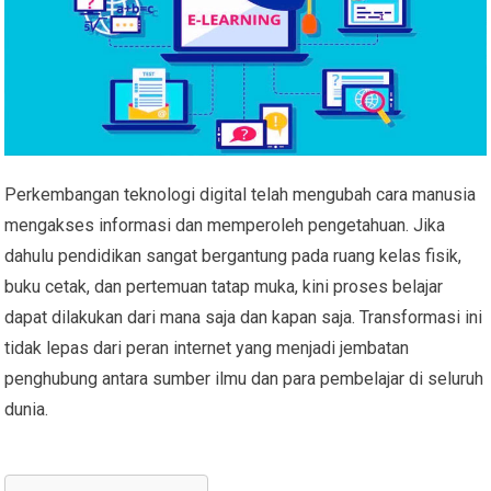
Perkembangan teknologi digital telah mengubah cara manusia
mengakses informasi dan memperoleh pengetahuan. Jika
dahulu pendidikan sangat bergantung pada ruang kelas fisik,
buku cetak, dan pertemuan tatap muka, kini proses belajar
dapat dilakukan dari mana saja dan kapan saja. Transformasi ini
tidak lepas dari peran internet yang menjadi jembatan
penghubung antara sumber ilmu dan para pembelajar di seluruh
dunia.