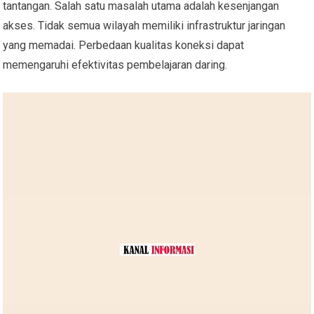
tantangan. Salah satu masalah utama adalah kesenjangan
akses. Tidak semua wilayah memiliki infrastruktur jaringan
yang memadai. Perbedaan kualitas koneksi dapat
memengaruhi efektivitas pembelajaran daring.