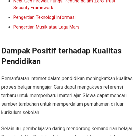
Next-Gen Firewall: Fungsi Penting dalam Zero Trust
Security Framework
Pengertian Teknologi Informasi
Pengertian Musik atau Lagu Mars
Dampak Positif terhadap Kualitas
Pendidikan
Pemanfaatan internet dalam pendidikan meningkatkan kualitas
proses belajar mengajar. Guru dapat mengakses referensi
terbaru untuk memperbarui materi ajar. Siswa dapat mencari
sumber tambahan untuk memperdalam pemahaman di luar
kurikulum sekolah.
Selain itu, pembelajaran daring mendorong kemandirian belajar.