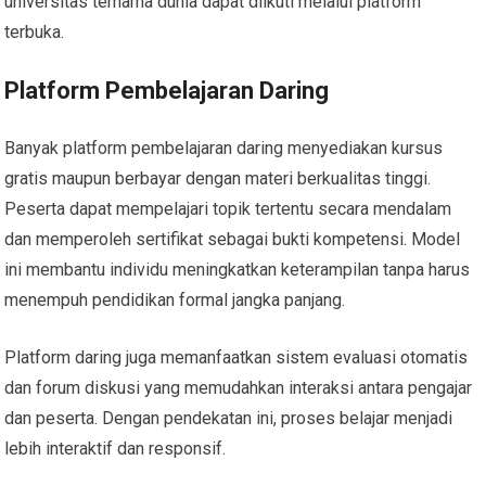
universitas ternama dunia dapat diikuti melalui platform
terbuka.
Platform Pembelajaran Daring
Banyak platform pembelajaran daring menyediakan kursus
gratis maupun berbayar dengan materi berkualitas tinggi.
Peserta dapat mempelajari topik tertentu secara mendalam
dan memperoleh sertifikat sebagai bukti kompetensi. Model
ini membantu individu meningkatkan keterampilan tanpa harus
menempuh pendidikan formal jangka panjang.
Platform daring juga memanfaatkan sistem evaluasi otomatis
dan forum diskusi yang memudahkan interaksi antara pengajar
dan peserta. Dengan pendekatan ini, proses belajar menjadi
lebih interaktif dan responsif.