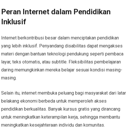
Peran Internet dalam Pendidikan
Inklusif
Internet berkontribusi besar dalam menciptakan pendidikan
yang lebih inklusif. Penyandang disabilitas dapat mengakses
materi dengan bantuan teknologi pendukung seperti pembaca
layar, teks otomatis, atau subtitle. Fleksibilitas pembelajaran
daring memungkinkan mereka belajar sesuai kondisi masing-
masing.
Selain itu, internet membuka peluang bagi masyarakat dari latar
belakang ekonomi berbeda untuk memperoleh akses
pendidikan berkualitas. Banyak kursus gratis yang dirancang
untuk meningkatkan keterampilan kerja, sehingga membantu
meningkatkan kesejahteraan individu dan komunitas.