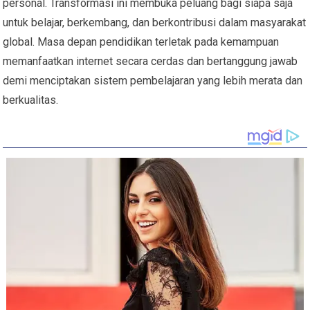
personal. Transformasi ini membuka peluang bagi siapa saja
untuk belajar, berkembang, dan berkontribusi dalam masyarakat
global. Masa depan pendidikan terletak pada kemampuan
memanfaatkan internet secara cerdas dan bertanggung jawab
demi menciptakan sistem pembelajaran yang lebih merata dan
berkualitas.