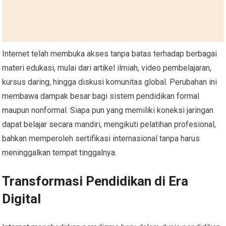
Internet telah membuka akses tanpa batas terhadap berbagai
materi edukasi, mulai dari artikel ilmiah, video pembelajaran,
kursus daring, hingga diskusi komunitas global. Perubahan ini
membawa dampak besar bagi sistem pendidikan formal
maupun nonformal. Siapa pun yang memiliki koneksi jaringan
dapat belajar secara mandiri, mengikuti pelatihan profesional,
bahkan memperoleh sertifikasi internasional tanpa harus
meninggalkan tempat tinggalnya.
Transformasi Pendidikan di Era
Digital