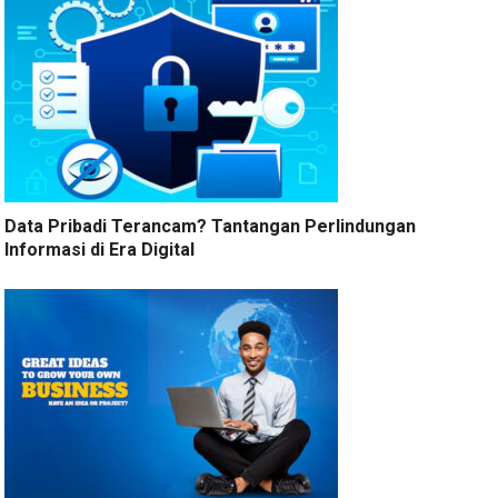
Data Pribadi Terancam? Tantangan Perlindungan
Informasi di Era Digital