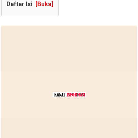
Daftar Isi
[Buka]