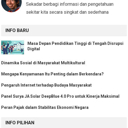
Sekadar berbagi informasi dan pengetahuan
sekitar kita secara singkat dan sederhana
INFO BARU
Masa Depan Pendidikan Tinggi di Tengah Disrupsi
Digital
Dinamika Sosial di Masyarakat Multikultural
Mengapa Kenyamanan Itu Penting dalam Berkendara?
Pengaruh Internet terhadap Budaya Masyarakat
Panel Surya JA Solar DeepBlue 4.0 Pro untuk Kinerja Maksimal
Peran Pajak dalam Stabilitas Ekonomi Negara
INFO PILIHAN