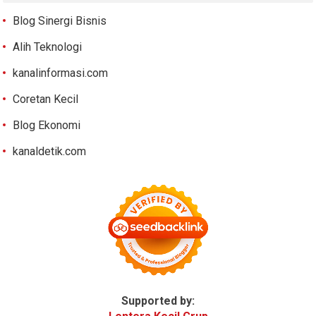
Blog Sinergi Bisnis
Alih Teknologi
kanalinformasi.com
Coretan Kecil
Blog Ekonomi
kanaldetik.com
Supported by: