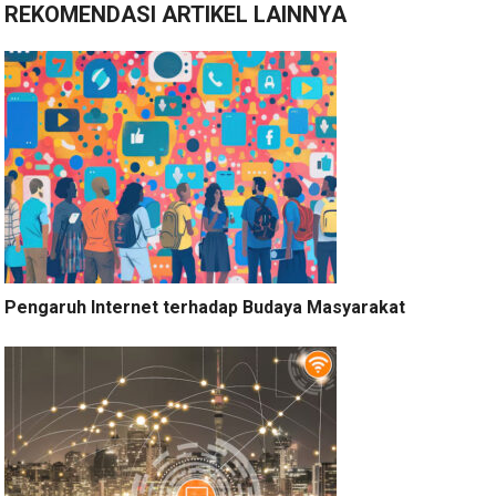
REKOMENDASI ARTIKEL LAINNYA
Pengaruh Internet terhadap Budaya Masyarakat