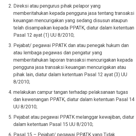
Direksi atau pengurus pihak pelapor yang
memberitahukan kepada pengguna jasa tentang transaksi
keuangan mencurigakan yang sedang disusun ataupun
telah disampaikan kepada PPATK, diatur dalam ketentuan
Pasal 12 ayat (1) UU 8/2010;
Pejabat/ pegawai PPATK dan atau penegak hukum dan
atau lembaga pegawas dan pengatur yang
memberitahukan laporan transaksi mencurigakan kepada
pengguna jasa transaksi keuangan mencurigakan atau
pihak lain, diatur dalam ketentuan Pasal 12 ayat (3) UU
8/2010;
melakukan campur tangan terhadap pelaksanaan tugas
dan kewenangan PPATK, diatur dalam ketentuan Pasal 14
UU 8/2010;
Pejabat atau pegawai PPATK melanggar kewajiban, diatur
dalam ketentuan Pasal 15 UU 8/2010;
Pasal 15 – Pejabat/ pegawai PPATK yang Tidak