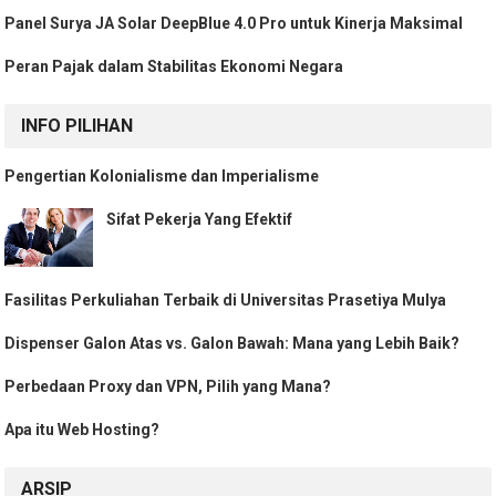
Panel Surya JA Solar DeepBlue 4.0 Pro untuk Kinerja Maksimal
Peran Pajak dalam Stabilitas Ekonomi Negara
INFO PILIHAN
Pengertian Kolonialisme dan Imperialisme
Sifat Pekerja Yang Efektif
Fasilitas Perkuliahan Terbaik di Universitas Prasetiya Mulya
Dispenser Galon Atas vs. Galon Bawah: Mana yang Lebih Baik?
Perbedaan Proxy dan VPN, Pilih yang Mana?
Apa itu Web Hosting?
ARSIP