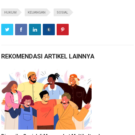
HUKUM
KEUANGAN
SOSIAL
REKOMENDASI ARTIKEL LAINNYA