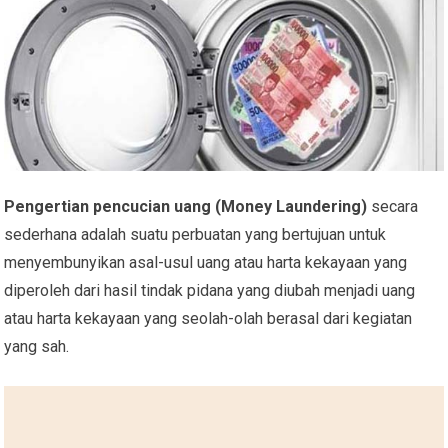
Pengertian pencucian uang (Money Laundering)
secara
sederhana adalah suatu perbuatan yang bertujuan untuk
menyembunyikan asal-usul uang atau harta kekayaan yang
diperoleh dari hasil tindak pidana yang diubah menjadi uang
atau harta kekayaan yang seolah-olah berasal dari kegiatan
yang sah.