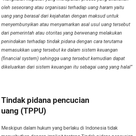
oleh seseorang atau organisasi terhadap uang haram yaitu
uang yang berasal dari kejahatan dengan maksud untuk
menyembunyikan atau menyamarkan asal usul uang tersebut
dari pemerintah atau otoritas yang berwenang melakukan
penindakan terhadap tindak pidana dengan cara terutama
memasukkan uang tersebut ke dalam sistem keuangan
(financial system) sehingga uang tersebut kemudian dapat
dikeluarkan dari sistem keuangan itu sebagai uang yang halal”
Tindak pidana pencucian
uang (TPPU)
Meskipun dalam hukum yang berlaku di Indonesia tidak