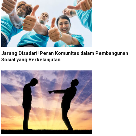
Jarang Disadari! Peran Komunitas dalam Pembangunan
Sosial yang Berkelanjutan