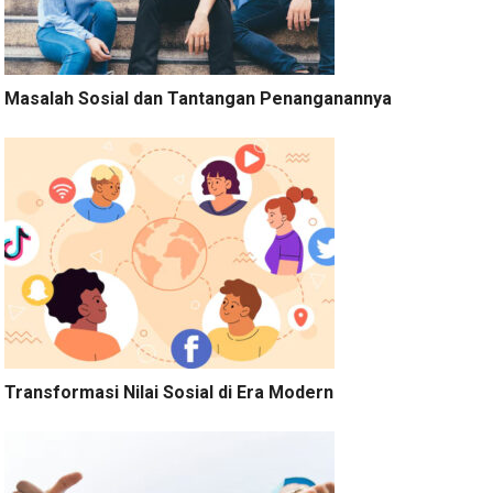
Masalah Sosial dan Tantangan Penanganannya
Transformasi Nilai Sosial di Era Modern