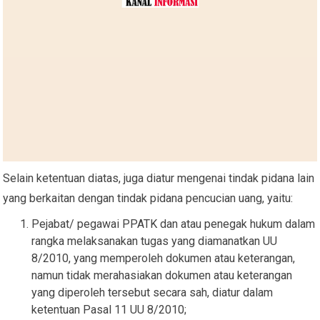
Selain ketentuan diatas, juga diatur mengenai tindak pidana lain
yang berkaitan dengan tindak pidana pencucian uang, yaitu:
Pejabat/ pegawai PPATK dan atau penegak hukum dalam
rangka melaksanakan tugas yang diamanatkan UU
8/2010, yang memperoleh dokumen atau keterangan,
namun tidak merahasiakan dokumen atau keterangan
yang diperoleh tersebut secara sah, diatur dalam
ketentuan Pasal 11 UU 8/2010;