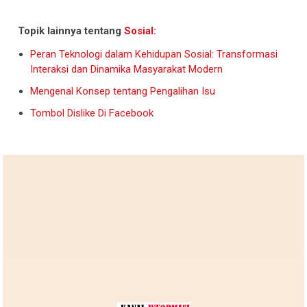
Topik lainnya tentang
Sosial
:
Peran Teknologi dalam Kehidupan Sosial: Transformasi
Interaksi dan Dinamika Masyarakat Modern
Mengenal Konsep tentang Pengalihan Isu
Tombol Dislike Di Facebook