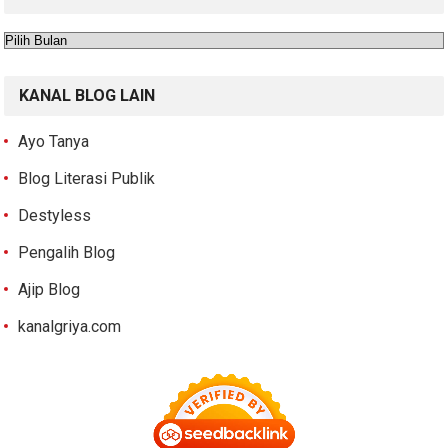
Arsip
KANAL BLOG LAIN
Ayo Tanya
Blog Literasi Publik
Destyless
Pengalih Blog
Ajip Blog
kanalgriya.com