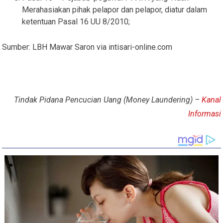
Merahasiakan pihak pelapor dan pelapor, diatur dalam
ketentuan Pasal 16 UU 8/2010;
Sumber: LBH Mawar Saron via intisari-online.com
Tindak Pidana Pencucian Uang (Money Laundering) –
Kanal
Informasi