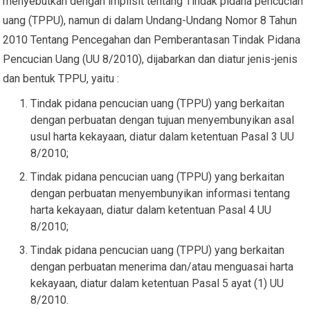
menyebutkan dengan implisit tentang Tindak pidana pencucian
uang (TPPU), namun di dalam Undang-Undang Nomor 8 Tahun
2010 Tentang Pencegahan dan Pemberantasan Tindak Pidana
Pencucian Uang (UU 8/2010), dijabarkan dan diatur jenis-jenis
dan bentuk TPPU, yaitu :
Tindak pidana pencucian uang (TPPU) yang berkaitan
dengan perbuatan dengan tujuan menyembunyikan asal
usul harta kekayaan, diatur dalam ketentuan Pasal 3 UU
8/2010;
Tindak pidana pencucian uang (TPPU) yang berkaitan
dengan perbuatan menyembunyikan informasi tentang
harta kekayaan, diatur dalam ketentuan Pasal 4 UU
8/2010;
Tindak pidana pencucian uang (TPPU) yang berkaitan
dengan perbuatan menerima dan/atau menguasai harta
kekayaan, diatur dalam ketentuan Pasal 5 ayat (1) UU
8/2010.