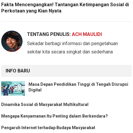
Fakta Mencengangkan! Tantangan Ketimpangan Sosial di
Perkotaan yang Kian Nyata
TENTANG PENULIS:
ACH MAULIDI
Sekadar berbagi informasi dan pengetahuan
sekitar kita secara singkat dan sederhana
INFO BARU
Masa Depan Pendidikan Tinggi di Tengah Disrupsi
Digital
Dinamika Sosial di Masyarakat Multikultural
Mengapa Kenyamanan Itu Penting dalam Berkendara?
Pengaruh Internet terhadap Budaya Masyarakat