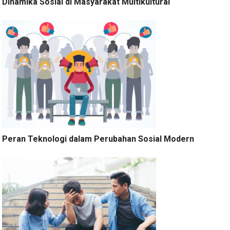
Dinamika Sosial di Masyarakat Multikultural
Peran Teknologi dalam Perubahan Sosial Modern