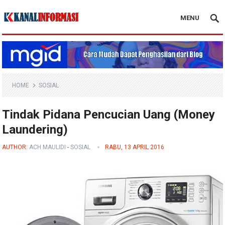
MENU
Blog Kanal Info
HOME
SOSIAL
Tindak Pidana Pencucian Uang (Money
Laundering)
AUTHOR:
ACH MAULIDI
-
SOSIAL
RABU, 13 APRIL 2016