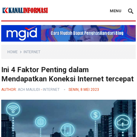
MENU
Blog Kanal Info
HOME
INTERNET
Ini 4 Faktor Penting dalam
Mendapatkan Koneksi Internet tercepat
AUTHOR:
ACH MAULIDI
-
INTERNET
SENIN, 8 MEI 2023