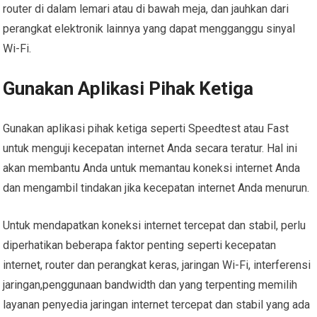
router di dalam lemari atau di bawah meja, dan jauhkan dari
perangkat elektronik lainnya yang dapat mengganggu sinyal
Wi-Fi.
Gunakan Aplikasi Pihak Ketiga
Gunakan aplikasi pihak ketiga seperti Speedtest atau Fast
untuk menguji kecepatan internet Anda secara teratur. Hal ini
akan membantu Anda untuk memantau koneksi internet Anda
dan mengambil tindakan jika kecepatan internet Anda menurun.
Untuk mendapatkan koneksi internet tercepat dan stabil, perlu
diperhatikan beberapa faktor penting seperti kecepatan
internet, router dan perangkat keras, jaringan Wi-Fi, interferensi
jaringan,penggunaan bandwidth dan yang terpenting memilih
layanan penyedia jaringan internet tercepat dan stabil yang ada