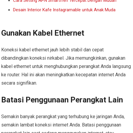
Cara Setting APN Smartfren Tercepat Dengan Mudah
Desain Interior Kafe Instagramable untuk Anak Muda
Gunakan Kabel Ethernet
Koneksi kabel ethernet jauh lebih stabil dan cepat
dibandingkan koneksi nirkabel. Jika memungkinkan, gunakan
kabel ethernet untuk menghubungkan perangkat Anda langsung
ke router. Hal ini akan meningkatkan kecepatan internet Anda
secara signifikan.
Batasi Penggunaan Perangkat Lain
Semakin banyak perangkat yang terhubung ke jaringan Anda,
semakin lambat koneksi internet Anda. Batasi penggunaan