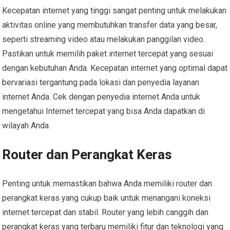
Kecepatan internet yang tinggi sangat penting untuk melakukan
aktivitas online yang membutuhkan transfer data yang besar,
seperti streaming video atau melakukan panggilan video.
Pastikan untuk memilih paket internet tercepat yang sesuai
dengan kebutuhan Anda. Kecepatan internet yang optimal dapat
bervariasi tergantung pada lokasi dan penyedia layanan
internet Anda. Cek dengan penyedia internet Anda untuk
mengetahui Internet tercepat yang bisa Anda dapatkan di
wilayah Anda.
Router dan Perangkat Keras
Penting untuk memastikan bahwa Anda memiliki router dan
perangkat keras yang cukup baik untuk menangani koneksi
internet tercepat dan stabil. Router yang lebih canggih dan
perangkat keras yang terbaru memiliki fitur dan teknologi yang