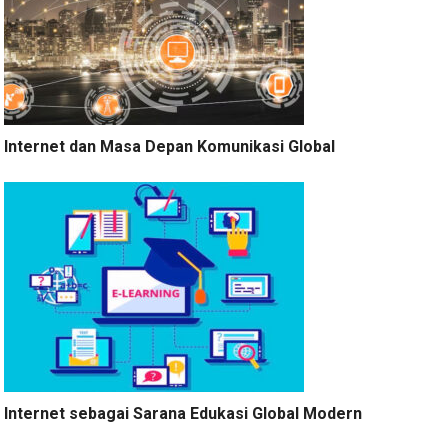
Internet dan Masa Depan Komunikasi Global
Internet sebagai Sarana Edukasi Global Modern