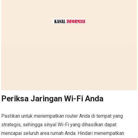
Periksa Jaringan Wi-Fi Anda
Pastikan untuk menempatkan router Anda di tempat yang
strategis, sehingga sinyal Wi-Fi yang dihasilkan dapat
mencapai seluruh area rumah Anda. Hindari menempatkan