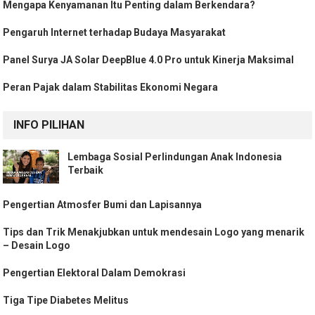
Mengapa Kenyamanan Itu Penting dalam Berkendara?
Pengaruh Internet terhadap Budaya Masyarakat
Panel Surya JA Solar DeepBlue 4.0 Pro untuk Kinerja Maksimal
Peran Pajak dalam Stabilitas Ekonomi Negara
INFO PILIHAN
Lembaga Sosial Perlindungan Anak Indonesia
Terbaik
Pengertian Atmosfer Bumi dan Lapisannya
Tips dan Trik Menakjubkan untuk mendesain Logo yang menarik
– Desain Logo
Pengertian Elektoral Dalam Demokrasi
Tiga Tipe Diabetes Melitus