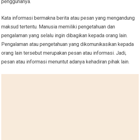
penggunanya.
Kata informasi bermakna berita atau pesan yang mengandung
maksud tertentu. Manusia memiliki pengetahuan dan
pengalaman yang selalu ingin dibagikan kepada orang lain.
Pengalaman atau pengetahuan yang dikomunikasikan kepada
orang lain tersebut merupakan pesan atau informasi. Jadi,
pesan atau informasi menuntut adanya kehadiran pihak lain.