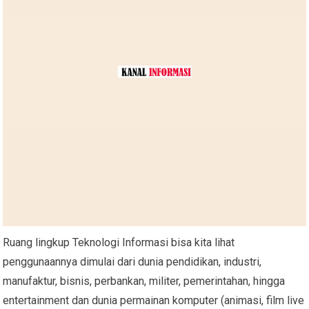
Ruang lingkup Teknologi Informasi bisa kita lihat
penggunaannya dimulai dari dunia pendidikan, industri,
manufaktur, bisnis, perbankan, militer, pemerintahan, hingga
entertainment dan dunia permainan komputer (animasi, film live