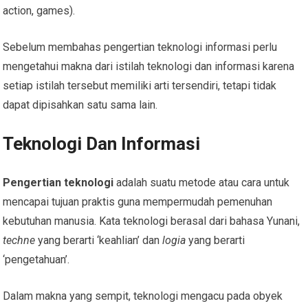
action, games).
Sebelum membahas pengertian teknologi informasi perlu
mengetahui makna dari istilah teknologi dan informasi karena
setiap istilah tersebut memiliki arti tersendiri, tetapi tidak
dapat dipisahkan satu sama lain.
Teknologi Dan Informasi
Pengertian teknologi
adalah suatu metode atau cara untuk
mencapai tujuan praktis guna mempermudah pemenuhan
kebutuhan manusia. Kata teknologi berasal dari bahasa Yunani,
techne
yang berarti ‘keahlian’ dan
logia
yang berarti
‘pengetahuan’.
Dalam makna yang sempit, teknologi mengacu pada obyek