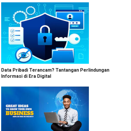
Data Pribadi Terancam? Tantangan Perlindungan
Informasi di Era Digital