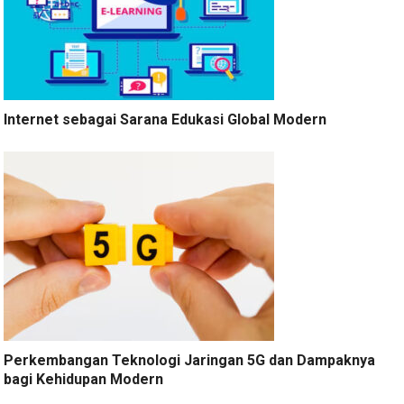
Internet sebagai Sarana Edukasi Global Modern
Perkembangan Teknologi Jaringan 5G dan Dampaknya
bagi Kehidupan Modern