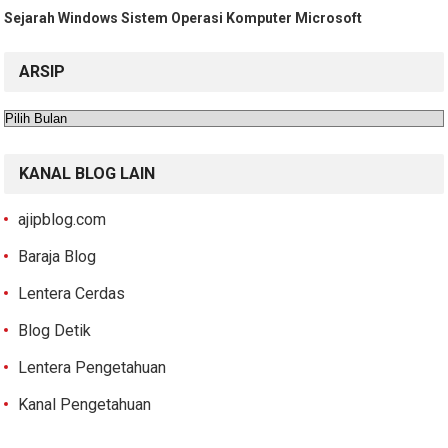
Sejarah Windows Sistem Operasi Komputer Microsoft
ARSIP
Arsip
KANAL BLOG LAIN
ajipblog.com
Baraja Blog
Lentera Cerdas
Blog Detik
Lentera Pengetahuan
Kanal Pengetahuan