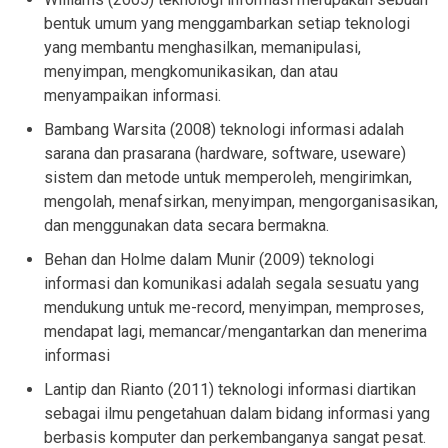
bentuk umum yang menggambarkan setiap teknologi
yang membantu menghasilkan, memanipulasi,
menyimpan, mengkomunikasikan, dan atau
menyampaikan informasi.
Bambang Warsita (2008) teknologi informasi adalah
sarana dan prasarana (hardware, software, useware)
sistem dan metode untuk memperoleh, mengirimkan,
mengolah, menafsirkan, menyimpan, mengorganisasikan,
dan menggunakan data secara bermakna.
Behan dan Holme dalam Munir (2009) teknologi
informasi dan komunikasi adalah segala sesuatu yang
mendukung untuk me-record, menyimpan, memproses,
mendapat lagi, memancar/mengantarkan dan menerima
informasi
Lantip dan Rianto (2011) teknologi informasi diartikan
sebagai ilmu pengetahuan dalam bidang informasi yang
berbasis komputer dan perkembanganya sangat pesat.