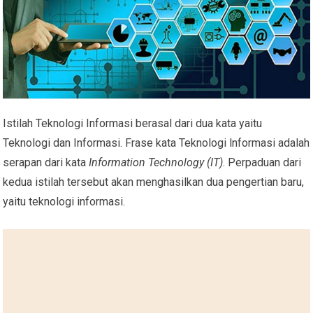
Istilah Teknologi Informasi berasal dari dua kata yaitu
Teknologi dan Informasi. Frase kata Teknologi lnformasi adalah
serapan dari kata
Information Technology (IT)
. Perpaduan dari
kedua istilah tersebut akan menghasilkan dua pengertian baru,
yaitu teknologi informasi.