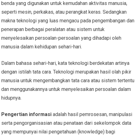
benda yang digunakan untuk kemudahan aktivitas manusia,
seperti mesin, perkakas, atau perangkat keras. Sedangkan
makna teknologi yang luas mengacu pada pengembangan dan
penerapan berbagai peralatan atau sistem untuk
menyelesaikan persoalan-persoalan yang dihadapi oleh
manusia dalam kehidupan sehari-hari.
Dalam bahasa sehari-hari, kata teknologi berdekatan artinya
dengan istilah tata cara. Teknologi merupakan hasil olah pikir
manusia untuk mengembangkan tata cara atau sistem tertentu
dan menggunakannya untuk menyelesaikan persoalan dalam
hidupnya.
Pengertian informasi
adalah hasil pemrosesan, manipulasi
serta pengorganisasian atau penataan dari sekelompok data
yang mempunyai nilai pengetahuan (knowledge) bagi