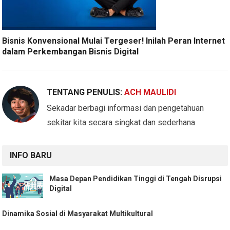
Bisnis Konvensional Mulai Tergeser! Inilah Peran Internet
dalam Perkembangan Bisnis Digital
TENTANG PENULIS:
ACH MAULIDI
Sekadar berbagi informasi dan pengetahuan
sekitar kita secara singkat dan sederhana
INFO BARU
Masa Depan Pendidikan Tinggi di Tengah Disrupsi
Digital
Dinamika Sosial di Masyarakat Multikultural