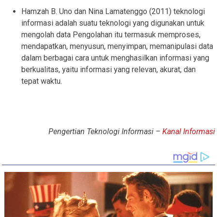
Hamzah B. Uno dan Nina Lamatenggo (2011) teknologi
informasi adalah suatu teknologi yang digunakan untuk
mengolah data Pengolahan itu termasuk memproses,
mendapatkan, menyusun, menyimpan, memanipulasi data
dalam berbagai cara untuk menghasilkan informasi yang
berkualitas, yaitu informasi yang relevan, akurat, dan
tepat waktu.
Pengertian Teknologi Informasi –
Kanal Informasi