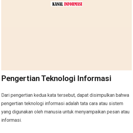
Pengertian Teknologi Informasi
Dari pengertian kedua kata tersebut, dapat disimpulkan bahwa
pengertian teknologi informasi adalah tata cara atau sistem
yang digunakan oleh manusia untuk menyampaikan pesan atau
informasi.