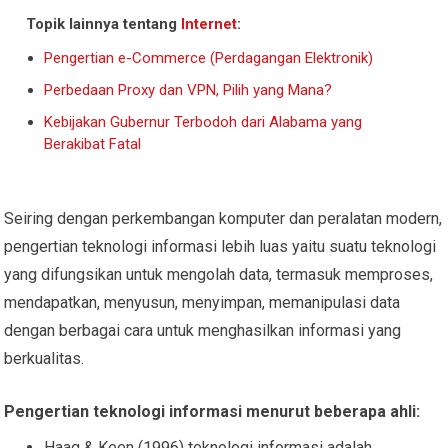
Topik lainnya tentang
Internet
:
Pengertian e-Commerce (Perdagangan Elektronik)
Perbedaan Proxy dan VPN, Pilih yang Mana?
Kebijakan Gubernur Terbodoh dari Alabama yang
Berakibat Fatal
Seiring dengan perkembangan komputer dan peralatan modern,
pengertian teknologi informasi lebih luas yaitu suatu teknologi
yang difungsikan untuk mengolah data, termasuk memproses,
mendapatkan, menyusun, menyimpan, memanipulasi data
dengan berbagai cara untuk menghasilkan informasi yang
berkualitas.
Pengertian teknologi informasi menurut beberapa ahli:
Haag & Keen (1996) teknologi informasi adalah