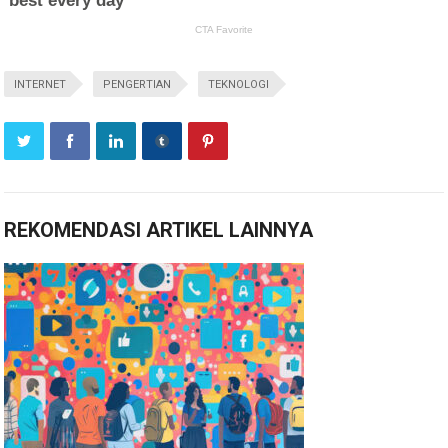
INTERNET
PENGERTIAN
TEKNOLOGI
REKOMENDASI ARTIKEL LAINNYA