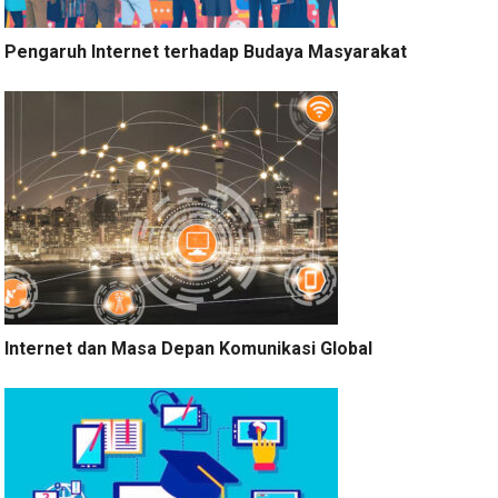
Pengaruh Internet terhadap Budaya Masyarakat
Internet dan Masa Depan Komunikasi Global