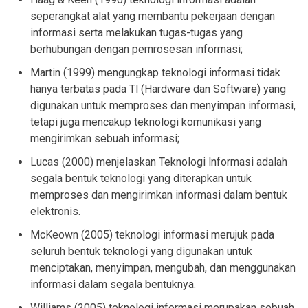
seperangkat alat yang membantu pekerjaan dengan
informasi serta melakukan tugas-tugas yang
berhubungan dengan pemrosesan informasi;
Martin (1999) mengungkap teknologi informasi tidak
hanya terbatas pada Tl (Hardware dan Software) yang
digunakan untuk memproses dan menyimpan informasi,
tetapi juga mencakup teknologi komunikasi yang
mengirimkan sebuah informasi;
Lucas (2000) menjelaskan Teknologi lnformasi adalah
segala bentuk teknologi yang diterapkan untuk
memproses dan mengirimkan informasi dalam bentuk
elektronis.
McKeown (2005) teknologi informasi merujuk pada
seluruh bentuk teknologi yang digunakan untuk
menciptakan, menyimpan, mengubah, dan menggunakan
informasi dalam segala bentuknya.
Williams (2005) teknologi informasi merupakan sebuah