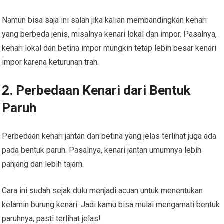
Namun bisa saja ini salah jika kalian membandingkan kenari
yang berbeda jenis, misalnya kenari lokal dan impor. Pasalnya,
kenari lokal dan betina impor mungkin tetap lebih besar kenari
impor karena keturunan trah.
2. Perbedaan Kenari dari Bentuk
Paruh
Perbedaan kenari jantan dan betina yang jelas terlihat juga ada
pada bentuk paruh. Pasalnya, kenari jantan umumnya lebih
panjang dan lebih tajam.
Cara ini sudah sejak dulu menjadi acuan untuk menentukan
kelamin burung kenari. Jadi kamu bisa mulai mengamati bentuk
paruhnya, pasti terlihat jelas!