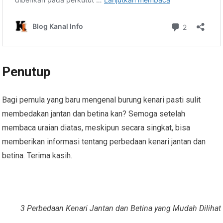
Penutup
Bagi pemula yang baru mengenal burung kenari pasti sulit
membedakan jantan dan betina kan? Semoga setelah
membaca uraian diatas, meskipun secara singkat, bisa
memberikan informasi tentang perbedaan kenari jantan dan
betina. Terima kasih.
3 Perbedaan Kenari Jantan dan Betina yang Mudah Dilihat