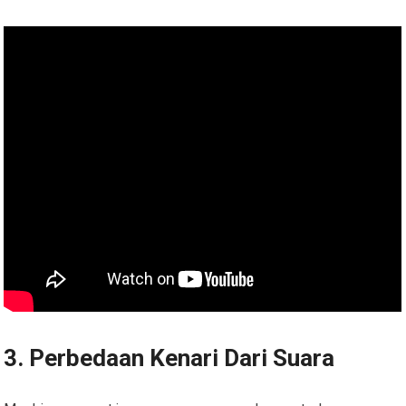
3. Perbedaan Kenari Dari Suara