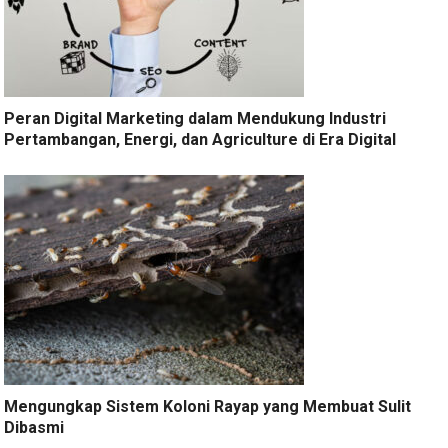
Peran Digital Marketing dalam Mendukung Industri
Pertambangan, Energi, dan Agriculture di Era Digital
Mengungkap Sistem Koloni Rayap yang Membuat Sulit
Dibasmi