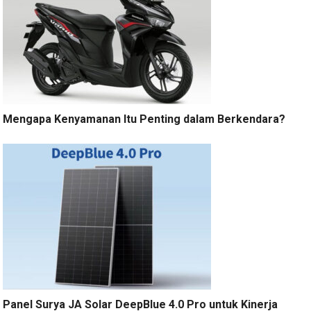
Mengapa Kenyamanan Itu Penting dalam Berkendara?
Panel Surya JA Solar DeepBlue 4.0 Pro untuk Kinerja