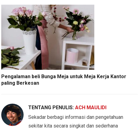
Pengalaman beli Bunga Meja untuk Meja Kerja Kantor
paling Berkesan
TENTANG PENULIS:
ACH MAULIDI
Sekadar berbagi informasi dan pengetahuan
sekitar kita secara singkat dan sederhana