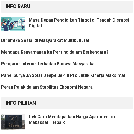
INFO BARU
Masa Depan Pendidikan Tinggi di Tengah Disrupsi
Digital
Dinamika Sosial di Masyarakat Multikultural
Mengapa Kenyamanan Itu Penting dalam Berkendara?
Pengaruh Internet terhadap Budaya Masyarakat
Panel Surya JA Solar DeepBlue 4.0 Pro untuk Kinerja Maksimal
Peran Pajak dalam Stabilitas Ekonomi Negara
INFO PILIHAN
Cek Cara Mendapatkan Harga Apartment di
Makassar Terbaik