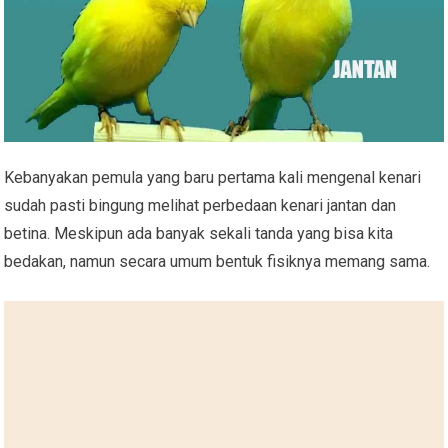
Kebanyakan pemula yang baru pertama kali mengenal kenari
sudah pasti bingung melihat perbedaan kenari jantan dan
betina. Meskipun ada banyak sekali tanda yang bisa kita
bedakan, namun secara umum bentuk fisiknya memang sama.