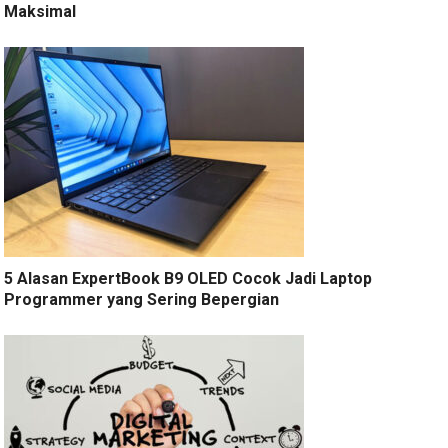
Maksimal
5 Alasan ExpertBook B9 OLED Cocok Jadi Laptop
Programmer yang Sering Bepergian