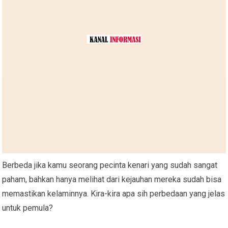
Berbeda jika kamu seorang pecinta kenari yang sudah sangat
paham, bahkan hanya melihat dari kejauhan mereka sudah bisa
memastikan kelaminnya. Kira-kira apa sih perbedaan yang jelas
untuk pemula?