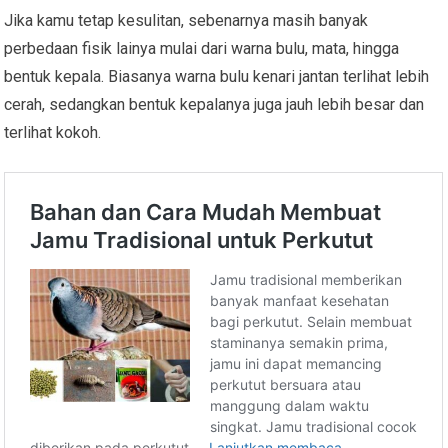
Jika kamu tetap kesulitan, sebenarnya masih banyak
perbedaan fisik lainya mulai dari warna bulu, mata, hingga
bentuk kepala. Biasanya warna bulu kenari jantan terlihat lebih
cerah, sedangkan bentuk kepalanya juga jauh lebih besar dan
terlihat kokoh.