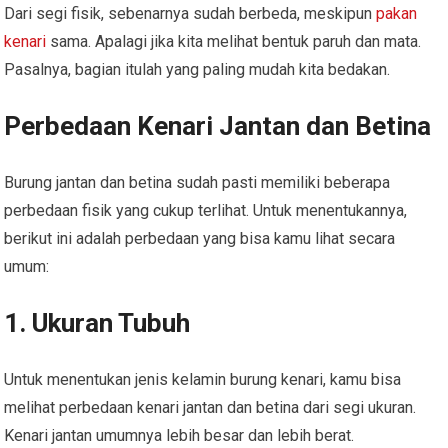
Dari segi fisik, sebenarnya sudah berbeda, meskipun
pakan
kenari
sama. Apalagi jika kita melihat bentuk paruh dan mata.
Pasalnya, bagian itulah yang paling mudah kita bedakan.
Perbedaan Kenari Jantan dan Betina
Burung jantan dan betina sudah pasti memiliki beberapa
perbedaan fisik yang cukup terlihat. Untuk menentukannya,
berikut ini adalah perbedaan yang bisa kamu lihat secara
umum:
1. Ukuran Tubuh
Untuk menentukan jenis kelamin burung kenari, kamu bisa
melihat perbedaan kenari jantan dan betina dari segi ukuran.
Kenari jantan umumnya lebih besar dan lebih berat.