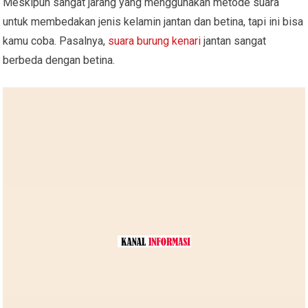
Meskipun sangat jarang yang menggunakan metode suara
untuk membedakan jenis kelamin jantan dan betina, tapi ini bisa
kamu coba. Pasalnya,
suara burung kenari
jantan sangat
berbeda dengan betina.