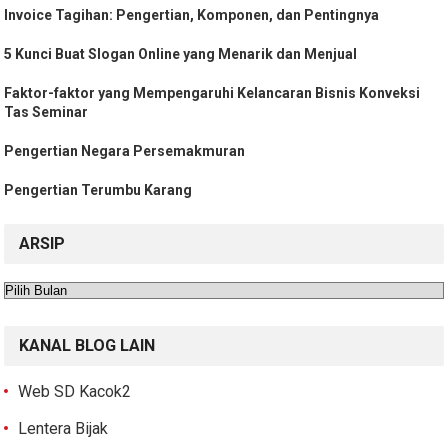
Invoice Tagihan: Pengertian, Komponen, dan Pentingnya
5 Kunci Buat Slogan Online yang Menarik dan Menjual
Faktor-faktor yang Mempengaruhi Kelancaran Bisnis Konveksi
Tas Seminar
Pengertian Negara Persemakmuran
Pengertian Terumbu Karang
ARSIP
Arsip
KANAL BLOG LAIN
Web SD Kacok2
Lentera Bijak