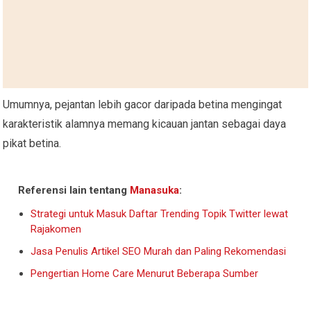
Umumnya, pejantan lebih gacor daripada betina mengingat
karakteristik alamnya memang kicauan jantan sebagai daya
pikat betina.
Referensi lain tentang
Manasuka
:
Strategi untuk Masuk Daftar Trending Topik Twitter lewat
Rajakomen
Jasa Penulis Artikel SEO Murah dan Paling Rekomendasi
Pengertian Home Care Menurut Beberapa Sumber