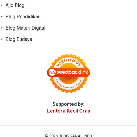
Ajip Blog
Blog Pendidikan
Blog Materi Digital
Blog Budaya
Supported by:
Lentera Kecil Grup
© 2026
BLOG KANAL INFO