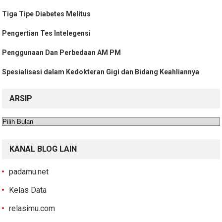
Tiga Tipe Diabetes Melitus
Pengertian Tes Intelegensi
Penggunaan Dan Perbedaan AM PM
Spesialisasi dalam Kedokteran Gigi dan Bidang Keahliannya
ARSIP
Arsip
KANAL BLOG LAIN
padamu.net
Kelas Data
relasimu.com