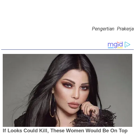
Pengertian Prakerja