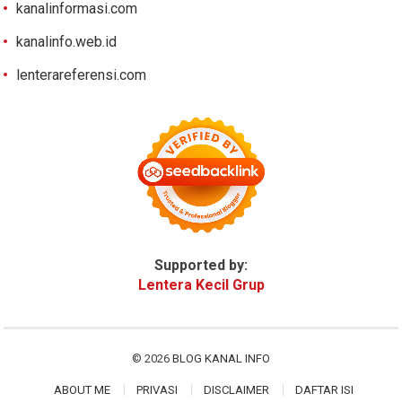
kanalinformasi.com
kanalinfo.web.id
lenterareferensi.com
Supported by:
Lentera Kecil Grup
© 2026
BLOG KANAL INFO
ABOUT ME
PRIVASI
DISCLAIMER
DAFTAR ISI