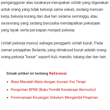
pengangguran atau tunakarya merupakan istilah yang digunakan
untuk orang yang tidak bekerja sama sekali, sedang mencari
kerja, bekerja kurang dari dua hari selama seminggu, atau
seseorang yang sedang berusaha mendapatkan pekerjaan
yang layak serta persiapan menjadi pekerja.
Istilah pekerja muncul sebagai pengganti istilah buruh. Pada
zaman penjajahan Belanda, yang dimaksud buruh adalah orang-
orang pekerja “kasar” seperti kuli, mandor, tukang dan lain-lain.
Simak artikel ini tentang
Referensi
:
Atasi Masalah Mata dengan Inovasi Visi Terapi
Pengertian BPKB (Buku Pemilik Kendaraan Bermotor)
Perencanaan Keuangan Sebelum Mengambil Pinjaman