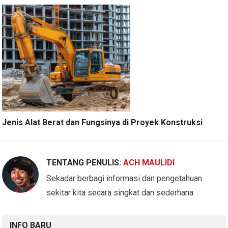
Jenis Alat Berat dan Fungsinya di Proyek Konstruksi
TENTANG PENULIS:
ACH MAULIDI
Sekadar berbagi informasi dan pengetahuan
sekitar kita secara singkat dan sederhana
INFO BARU