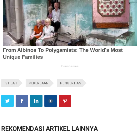
ISTILAH
PEKERJAAN
PENGERTIAN
REKOMENDASI ARTIKEL LAINNYA