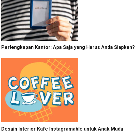
Perlengkapan Kantor: Apa Saja yang Harus Anda Siapkan?
Desain Interior Kafe Instagramable untuk Anak Muda