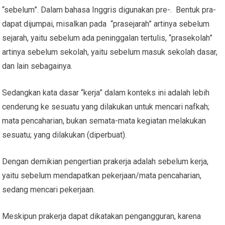
“sebelum”. Dalam bahasa Inggris digunakan pre-. Bentuk pra-
dapat dijumpai, misalkan pada “prasejarah” artinya sebelum
sejarah, yaitu sebelum ada peninggalan tertulis, “prasekolah”
artinya sebelum sekolah, yaitu sebelum masuk sekolah dasar,
dan lain sebagainya.
Sedangkan kata dasar “kerja” dalam konteks ini adalah lebih
cenderung ke sesuatu yang dilakukan untuk mencari nafkah;
mata pencaharian, bukan semata-mata kegiatan melakukan
sesuatu; yang dilakukan (diperbuat).
Dengan demikian pengertian prakerja adalah sebelum kerja,
yaitu sebelum mendapatkan pekerjaan/mata pencaharian,
sedang mencari pekerjaan.
Meskipun prakerja dapat dikatakan pengangguran, karena