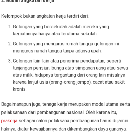
2. Bukan angkatan kerja
Kelompok bukan angkatan kerja terdiri dari:
Golongan yang bersekolah adalah mereka yang
kegiatannya hanya atau terutama sekolah,
Golongan yang mengurus rumah tangga golongan ini
mengurus rumah tangga tanpa adanya upah,
Golongan lain-lain atau penerima pendapatan, seperti
tunjangan pensiun, bunga atas simpanan uang atau sewa
atas milik, hidupnya tergantung dari orang lain misalnya
karena lanjut usia (orang-orang jompo), cacat atau sakit
kronis.
Bagaimanapun juga, tenaga kerja merupakan modal utama serta
pelaksanaan dari pembangunan nasional. Oleh karena itu,
prakerja
sebagai calon pelaksana pembangunan harus di jamin
haknya, diatur kewajibannya dan dikembangkan daya gunanya.