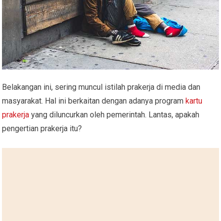
Belakangan ini, sering muncul istilah prakerja di media dan
masyarakat. Hal ini berkaitan dengan adanya program
kartu
prakerja
yang diluncurkan oleh pemerintah. Lantas, apakah
pengertian prakerja itu?