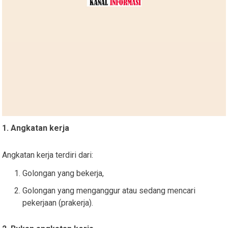
1. Angkatan kerja
Angkatan kerja terdiri dari:
Golongan yang bekerja,
Golongan yang menganggur atau sedang mencari
pekerjaan (prakerja).