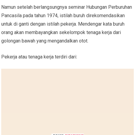
Namun setelah berlangsungnya seminar Hubungan Perburuhan
Pancasila pada tahun 1974, istilah buruh direkomendasikan
untuk di ganti dengan istilah pekerja. Mendengar kata buruh
orang akan membayangkan sekelompok tenaga kerja dari
golongan bawah yang mengandalkan otot.
Pekerja atau tenaga kerja terdiri dari: