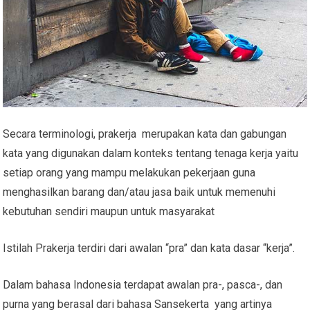
Secara terminologi, prakerja merupakan kata dan gabungan
kata yang digunakan dalam konteks tentang tenaga kerja yaitu
setiap orang yang mampu melakukan pekerjaan guna
menghasilkan barang dan/atau jasa baik untuk memenuhi
kebutuhan sendiri maupun untuk masyarakat
Istilah Prakerja terdiri dari awalan “pra” dan kata dasar “kerja”.
Dalam bahasa Indonesia terdapat awalan pra-, pasca-, dan
purna yang berasal dari bahasa Sansekerta yang artinya