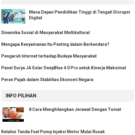
Masa Depan Pendidikan Tinggi di Tengah Disrupsi
Digital
Dinamika Sosial di Masyarakat Multikultural
Mengapa Kenyamanan Itu Penting dalam Berkendara?
Pengaruh Internet terhadap Budaya Masyarakat
Panel Surya JA Solar DeepBlue 4.0 Pro untuk Kinerja Maksimal
Peran Pajak dalam Stabilitas Ekonomi Negara
INFO PILIHAN
8 Cara Menghilangkan Jerawat Dengan Tomat
Ketahui Tanda Fuel Pump Injeksi Motor Mulai Rusak