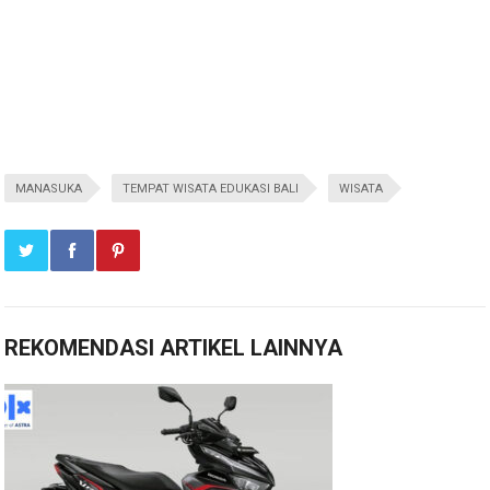
MANASUKA
TEMPAT WISATA EDUKASI BALI
WISATA
REKOMENDASI ARTIKEL LAINNYA