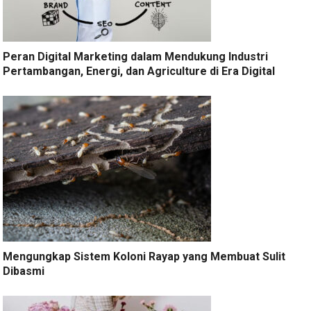
Peran Digital Marketing dalam Mendukung Industri
Pertambangan, Energi, dan Agriculture di Era Digital
Mengungkap Sistem Koloni Rayap yang Membuat Sulit
Dibasmi