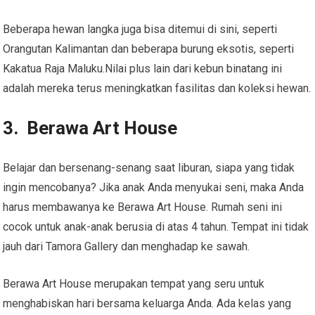
Beberapa hewan langka juga bisa ditemui di sini, seperti
Orangutan Kalimantan dan beberapa burung eksotis, seperti
Kakatua Raja Maluku.Nilai plus lain dari kebun binatang ini
adalah mereka terus meningkatkan fasilitas dan koleksi hewan.
3. Berawa Art House
Belajar dan bersenang-senang saat liburan, siapa yang tidak
ingin mencobanya? Jika anak Anda menyukai seni, maka Anda
harus membawanya ke Berawa Art House. Rumah seni ini
cocok untuk anak-anak berusia di atas 4 tahun. Tempat ini tidak
jauh dari Tamora Gallery dan menghadap ke sawah.
Berawa Art House merupakan tempat yang seru untuk
menghabiskan hari bersama keluarga Anda. Ada kelas yang