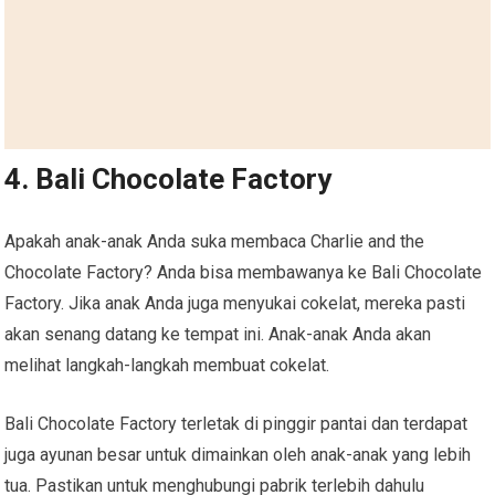
4. Bali Chocolate Factory
Apakah anak-anak Anda suka membaca Charlie and the
Chocolate Factory? Anda bisa membawanya ke Bali Chocolate
Factory. Jika anak Anda juga menyukai cokelat, mereka pasti
akan senang datang ke tempat ini. Anak-anak Anda akan
melihat langkah-langkah membuat cokelat.
Bali Chocolate Factory terletak di pinggir pantai dan terdapat
juga ayunan besar untuk dimainkan oleh anak-anak yang lebih
tua. Pastikan untuk menghubungi pabrik terlebih dahulu