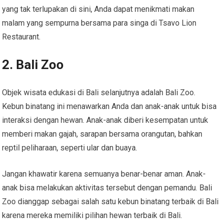
yang tak terlupakan di sini, Anda dapat menikmati makan
malam yang sempurna bersama para singa di Tsavo Lion
Restaurant.
2. Bali Zoo
Objek wisata edukasi di Bali selanjutnya adalah Bali Zoo.
Kebun binatang ini menawarkan Anda dan anak-anak untuk bisa
interaksi dengan hewan. Anak-anak diberi kesempatan untuk
memberi makan gajah, sarapan bersama orangutan, bahkan
reptil peliharaan, seperti ular dan buaya.
Jangan khawatir karena semuanya benar-benar aman. Anak-
anak bisa melakukan aktivitas tersebut dengan pemandu. Bali
Zoo dianggap sebagai salah satu kebun binatang terbaik di Bali
karena mereka memiliki pilihan hewan terbaik di Bali.