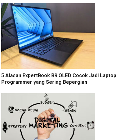
5 Alasan ExpertBook B9 OLED Cocok Jadi Laptop
Programmer yang Sering Bepergian