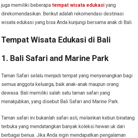
juga memiliki beberapa
tempat wisata edukasi
yang
direkomendasikan. Berikut adalah rekomendasi destinasi
wisata edukasi yang bisa Anda kunjungi bersama anak di Bali.
Tempat Wisata Edukasi di Bali
1. Bali Safari and Marine Park
Taman Safari selalu menjadi tempat yang menyenangkan bagi
semua anggota keluarga, baik anak-anak maupun orang
dewasa. Bali memiliki salah satu taman safari yang
menakjubkan, yang disebut Bali Safari and Marine Park.
Taman safari ini bukanlah safari asli, melainkan kebun binatang
terbuka yang mendatangkan banyak koleksi hewan uk dari
berbagai benua. Jika Anda ingin mendapatkan pengalaman