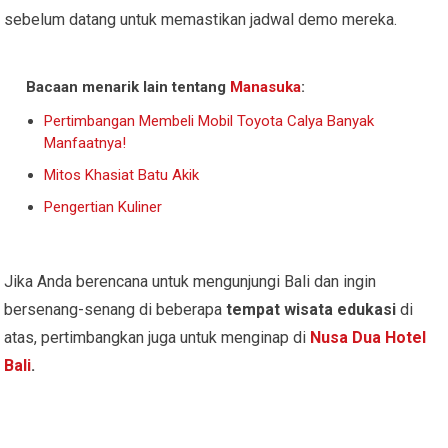
sebelum datang untuk memastikan jadwal demo mereka.
Bacaan menarik lain tentang
Manasuka
:
Pertimbangan Membeli Mobil Toyota Calya Banyak
Manfaatnya!
Mitos Khasiat Batu Akik
Pengertian Kuliner
Jika Anda berencana untuk mengunjungi Bali dan ingin
bersenang-senang di beberapa
tempat wisata edukasi
di
atas, pertimbangkan juga untuk menginap di
Nusa Dua Hotel
Bali
.