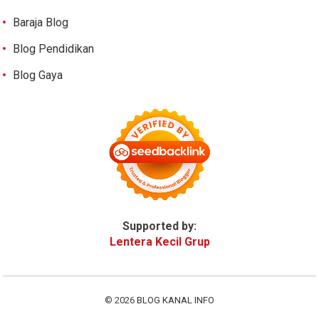
Baraja Blog
Blog Pendidikan
Blog Gaya
Supported by:
Lentera Kecil Grup
© 2026
BLOG KANAL INFO