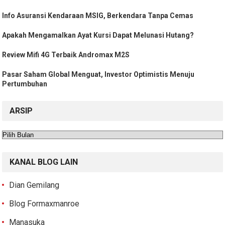
Info Asuransi Kendaraan MSIG, Berkendara Tanpa Cemas
Apakah Mengamalkan Ayat Kursi Dapat Melunasi Hutang?
Review Mifi 4G Terbaik Andromax M2S
Pasar Saham Global Menguat, Investor Optimistis Menuju
Pertumbuhan
ARSIP
Arsip
KANAL BLOG LAIN
Dian Gemilang
Blog Formaxmanroe
Manasuka