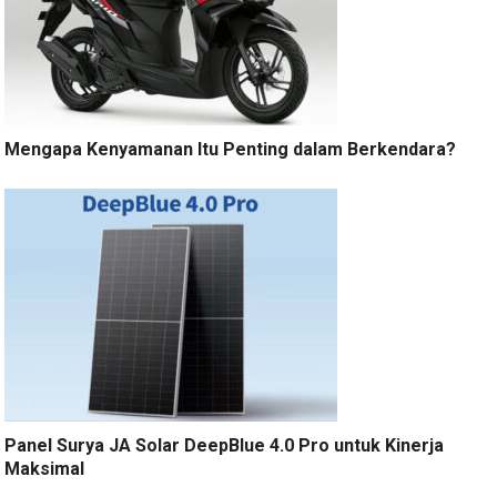
Mengapa Kenyamanan Itu Penting dalam Berkendara?
Panel Surya JA Solar DeepBlue 4.0 Pro untuk Kinerja
Maksimal