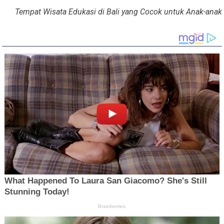
Tempat Wisata Edukasi di Bali yang Cocok untuk Anak-anak