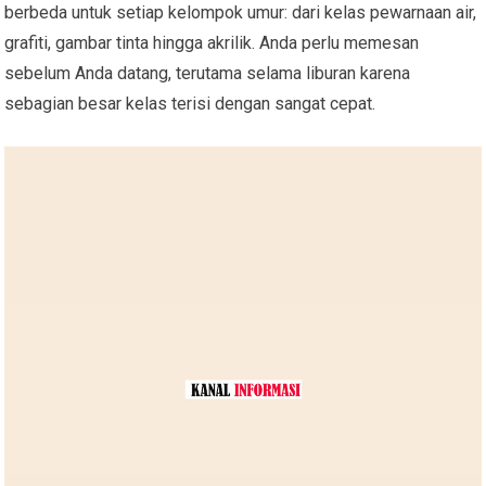
berbeda untuk setiap kelompok umur: dari kelas pewarnaan air,
grafiti, gambar tinta hingga akrilik. Anda perlu memesan
sebelum Anda datang, terutama selama liburan karena
sebagian besar kelas terisi dengan sangat cepat.