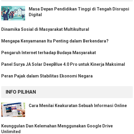
Masa Depan Pendidikan Tinggi di Tengah Disrupsi
Digital
Dinamika Sosial di Masyarakat Multikultural
Mengapa Kenyamanan Itu Penting dalam Berkendara?
Pengaruh Internet terhadap Budaya Masyarakat
Panel Surya JA Solar DeepBlue 4.0 Pro untuk Kinerja Maksimal
Peran Pajak dalam Stabilitas Ekonomi Negara
INFO PILIHAN
Cara Menilai Keakuratan Sebuah Informasi Online
Keunggulan Dan Kelemahan Menggunakan Google Drive
Unlimited