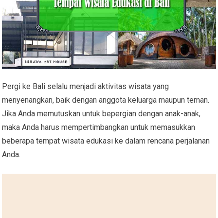
Pergi ke Bali selalu menjadi aktivitas wisata yang
menyenangkan, baik dengan anggota keluarga maupun teman.
Jika Anda memutuskan untuk bepergian dengan anak-anak,
maka Anda harus mempertimbangkan untuk memasukkan
beberapa tempat wisata edukasi ke dalam rencana perjalanan
Anda.