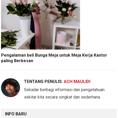
Pengalaman beli Bunga Meja untuk Meja Kerja Kantor
paling Berkesan
TENTANG PENULIS:
ACH MAULIDI
Sekadar berbagi informasi dan pengetahuan
sekitar kita secara singkat dan sederhana
INFO BARU