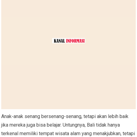
Anak-anak senang bersenang-senang, tetapi akan lebih baik
jika mereka juga bisa belajar. Untungnya, Bali tidak hanya
terkenal memiliki tempat wisata alam yang menakjubkan, tetapi