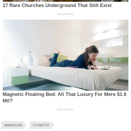
MANASUKA
OTOMOTIF