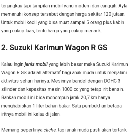
terjangkau tapi tampilan mobil yang modern dan canggih. Ayla
memenuhi konsep tersebut dengan harga sekitar 120 jutaan.
Untuk mobil kecil yang bisa muat sampai 5 orang plus kabin
yang cukup luas, tentu harga yang cukup menarik.
2. Suzuki Karimun Wagon R GS
Kalau ingin
jenis mobil
yang lebih besar maka Suzuki Karimun
Wagon R GS adalah alternatif bagi anak muda untuk menjalani
aktivitas sehari-harinya. Mesinnya bandel dengan DOHC 3
silinder dan kapasitas mesin 1000 cc yang tetap irit bensin.
Bahkan mobil ini bisa menempuh jarak 20,7 km hanya
menghabiskan 1 liter bahan bakar. Satu pembuktian betapa
iritnya mobil ini kalau di jalan.
Memang sepertinya
cliche,
tapi anak muda pasti akan tertarik