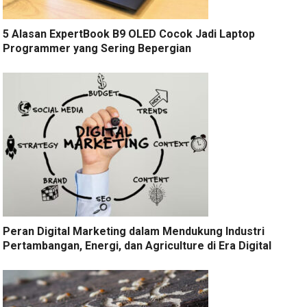
5 Alasan ExpertBook B9 OLED Cocok Jadi Laptop
Programmer yang Sering Bepergian
Peran Digital Marketing dalam Mendukung Industri
Pertambangan, Energi, dan Agriculture di Era Digital