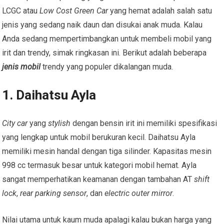
LCGC atau
Low Cost Green Car
yang hemat adalah salah satu
jenis yang sedang naik daun dan disukai anak muda. Kalau
Anda sedang mempertimbangkan untuk membeli mobil yang
irit dan trendy, simak ringkasan ini. Berikut adalah beberapa
jenis mobil
trendy yang populer dikalangan muda.
1. Daihatsu Ayla
City car
yang
stylish
dengan bensin irit ini memiliki spesifikasi
yang lengkap untuk mobil berukuran kecil. Daihatsu Ayla
memiliki mesin handal dengan tiga silinder. Kapasitas mesin
998 cc termasuk besar untuk kategori mobil hemat. Ayla
sangat memperhatikan keamanan dengan tambahan AT
shift
lock
,
rear parking
sensor
, dan
electric outer mirror
.
Nilai utama untuk kaum muda apalagi kalau bukan harga yang