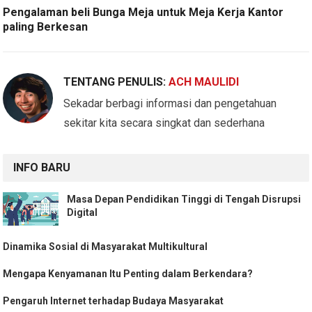
Pengalaman beli Bunga Meja untuk Meja Kerja Kantor
paling Berkesan
TENTANG PENULIS:
ACH MAULIDI
Sekadar berbagi informasi dan pengetahuan
sekitar kita secara singkat dan sederhana
INFO BARU
Masa Depan Pendidikan Tinggi di Tengah Disrupsi
Digital
Dinamika Sosial di Masyarakat Multikultural
Mengapa Kenyamanan Itu Penting dalam Berkendara?
Pengaruh Internet terhadap Budaya Masyarakat