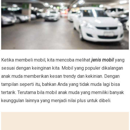
Ketika membeli mobil, kita mencoba melihat
jenis mobil
yang
sesuai dengan keinginan kita. Mobil yang populer dikalangan
anak muda memberikan kesan trendy dan kekinian. Dengan
tampilan seperti itu, bahkan Anda yang tidak muda lagi bisa
tertarik. Terutama bila mobil anak muda yang memiliki banyak
keunggulan lainnya yang menjadi nilai plus untuk dibeli.