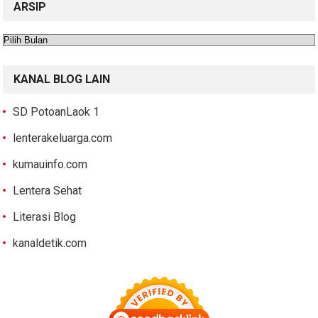
ARSIP
Arsip
KANAL BLOG LAIN
SD PotoanLaok 1
lenterakeluarga.com
kumauinfo.com
Lentera Sehat
Literasi Blog
kanaldetik.com