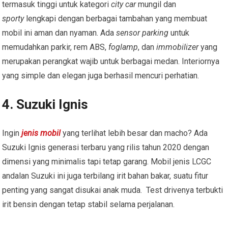
termasuk tinggi untuk kategori
city car
mungil dan
sporty
lengkapi dengan berbagai tambahan yang membuat
mobil ini aman dan nyaman. Ada
sensor parking
untuk
memudahkan parkir, rem ABS,
foglamp
, dan
immobilizer
yang
merupakan perangkat wajib untuk berbagai medan. Interiornya
yang simple dan elegan juga berhasil mencuri perhatian.
4. Suzuki Ignis
Ingin
jenis mobil
yang terlihat lebih besar dan macho? Ada
Suzuki Ignis generasi terbaru yang rilis tahun 2020 dengan
dimensi yang minimalis tapi tetap garang. Mobil jenis LCGC
andalan Suzuki ini juga terbilang irit bahan bakar, suatu fitur
penting yang sangat disukai anak muda. Test drivenya terbukti
irit bensin dengan tetap stabil selama perjalanan.