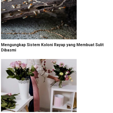
Mengungkap Sistem Koloni Rayap yang Membuat Sulit
Dibasmi