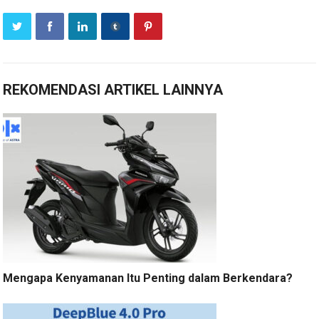
REKOMENDASI ARTIKEL LAINNYA
Mengapa Kenyamanan Itu Penting dalam Berkendara?