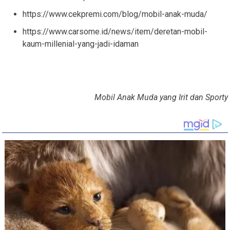
https://www.cekpremi.com/blog/mobil-anak-muda/
https://www.carsome.id/news/item/deretan-mobil-
kaum-millenial-yang-jadi-idaman
Mobil Anak Muda yang Irit dan Sporty