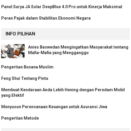
Panel Surya JA Solar DeepBlue 4.0 Pro untuk Kinerja Maksimal
Peran Pajak dalam Stabilitas Ekonomi Negara
INFO PILIHAN
Anies Baswedan Mengingatkan Masyarakat tentang
Mafia-Mafia yang Mengganggu
Pengertian Busana Muslim
Feng Shui Tentang Pintu
Membuat Kendaraan Anda Lebih Hening dengan Peredam Mobil
yang Efektif
Menyusun Perencanaan Keuangan untuk Asuransi Jiwa
Pengertian Metode