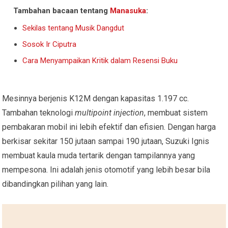
Tambahan bacaan tentang
Manasuka
:
Sekilas tentang Musik Dangdut
Sosok Ir Ciputra
Cara Menyampaikan Kritik dalam Resensi Buku
Mesinnya berjenis K12M dengan kapasitas 1.197 cc.
Tambahan teknologi
multipoint injection
, membuat sistem
pembakaran mobil ini lebih efektif dan efisien. Dengan harga
berkisar sekitar 150 jutaan sampai 190 jutaan, Suzuki Ignis
membuat kaula muda tertarik dengan tampilannya yang
mempesona. Ini adalah jenis otomotif yang lebih besar bila
dibandingkan pilihan yang lain.