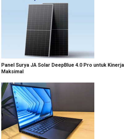
Panel Surya JA Solar DeepBlue 4.0 Pro untuk Kinerja
Maksimal