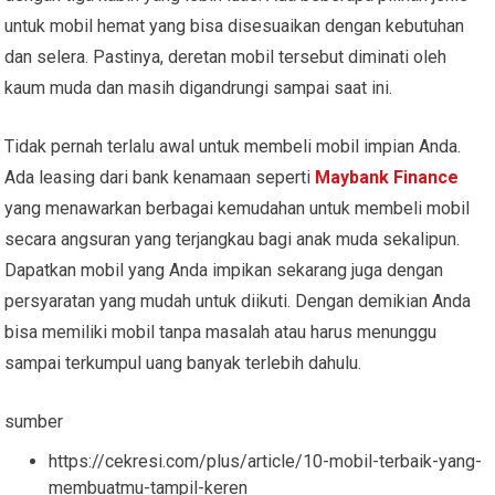
untuk mobil hemat yang bisa disesuaikan dengan kebutuhan
dan selera. Pastinya, deretan mobil tersebut diminati oleh
kaum muda dan masih digandrungi sampai saat ini.
Tidak pernah terlalu awal untuk membeli mobil impian Anda.
Ada leasing dari bank kenamaan seperti
Maybank Finance
yang menawarkan berbagai kemudahan untuk membeli mobil
secara angsuran yang terjangkau bagi anak muda sekalipun.
Dapatkan mobil yang Anda impikan sekarang juga dengan
persyaratan yang mudah untuk diikuti. Dengan demikian Anda
bisa memiliki mobil tanpa masalah atau harus menunggu
sampai terkumpul uang banyak terlebih dahulu.
sumber
https://cekresi.com/plus/article/10-mobil-terbaik-yang-
membuatmu-tampil-keren