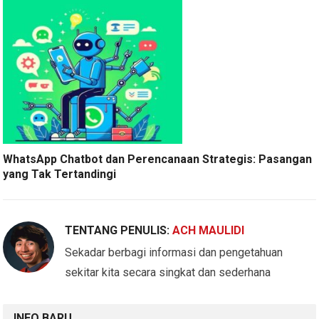
WhatsApp Chatbot dan Perencanaan Strategis: Pasangan
yang Tak Tertandingi
TENTANG PENULIS:
ACH MAULIDI
Sekadar berbagi informasi dan pengetahuan
sekitar kita secara singkat dan sederhana
INFO BARU