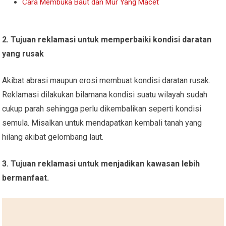
Cara Membuka Baut dan Mur Yang Macet
2. Tujuan reklamasi untuk memperbaiki kondisi daratan
yang rusak
Akibat abrasi maupun erosi membuat kondisi daratan rusak.
Reklamasi dilakukan bilamana kondisi suatu wilayah sudah
cukup parah sehingga perlu dikembalikan seperti kondisi
semula. Misalkan untuk mendapatkan kembali tanah yang
hilang akibat gelombang laut.
3. Tujuan reklamasi untuk menjadikan kawasan lebih
bermanfaat.