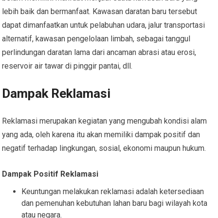
lebih baik dan bermanfaat. Kawasan daratan baru tersebut
dapat dimanfaatkan untuk pelabuhan udara, jalur transportasi
alternatif, kawasan pengelolaan limbah, sebagai tanggul
perlindungan daratan lama dari ancaman abrasi atau erosi,
reservoir air tawar di pinggir pantai, dll.
Dampak Reklamasi
Reklamasi merupakan kegiatan yang mengubah kondisi alam
yang ada, oleh karena itu akan memiliki dampak positif dan
negatif terhadap lingkungan, sosial, ekonomi maupun hukum.
Dampak Positif Reklamasi
Keuntungan melakukan reklamasi adalah ketersediaan
dan pemenuhan kebutuhan lahan baru bagi wilayah kota
atau negara.