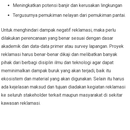
Meningkatkan potensi banjir dan kerusakan lingkungan
Tergusurnya pemukiman nelayan dari pemukiman pantai.
Untuk menghindari dampak negatif reklamasi, maka perlu
dilakukan perencanaan yang benar sesuai dengan dasar
akademik dan data-data primer atau survey lapangan. Proyek
reklamasi harus benar-benar dikaji dan melibatkan banyak
pihak dari berbagi disiplin ilmu dan teknologi agar dapat
meminimalkan dampak buruk yang akan terjadi, baik itu
ekosistem dan material yang akan digunakan. Selain itu harus
ada kejelasan maksud dan tujuan diadakan kegiatan reklamasi
ke seluruh stakeholder terkait maupun masyarakat di sekitar
kawasan reklamasi.