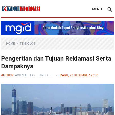
MENU
Blog Kanal Info
HOME
TEKNOLOGI
Pengertian dan Tujuan Reklamasi Serta
Dampaknya
AUTHOR:
ACH MAULIDI
-
TEKNOLOGI
RABU, 20 DESEMBER 2017