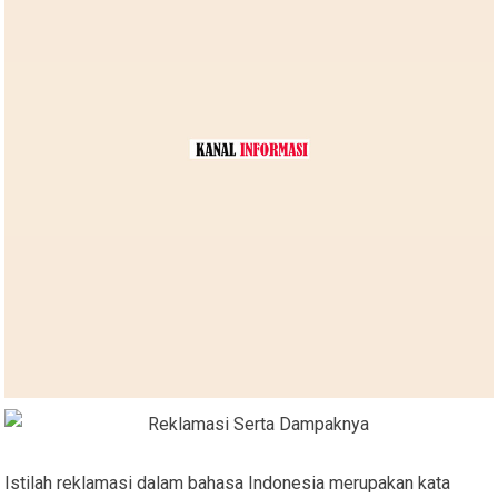
Istilah reklamasi dalam bahasa Indonesia merupakan kata