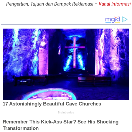
Pengertian, Tujuan dan Dampak Reklamasi –
Kanal Informasi