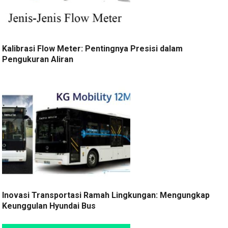
Kalibrasi Flow Meter: Pentingnya Presisi dalam
Pengukuran Aliran
Inovasi Transportasi Ramah Lingkungan: Mengungkap
Keunggulan Hyundai Bus