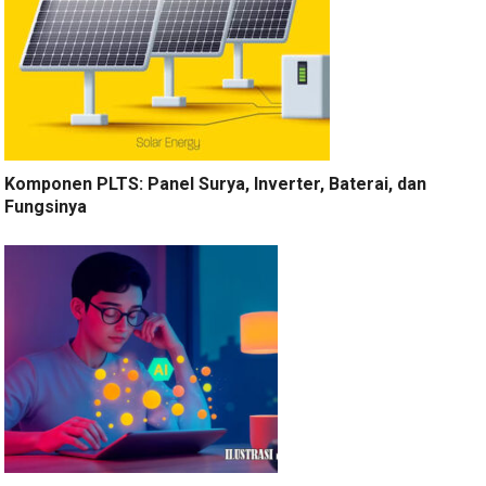
Komponen PLTS: Panel Surya, Inverter, Baterai, dan
Fungsinya