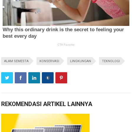
ALAM SEMESTA
KONSERVASI
LINGKUNGAN
TEKNOLOGI
REKOMENDASI ARTIKEL LAINNYA