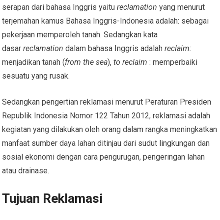
serapan dari bahasa Inggris yaitu
reclamation
yang menurut
terjemahan kamus Bahasa Inggris-Indonesia adalah: sebagai
pekerjaan memperoleh tanah. Sedangkan kata
dasar
reclamation
dalam bahasa Inggris adalah
reclaim:
menjadikan tanah (
from the sea
),
to reclaim
: memperbaiki
sesuatu yang rusak.
Sedangkan pengertian reklamasi menurut Peraturan Presiden
Republik Indonesia Nomor 122 Tahun 2012, reklamasi adalah
kegiatan yang dilakukan oleh orang dalam rangka meningkatkan
manfaat sumber daya lahan ditinjau dari sudut lingkungan dan
sosial ekonomi dengan cara pengurugan, pengeringan lahan
atau drainase.
Tujuan Reklamasi