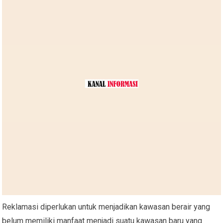
Reklamasi diperlukan untuk menjadikan kawasan berair yang
belum memiliki manfaat menjadi suatu kawasan baru yang