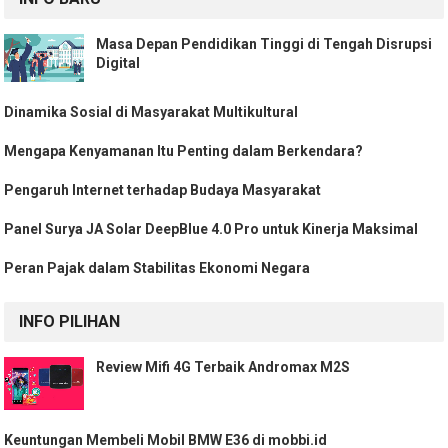
Masa Depan Pendidikan Tinggi di Tengah Disrupsi
Digital
Dinamika Sosial di Masyarakat Multikultural
Mengapa Kenyamanan Itu Penting dalam Berkendara?
Pengaruh Internet terhadap Budaya Masyarakat
Panel Surya JA Solar DeepBlue 4.0 Pro untuk Kinerja Maksimal
Peran Pajak dalam Stabilitas Ekonomi Negara
INFO PILIHAN
Review Mifi 4G Terbaik Andromax M2S
Keuntungan Membeli Mobil BMW E36 di mobbi.id