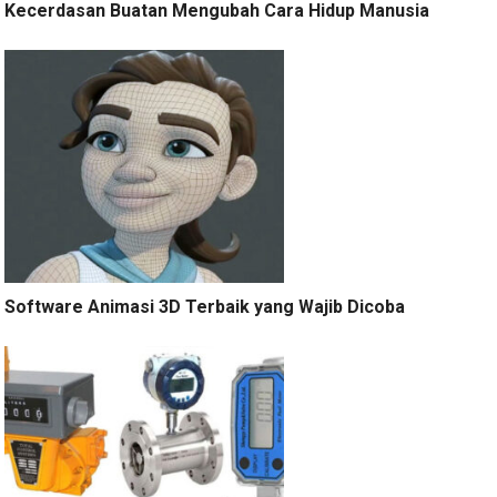
Kecerdasan Buatan Mengubah Cara Hidup Manusia
Software Animasi 3D Terbaik yang Wajib Dicoba