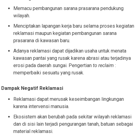
Memacu pembangunan sarana prasarana pendukung
wilayah.
Menciptakan lapangan kerja baru selama proses kegiatan
reklamasi maupun kegiatan pembangunan sarana
prasarana di kawasan baru.
Adanya reklamasi dapat dijadikan usaha untuk menata
kawasan pantai yang rusak karena abrasi atau terjadinya
erosi pada daerah sungai. Pengertian
to reclaim
:
memperbaiki sesuatu yang rusak.
Dampak Negatif Reklamasi
Reklamasi dapat merusak keseimbangan lingkungan
karena intervensi manusia.
Ekosistem akan berubah pada sekitar wilayah reklamasi
dan di sisi lain terjadi pengurangan tanah, batuan sebagai
material reklamasi.