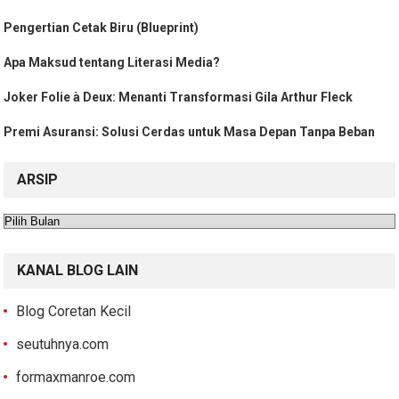
Pengertian Cetak Biru (Blueprint)
Apa Maksud tentang Literasi Media?
Joker Folie à Deux: Menanti Transformasi Gila Arthur Fleck
Premi Asuransi: Solusi Cerdas untuk Masa Depan Tanpa Beban
ARSIP
Arsip
KANAL BLOG LAIN
Blog Coretan Kecil
seutuhnya.com
formaxmanroe.com