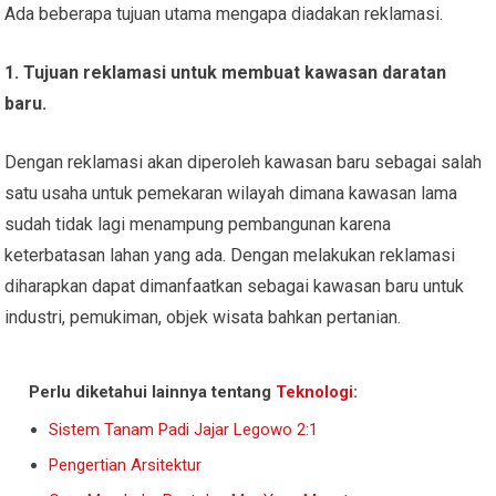
Ada beberapa tujuan utama mengapa diadakan reklamasi.
1. Tujuan reklamasi untuk membuat kawasan daratan
baru.
Dengan reklamasi akan diperoleh kawasan baru sebagai salah
satu usaha untuk pemekaran wilayah dimana kawasan lama
sudah tidak lagi menampung pembangunan karena
keterbatasan lahan yang ada. Dengan melakukan reklamasi
diharapkan dapat dimanfaatkan sebagai kawasan baru untuk
industri, pemukiman, objek wisata bahkan pertanian.
Perlu diketahui lainnya tentang
Teknologi
:
Sistem Tanam Padi Jajar Legowo 2:1
Pengertian Arsitektur