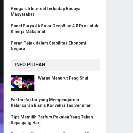
Pengaruh Internet terhadap Budaya
Masyarakat
Panel Surya JA Solar DeepBlue 4.0 Pro untuk
Kinerja Maksimal
Peran Pajak dalam Stabilitas Ekonomi
Negara
INFO PILIHAN
Warna Menurut Feng Shui
Faktor-faktor yang Mempengaruhi
Kelancaran Bisnis Konveksi Tas Seminar
Tips Memilih Parfum Pakaian Yang Tahan
Sepanjang Hari