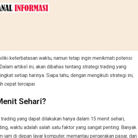
iliki keterbatasan waktu, namun tetap ingin menikmati potensi
 Dalam artikel ini, akan dibahas tentang strategi trading yang
ngkat setiap harinya. Siapa tahu, dengan mengikuti strategi ini,
h cepat tercapai.
Menit Sehari?
trading yang dapat dilakukan hanya dalam 15 menit sehari,
ng, waktu adalah salah satu faktor yang sangat penting. Banyak
-jam di depan layar komputer, memantau pergerakan pasar, dan