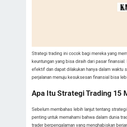
Strategi trading ini cocok bagi mereka yang mem
keuntungan yang bisa diraih dari pasar finansial.
efektif dan dapat dilakukan hanya dalam waktu si
perjalanan menuju kesuksesan finansial bisa lebi
Apa Itu Strategi Trading 15 
Sebelum membahas lebih lanjut tentang strategi 
penting untuk memahami bahwa dalam dunia tradi
trader berpengalaman yang menghabiskan berjam