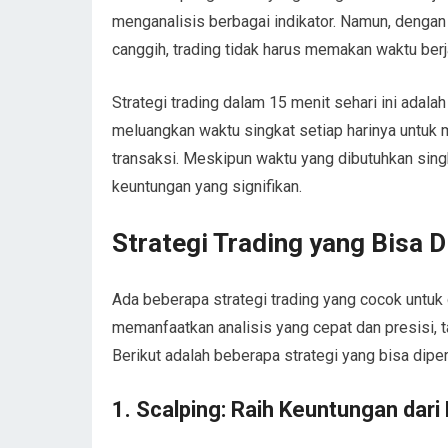
menganalisis berbagai indikator. Namun, dengan
canggih, trading tidak harus memakan waktu ber
Strategi trading dalam 15 menit sehari ini adalah
meluangkan waktu singkat setiap harinya untuk
transaksi. Meskipun waktu yang dibutuhkan singk
keuntungan yang signifikan.
Strategi Trading yang Bisa 
Ada beberapa strategi trading yang cocok untuk d
memanfaatkan analisis yang cepat dan presisi, 
Berikut adalah beberapa strategi yang bisa dipe
1.
Scalping: Raih Keuntungan dari