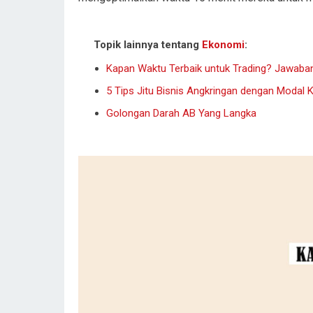
Topik lainnya tentang
Ekonomi
:
Kapan Waktu Terbaik untuk Trading? Jawab
5 Tips Jitu Bisnis Angkringan dengan Modal K
Golongan Darah AB Yang Langka