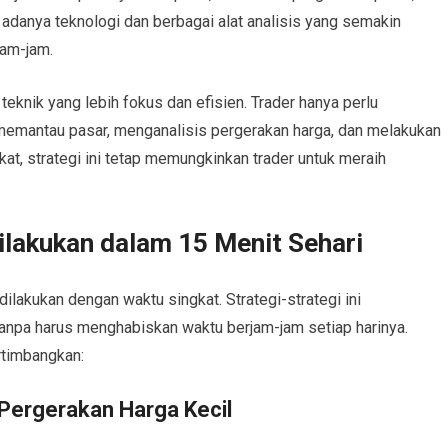
 adanya teknologi dan berbagai alat analisis yang semakin
jam-jam.
 teknik yang lebih fokus dan efisien. Trader hanya perlu
 memantau pasar, menganalisis pergerakan harga, dan melakukan
at, strategi ini tetap memungkinkan trader untuk meraih
Dilakukan dalam 15 Menit Sehari
ilakukan dengan waktu singkat. Strategi-strategi ini
tanpa harus menghabiskan waktu berjam-jam setiap harinya.
rtimbangkan:
 Pergerakan Harga Kecil