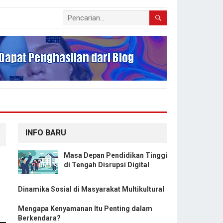
INFO BARU
Masa Depan Pendidikan Tinggi
di Tengah Disrupsi Digital
Dinamika Sosial di Masyarakat Multikultural
Mengapa Kenyamanan Itu Penting dalam
Berkendara?