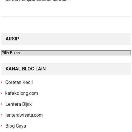
ARSIP
Arsip
KANAL BLOG LAIN
Coretan Kecil
kafekolong.com
Lentera Bijak
lenterawisata.com
Blog Gaya