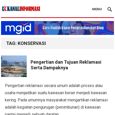
MENU
Blog Kanal Info
TAG:
KONSERVASI
Pengertian dan Tujuan Reklamasi
Serta Dampaknya
Pengertian reklamasi secara umum adalah proses atau
usaha menjadikan suatu kawasan berair menjadi kawasan
kering. Pada umumnya masyarakat mengartikan reklamasi
adalah kegiatan pengurugan (penimbunan) di kawasan
pantai menjadi sebuah daratan…