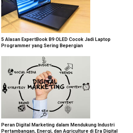
5 Alasan ExpertBook B9 OLED Cocok Jadi Laptop
Programmer yang Sering Bepergian
Peran Digital Marketing dalam Mendukung Industri
Pertambangan, Energi, dan Agriculture di Era Digital