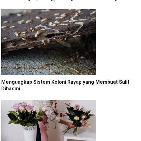
Mengungkap Sistem Koloni Rayap yang Membuat Sulit
Dibasmi