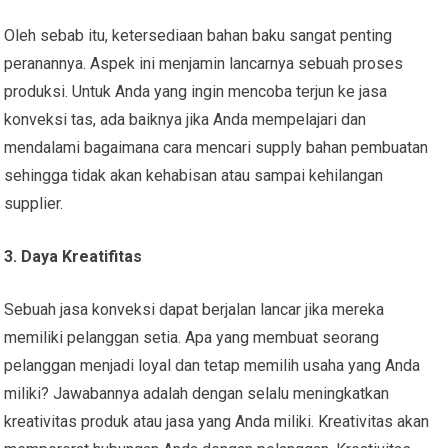
Oleh sebab itu, ketersediaan bahan baku sangat penting
peranannya. Aspek ini menjamin lancarnya sebuah proses
produksi. Untuk Anda yang ingin mencoba terjun ke jasa
konveksi tas, ada baiknya jika Anda mempelajari dan
mendalami bagaimana cara mencari supply bahan pembuatan
sehingga tidak akan kehabisan atau sampai kehilangan
supplier.
3. Daya Kreatifitas
Sebuah jasa konveksi dapat berjalan lancar jika mereka
memiliki pelanggan setia. Apa yang membuat seorang
pelanggan menjadi loyal dan tetap memilih usaha yang Anda
miliki? Jawabannya adalah dengan selalu meningkatkan
kreativitas produk atau jasa yang Anda miliki. Kreativitas akan