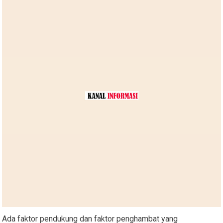
Ada faktor pendukung dan faktor penghambat yang