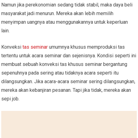
Namun jika perekonomian sedang tidak stabil, maka daya beli
masyarakat jadi menurun. Mereka akan lebih memilih
menyimpan uangnya atau menggunakannya untuk keperluan
lain.
Konveksi
tas seminar
umumnya khusus memproduksi tas
tertentu untuk acara seminar dan sejenisnya. Kondisi seperti ini
membuat sebuah konveksi tas khusus seminar bergantung
sepenuhnya pada sering atau tidaknya acara seperti itu
dilangsungkan. Jika acara-acara seminar sering dilangsungkan,
mereka akan kebanjiran pesanan. Tapi jika tidak, mereka akan
sepi job.