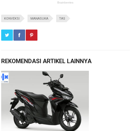
KONVEKSI
MANASUKA
TAS
REKOMENDASI ARTIKEL LAINNYA