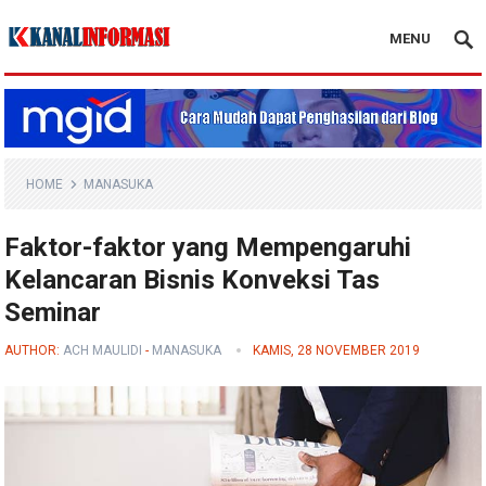
MENU
Blog Kanal Info
HOME
MANASUKA
Faktor-faktor yang Mempengaruhi
Kelancaran Bisnis Konveksi Tas
Seminar
AUTHOR:
ACH MAULIDI
-
MANASUKA
KAMIS, 28 NOVEMBER 2019