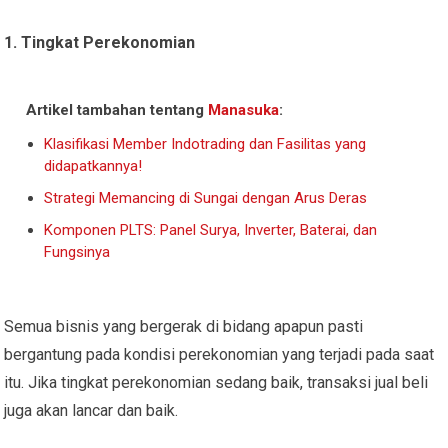
1. Tingkat Perekonomian
Artikel tambahan tentang
Manasuka
:
Klasifikasi Member Indotrading dan Fasilitas yang
didapatkannya!
Strategi Memancing di Sungai dengan Arus Deras
Komponen PLTS: Panel Surya, Inverter, Baterai, dan
Fungsinya
Semua bisnis yang bergerak di bidang apapun pasti
bergantung pada kondisi perekonomian yang terjadi pada saat
itu. Jika tingkat perekonomian sedang baik, transaksi jual beli
juga akan lancar dan baik.