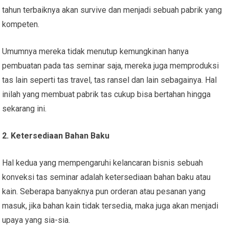
tahun terbaiknya akan survive dan menjadi sebuah pabrik yang
kompeten.
Umumnya mereka tidak menutup kemungkinan hanya
pembuatan pada tas seminar saja, mereka juga memproduksi
tas lain seperti tas travel, tas ransel dan lain sebagainya. Hal
inilah yang membuat pabrik tas cukup bisa bertahan hingga
sekarang ini.
2. Ketersediaan Bahan Baku
Hal kedua yang mempengaruhi kelancaran bisnis sebuah
konveksi tas seminar adalah ketersediaan bahan baku atau
kain. Seberapa banyaknya pun orderan atau pesanan yang
masuk, jika bahan kain tidak tersedia, maka juga akan menjadi
upaya yang sia-sia.