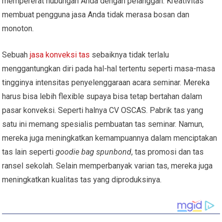
mempererat hubungan Anda dengan pelanggan. Kreativitas
membuat pengguna jasa Anda tidak merasa bosan dan
monoton.
Sebuah
jasa konveksi tas
sebaiknya tidak terlalu
menggantungkan diri pada hal-hal tertentu seperti masa-masa
tingginya intensitas penyelenggaraan acara seminar. Mereka
harus bisa lebih flexible supaya bisa tetap bertahan dalam
pasar konveksi. Seperti halnya CV OSCAS. Pabrik tas yang
satu ini memang spesialis pembuatan tas seminar. Namun,
mereka juga meningkatkan kemampuannya dalam menciptakan
tas lain seperti
goodie bag spunbond
, tas promosi dan tas
ransel sekolah. Selain memperbanyak varian tas, mereka juga
meningkatkan kualitas tas yang diproduksinya.