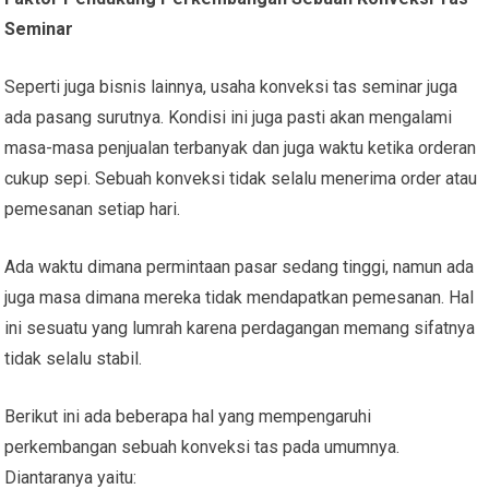
Seminar
Seperti juga bisnis lainnya, usaha konveksi tas seminar juga
ada pasang surutnya. Kondisi ini juga pasti akan mengalami
masa-masa penjualan terbanyak dan juga waktu ketika orderan
cukup sepi. Sebuah konveksi tidak selalu menerima order atau
pemesanan setiap hari.
Ada waktu dimana permintaan pasar sedang tinggi, namun ada
juga masa dimana mereka tidak mendapatkan pemesanan. Hal
ini sesuatu yang lumrah karena perdagangan memang sifatnya
tidak selalu stabil.
Berikut ini ada beberapa hal yang mempengaruhi
perkembangan sebuah konveksi tas pada umumnya.
Diantaranya yaitu: