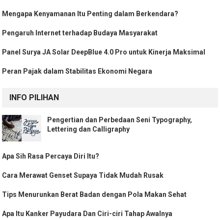
Mengapa Kenyamanan Itu Penting dalam Berkendara?
Pengaruh Internet terhadap Budaya Masyarakat
Panel Surya JA Solar DeepBlue 4.0 Pro untuk Kinerja Maksimal
Peran Pajak dalam Stabilitas Ekonomi Negara
INFO PILIHAN
Pengertian dan Perbedaan Seni Typography,
Lettering dan Calligraphy
Apa Sih Rasa Percaya Diri Itu?
Cara Merawat Genset Supaya Tidak Mudah Rusak
Tips Menurunkan Berat Badan dengan Pola Makan Sehat
Apa Itu Kanker Payudara Dan Ciri-ciri Tahap Awalnya