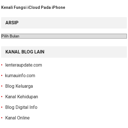
Kenali Fungsi iCloud Pada iPhone
ARSIP
Arsip
KANAL BLOG LAIN
lenteraupdate.com
kumauinfo.com
Blog Keluarga
Kanal Kehidupan
Blog Digital Info
Kanal Online