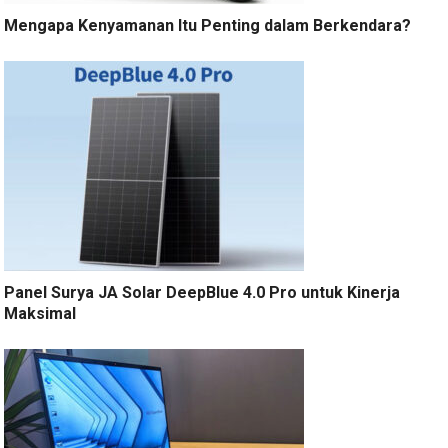
Mengapa Kenyamanan Itu Penting dalam Berkendara?
Panel Surya JA Solar DeepBlue 4.0 Pro untuk Kinerja
Maksimal