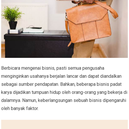
Berbicara mengenai bisnis, pasti semua pengusaha
menginginkan usahanya berjalan lancar dan dapat diandalkan
sebagai sumber pendapatan. Bahkan, beberapa bisnis padat
karya dijadikan tumpuan hidup oleh orang-orang yang bekerja di
dalamnya. Namun, keberlangsungan sebuah bisnis dipengaruhi
oleh banyak faktor.