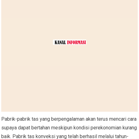
Pabrik-pabrik tas yang berpengalaman akan terus mencari cara
supaya dapat bertahan meskipun kondisi perekonomian kurang
baik. Pabrik tas konveksi yang telah berhasil melalui tahun-