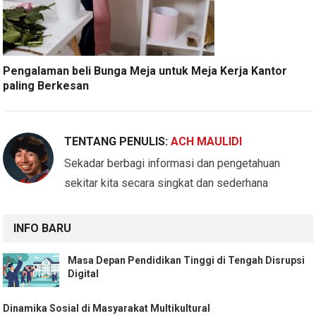
Pengalaman beli Bunga Meja untuk Meja Kerja Kantor
paling Berkesan
TENTANG PENULIS:
ACH MAULIDI
Sekadar berbagi informasi dan pengetahuan
sekitar kita secara singkat dan sederhana
INFO BARU
Masa Depan Pendidikan Tinggi di Tengah Disrupsi
Digital
Dinamika Sosial di Masyarakat Multikultural