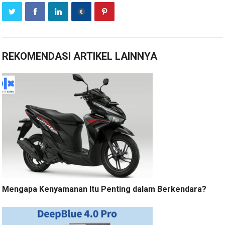
REKOMENDASI ARTIKEL LAINNYA
Mengapa Kenyamanan Itu Penting dalam Berkendara?