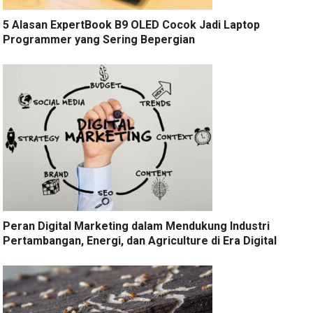
5 Alasan ExpertBook B9 OLED Cocok Jadi Laptop
Programmer yang Sering Bepergian
Peran Digital Marketing dalam Mendukung Industri
Pertambangan, Energi, dan Agriculture di Era Digital