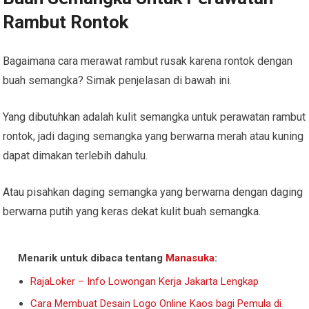
Rambut Rontok
Bagaimana cara merawat rambut rusak karena rontok dengan
buah semangka? Simak penjelasan di bawah ini.
Yang dibutuhkan adalah kulit semangka untuk perawatan rambut
rontok, jadi daging semangka yang berwarna merah atau kuning
dapat dimakan terlebih dahulu.
Atau pisahkan daging semangka yang berwarna dengan daging
berwarna putih yang keras dekat kulit buah semangka.
Menarik untuk dibaca tentang
Manasuka
:
RajaLoker – Info Lowongan Kerja Jakarta Lengkap
Cara Membuat Desain Logo Online Kaos bagi Pemula di