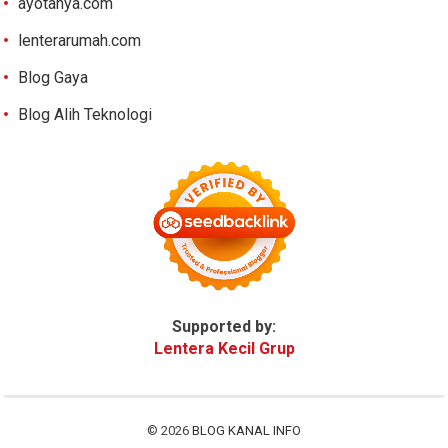
ayotanya.com
lenterarumah.com
Blog Gaya
Blog Alih Teknologi
Supported by:
Lentera Kecil Grup
© 2026
BLOG KANAL INFO