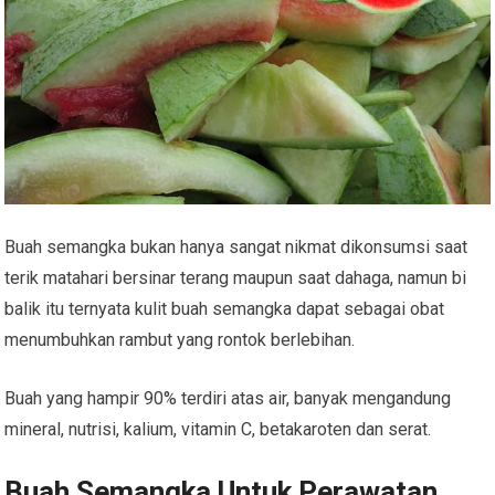
Buah semangka bukan hanya sangat nikmat dikonsumsi saat
terik matahari bersinar terang maupun saat dahaga, namun bi
balik itu ternyata kulit buah semangka dapat sebagai obat
menumbuhkan rambut yang rontok berlebihan.
Buah yang hampir 90% terdiri atas air, banyak mengandung
mineral, nutrisi, kalium, vitamin C, betakaroten dan serat.
Buah Semangka Untuk Perawatan