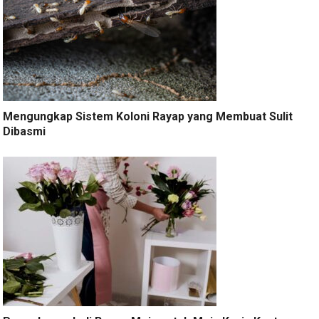
Mengungkap Sistem Koloni Rayap yang Membuat Sulit
Dibasmi