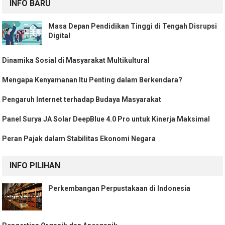
INFO BARU
Masa Depan Pendidikan Tinggi di Tengah Disrupsi
Digital
Dinamika Sosial di Masyarakat Multikultural
Mengapa Kenyamanan Itu Penting dalam Berkendara?
Pengaruh Internet terhadap Budaya Masyarakat
Panel Surya JA Solar DeepBlue 4.0 Pro untuk Kinerja Maksimal
Peran Pajak dalam Stabilitas Ekonomi Negara
INFO PILIHAN
Perkembangan Perpustakaan di Indonesia