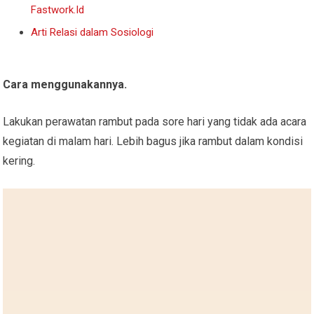
Fastwork.Id
Arti Relasi dalam Sosiologi
Cara menggunakannya.
Lakukan perawatan rambut pada sore hari yang tidak ada acara
kegiatan di malam hari. Lebih bagus jika rambut dalam kondisi
kering.