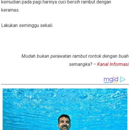
kemudian pada pagi harinya cuci bersih rambut dengan
keramas.
Lakukan seminggu sekali.
Mudah bukan perawatan rambut rontok dengan buah
semangka? –
Kanal Informasi