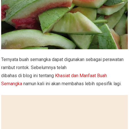
Ternyata buah semangka dapat digunakan sebagai perawatan
rambut rontok. Sebelumnya telah
dibahas di blog ini tentang
Khasiat dan Manfaat Buah
Semangka
namun kali ini akan membahas lebih spesifik lagi.