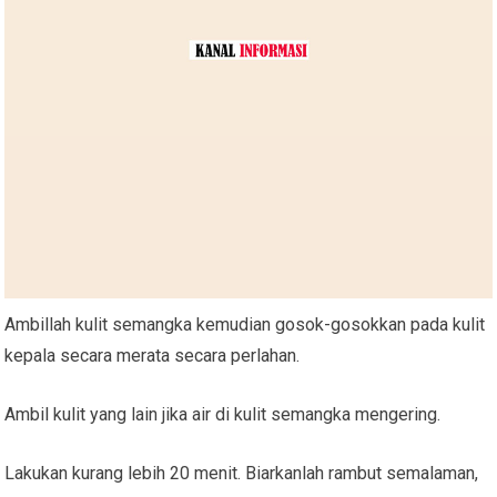
Ambillah kulit semangka kemudian gosok-gosokkan pada kulit
kepala secara merata secara perlahan.
Ambil kulit yang lain jika air di kulit semangka mengering.
Lakukan kurang lebih 20 menit. Biarkanlah rambut semalaman,