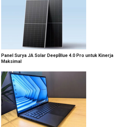
Panel Surya JA Solar DeepBlue 4.0 Pro untuk Kinerja
Maksimal