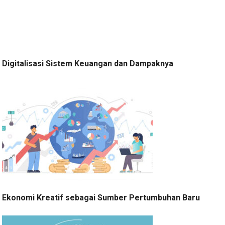
Digitalisasi Sistem Keuangan dan Dampaknya
Ekonomi Kreatif sebagai Sumber Pertumbuhan Baru