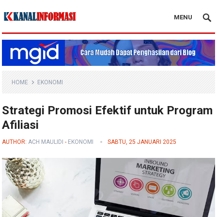
MENU
Blog Kanal Info
HOME
EKONOMI
Strategi Promosi Efektif untuk Program
Afiliasi
AUTHOR:
ACH MAULIDI
-
EKONOMI
SABTU, 25 JANUARI 2025