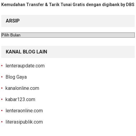
Kemudahan Transfer & Tarik Tunai Gratis dengan digibank by DBS
ARSIP
Arsip
KANAL BLOG LAIN
lenteraupdate.com
Blog Gaya
kanalonline.com
kabar123.com
lenteraonline.com
literasipublik.com