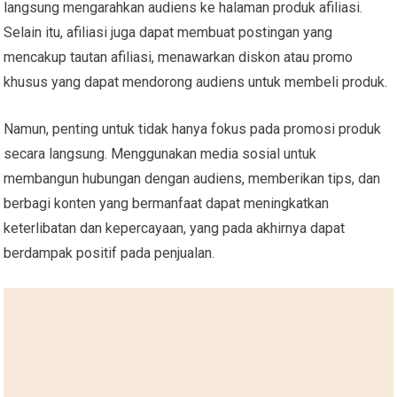
langsung mengarahkan audiens ke halaman produk afiliasi.
Selain itu, afiliasi juga dapat membuat postingan yang
mencakup tautan afiliasi, menawarkan diskon atau promo
khusus yang dapat mendorong audiens untuk membeli produk.
Namun, penting untuk tidak hanya fokus pada promosi produk
secara langsung. Menggunakan media sosial untuk
membangun hubungan dengan audiens, memberikan tips, dan
berbagi konten yang bermanfaat dapat meningkatkan
keterlibatan dan kepercayaan, yang pada akhirnya dapat
berdampak positif pada penjualan.