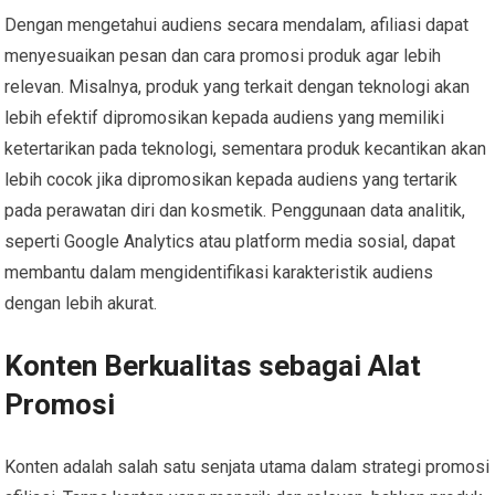
Dengan mengetahui audiens secara mendalam, afiliasi dapat
menyesuaikan pesan dan cara promosi produk agar lebih
relevan. Misalnya, produk yang terkait dengan teknologi akan
lebih efektif dipromosikan kepada audiens yang memiliki
ketertarikan pada teknologi, sementara produk kecantikan akan
lebih cocok jika dipromosikan kepada audiens yang tertarik
pada perawatan diri dan kosmetik. Penggunaan data analitik,
seperti Google Analytics atau platform media sosial, dapat
membantu dalam mengidentifikasi karakteristik audiens
dengan lebih akurat.
Konten Berkualitas sebagai Alat
Promosi
Konten adalah salah satu senjata utama dalam strategi promosi