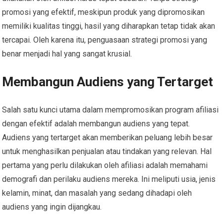
promosi yang efektif, meskipun produk yang dipromosikan
memiliki kualitas tinggi, hasil yang diharapkan tetap tidak akan
tercapai. Oleh karena itu, penguasaan strategi promosi yang
benar menjadi hal yang sangat krusial.
Membangun Audiens yang Tertarget
Salah satu kunci utama dalam mempromosikan program afiliasi
dengan efektif adalah membangun audiens yang tepat.
Audiens yang tertarget akan memberikan peluang lebih besar
untuk menghasilkan penjualan atau tindakan yang relevan. Hal
pertama yang perlu dilakukan oleh afiliasi adalah memahami
demografi dan perilaku audiens mereka. Ini meliputi usia, jenis
kelamin, minat, dan masalah yang sedang dihadapi oleh
audiens yang ingin dijangkau.