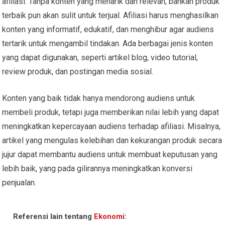
afiliasi. Tanpa konten yang menarik dan relevan, bahkan produk
terbaik pun akan sulit untuk terjual. Afiliasi harus menghasilkan
konten yang informatif, edukatif, dan menghibur agar audiens
tertarik untuk mengambil tindakan. Ada berbagai jenis konten
yang dapat digunakan, seperti artikel blog, video tutorial,
review produk, dan postingan media sosial.
Konten yang baik tidak hanya mendorong audiens untuk
membeli produk, tetapi juga memberikan nilai lebih yang dapat
meningkatkan kepercayaan audiens terhadap afiliasi. Misalnya,
artikel yang mengulas kelebihan dan kekurangan produk secara
jujur dapat membantu audiens untuk membuat keputusan yang
lebih baik, yang pada gilirannya meningkatkan konversi
penjualan.
Referensi lain tentang
Ekonomi
: