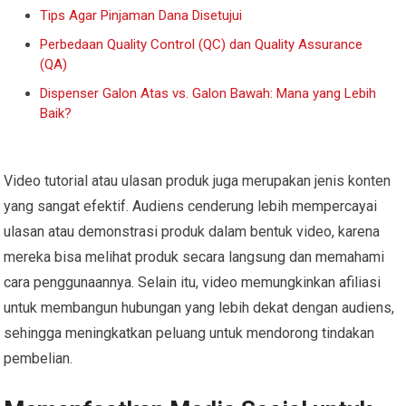
Tips Agar Pinjaman Dana Disetujui
Perbedaan Quality Control (QC) dan Quality Assurance
(QA)
Dispenser Galon Atas vs. Galon Bawah: Mana yang Lebih
Baik?
Video tutorial atau ulasan produk juga merupakan jenis konten
yang sangat efektif. Audiens cenderung lebih mempercayai
ulasan atau demonstrasi produk dalam bentuk video, karena
mereka bisa melihat produk secara langsung dan memahami
cara penggunaannya. Selain itu, video memungkinkan afiliasi
untuk membangun hubungan yang lebih dekat dengan audiens,
sehingga meningkatkan peluang untuk mendorong tindakan
pembelian.