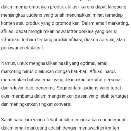
dalam mempromosikan produk afiliasi, karena dapat langsung
menjangkau audiens yang telah menunjukkan minat terhadap
konten atau produk yang dipromosikan. Dalam email marketing,
afiliasi dapat mengirimkan newsletter berkala yang berisi
informasi terbaru tentang produk afiliasi, diskon spesial, atau
penawaran eksklusif.
Namun, untuk menghasilkan hasil yang optimal, email
marketing harus dilakukan dengan hati-hati. Afiliasi harus
memastikan bahwa email yang dikirimkan bersifat personal
dan relevan bagi penerima. Segmentasi audiens yang tepat
akan membantu dalam mengirimkan pesan yang lebih tertarget
dan meningkatkan tingkat konversi.
Salah satu cara yang efektif untuk meningkatkan engagement
dalam email marketing adalah dengan menawarkan konten