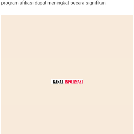
program afiliasi dapat meningkat secara signifikan.