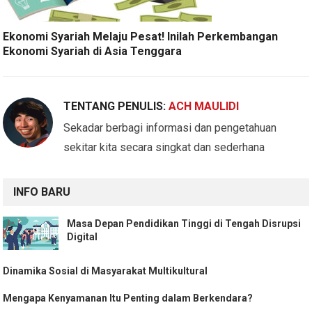
Ekonomi Syariah Melaju Pesat! Inilah Perkembangan
Ekonomi Syariah di Asia Tenggara
TENTANG PENULIS:
ACH MAULIDI
Sekadar berbagi informasi dan pengetahuan
sekitar kita secara singkat dan sederhana
INFO BARU
Masa Depan Pendidikan Tinggi di Tengah Disrupsi
Digital
Dinamika Sosial di Masyarakat Multikultural
Mengapa Kenyamanan Itu Penting dalam Berkendara?