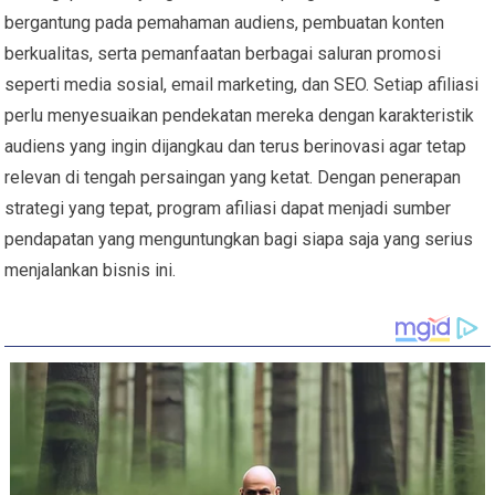
bergantung pada pemahaman audiens, pembuatan konten
berkualitas, serta pemanfaatan berbagai saluran promosi
seperti media sosial, email marketing, dan SEO. Setiap afiliasi
perlu menyesuaikan pendekatan mereka dengan karakteristik
audiens yang ingin dijangkau dan terus berinovasi agar tetap
relevan di tengah persaingan yang ketat. Dengan penerapan
strategi yang tepat, program afiliasi dapat menjadi sumber
pendapatan yang menguntungkan bagi siapa saja yang serius
menjalankan bisnis ini.