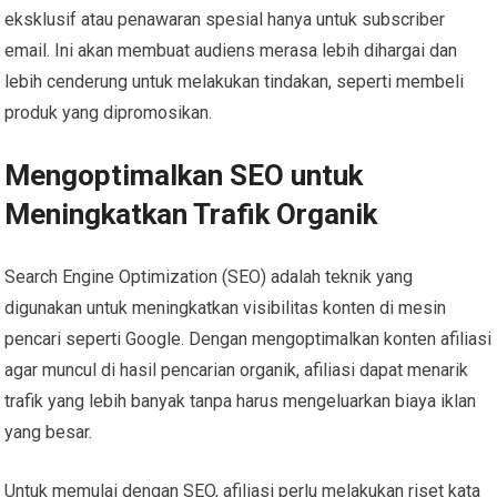
eksklusif atau penawaran spesial hanya untuk subscriber
email. Ini akan membuat audiens merasa lebih dihargai dan
lebih cenderung untuk melakukan tindakan, seperti membeli
produk yang dipromosikan.
Mengoptimalkan SEO untuk
Meningkatkan Trafik Organik
Search Engine Optimization (SEO) adalah teknik yang
digunakan untuk meningkatkan visibilitas konten di mesin
pencari seperti Google. Dengan mengoptimalkan konten afiliasi
agar muncul di hasil pencarian organik, afiliasi dapat menarik
trafik yang lebih banyak tanpa harus mengeluarkan biaya iklan
yang besar.
Untuk memulai dengan SEO, afiliasi perlu melakukan riset kata