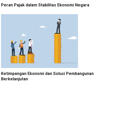
Peran Pajak dalam Stabilitas Ekonomi Negara
Ketimpangan Ekonomi dan Solusi Pembangunan
Berkelanjutan