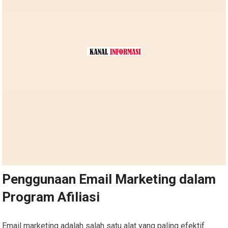
Penggunaan Email Marketing dalam
Program Afiliasi
Email marketing adalah salah satu alat yang paling efektif