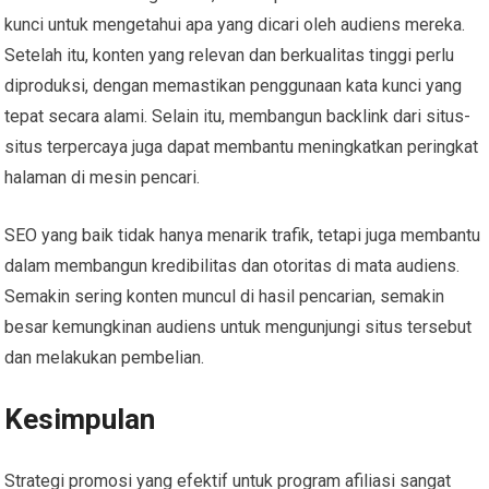
kunci untuk mengetahui apa yang dicari oleh audiens mereka.
Setelah itu, konten yang relevan dan berkualitas tinggi perlu
diproduksi, dengan memastikan penggunaan kata kunci yang
tepat secara alami. Selain itu, membangun backlink dari situs-
situs terpercaya juga dapat membantu meningkatkan peringkat
halaman di mesin pencari.
SEO yang baik tidak hanya menarik trafik, tetapi juga membantu
dalam membangun kredibilitas dan otoritas di mata audiens.
Semakin sering konten muncul di hasil pencarian, semakin
besar kemungkinan audiens untuk mengunjungi situs tersebut
dan melakukan pembelian.
Kesimpulan
Strategi promosi yang efektif untuk program afiliasi sangat