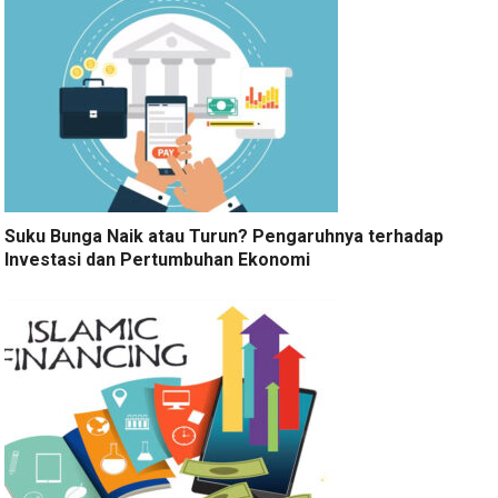
Suku Bunga Naik atau Turun? Pengaruhnya terhadap
Investasi dan Pertumbuhan Ekonomi