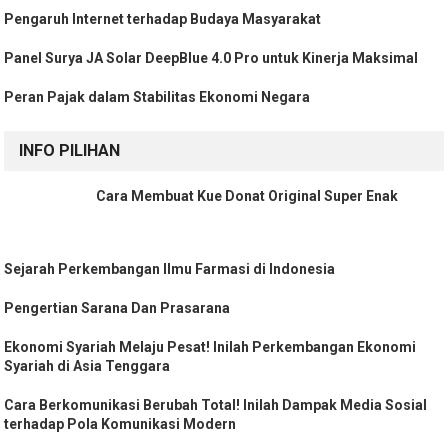
Pengaruh Internet terhadap Budaya Masyarakat
Panel Surya JA Solar DeepBlue 4.0 Pro untuk Kinerja Maksimal
Peran Pajak dalam Stabilitas Ekonomi Negara
INFO PILIHAN
Cara Membuat Kue Donat Original Super Enak
Sejarah Perkembangan Ilmu Farmasi di Indonesia
Pengertian Sarana Dan Prasarana
Ekonomi Syariah Melaju Pesat! Inilah Perkembangan Ekonomi
Syariah di Asia Tenggara
Cara Berkomunikasi Berubah Total! Inilah Dampak Media Sosial
terhadap Pola Komunikasi Modern