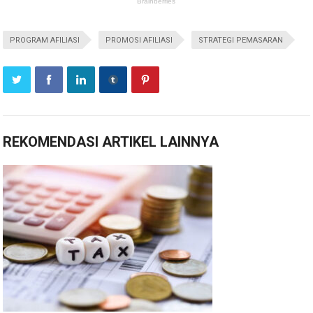
PROGRAM AFILIASI
PROMOSI AFILIASI
STRATEGI PEMASARAN
REKOMENDASI ARTIKEL LAINNYA