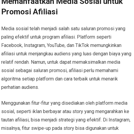
Memanfaatkan Media Sosial untuk
Promosi Afiliasi
Media sosial telah menjadi salah satu saluran promosi yang
paling efektif untuk program afiliasi. Platform seperti
Facebook, Instagram, YouTube, dan TikTok memungkinkan
afiliasi untuk menjangkau audiens yang luas dengan biaya yang
relatif rendah. Namun, untuk dapat memaksimalkan media
sosial sebagai saluran promosi, afiliasi perlu memahami
algoritma setiap platform dan cara terbaik untuk menarik
perhatian audiens.
Menggunakan fitur-fitur yang disediakan oleh platform media
sosial, seperti iklan berbayar atau story yang mengarahkan ke
tautan afiliasi, bisa menjadi strategi yang efektif. Di Instagram,
misalnya, fitur swipe-up pada story bisa digunakan untuk