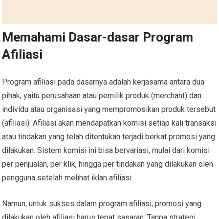
Memahami Dasar-dasar Program
Afiliasi
Program afiliasi pada dasarnya adalah kerjasama antara dua
pihak, yaitu perusahaan atau pemilik produk (merchant) dan
individu atau organisasi yang mempromosikan produk tersebut
(afiliasi). Afiliasi akan mendapatkan komisi setiap kali transaksi
atau tindakan yang telah ditentukan terjadi berkat promosi yang
dilakukan. Sistem komisi ini bisa bervariasi, mulai dari komisi
per penjualan, per klik, hingga per tindakan yang dilakukan oleh
pengguna setelah melihat iklan afiliasi.
Namun, untuk sukses dalam program afiliasi, promosi yang
dilakukan oleh afiliasi harus tepat sasaran. Tanpa strategi