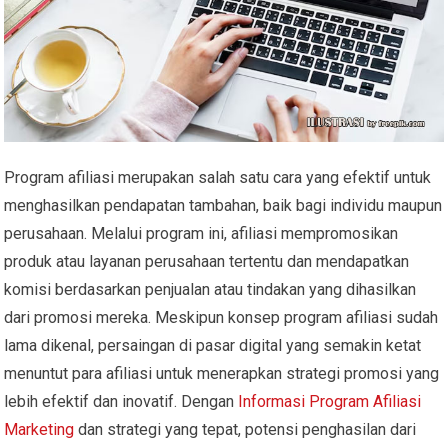
Program afiliasi merupakan salah satu cara yang efektif untuk
menghasilkan pendapatan tambahan, baik bagi individu maupun
perusahaan. Melalui program ini, afiliasi mempromosikan
produk atau layanan perusahaan tertentu dan mendapatkan
komisi berdasarkan penjualan atau tindakan yang dihasilkan
dari promosi mereka. Meskipun konsep program afiliasi sudah
lama dikenal, persaingan di pasar digital yang semakin ketat
menuntut para afiliasi untuk menerapkan strategi promosi yang
lebih efektif dan inovatif. Dengan
Informasi Program Afiliasi
Marketing
dan strategi yang tepat, potensi penghasilan dari