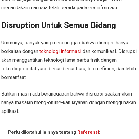
menandakan manusia telah berada pada era informasi.
Disruption Untuk Semua Bidang
Umumnya, banyak yang menganggap bahwa disrupsi hanya
berkaitan dengan
teknologi informasi
dan komunikasi. Disrupsi
akan menggantikan teknologi lama serba fisik dengan
teknologi digital yang benar-benar baru, lebih efisien, dan lebih
bermanfaat.
Bahkan masih ada beranggapan bahwa disrupsi seakan-akan
hanya masalah meng-online-kan layanan dengan menggunakan
aplikasi.
Perlu diketahui lainnya tentang
Referensi
: