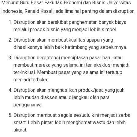
Menurut Guru Besar Fakultas Ekonomi dan Bisnis Universitas
Indonesia, Renald Kasali, ada lima hal penting dalam disruption.
Disruption akan berakibat penghematan banyak biaya
melalui proses bisnis yang menjadi lebih simpel.
Disruption akan membuat kualitas apapun yang
dihasilkannya lebih baik ketimbang yang sebelumnya.
Disruption berpotensi menciptakan pasar baru, atau
membuat mereka yang selama ini ter-eksklusi menjadi
ter-inklusi. Membuat pasar yang selama ini tertutup
menjadi terbuka.
Disruption akan menghasilkan produk/jasa yang jauh
lebih mudah diakses atau dijangkau oleh para
penggunanya.
Disruption membuat segala sesuatu kini menjadi serba
smart. Lebih pintar, lebih menghemat waktu dan lebih
akurat.