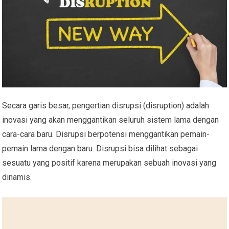
Secara garis besar, pengertian disrupsi (disruption) adalah
inovasi yang akan menggantikan seluruh sistem lama dengan
cara-cara baru. Disrupsi berpotensi menggantikan pemain-
pemain lama dengan baru. Disrupsi bisa dilihat sebagai
sesuatu yang positif karena merupakan sebuah inovasi yang
dinamis.