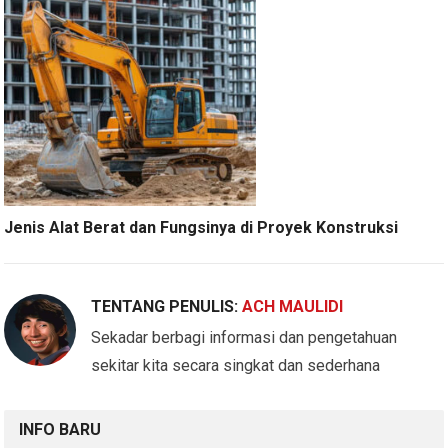
Jenis Alat Berat dan Fungsinya di Proyek Konstruksi
TENTANG PENULIS:
ACH MAULIDI
Sekadar berbagi informasi dan pengetahuan
sekitar kita secara singkat dan sederhana
INFO BARU