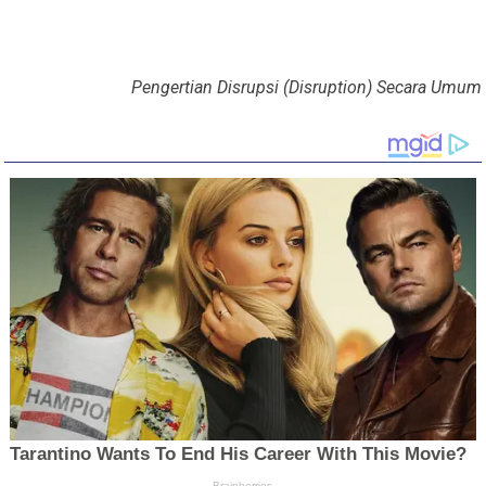
Pengertian Disrupsi (Disruption) Secara Umum