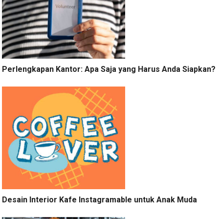
Perlengkapan Kantor: Apa Saja yang Harus Anda Siapkan?
Desain Interior Kafe Instagramable untuk Anak Muda