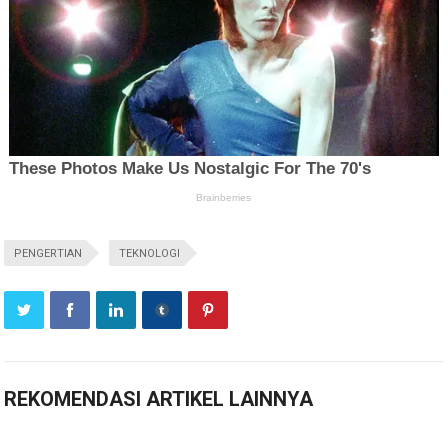
PENGERTIAN
TEKNOLOGI
REKOMENDASI ARTIKEL LAINNYA