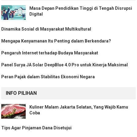
Masa Depan Pendidikan Tinggi di Tengah Disrupsi
Digital
Dinamika Sosial di Masyarakat Multikultural
Mengapa Kenyamanan Itu Penting dalam Berkendara?
Pengaruh Internet terhadap Budaya Masyarakat
Panel Surya JA Solar DeepBlue 4.0 Pro untuk Kinerja Maksimal
Peran Pajak dalam Stabilitas Ekonomi Negara
INFO PILIHAN
Kuliner Malam Jakarta Selatan, Yang Wajib Kamu
Coba
Tips Agar Pinjaman Dana Disetujui