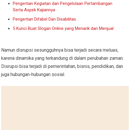
Pengertian Kegiatan dan Pengelolaan Pertambangan
Serta Aspek Kajiannya
Pengertian Difabel Dan Disabilitas
5 Kunci Buat Slogan Online yang Menarik dan Menjual
Namun disrupsi sesungguhnya bisa terjadi secara meluas,
karena dinamika yang terkandung di dalam perubahan zaman.
Disrupsi bisa terjadi di pemerintahan, bisnis, pendidikan, dan
juga hubungan-hubungan sosial.