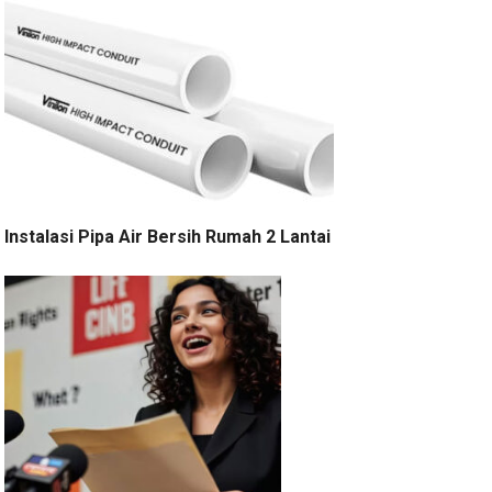
Instalasi Pipa Air Bersih Rumah 2 Lantai