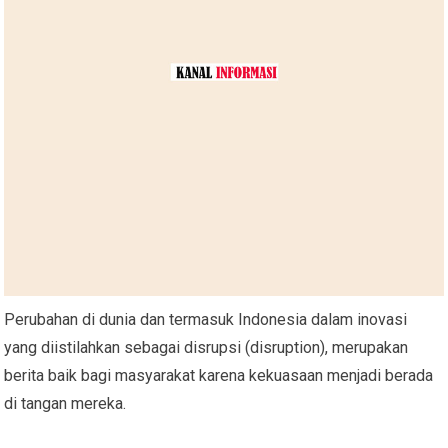
Perubahan di dunia dan termasuk Indonesia dalam inovasi
yang diistilahkan sebagai disrupsi (disruption), merupakan
berita baik bagi masyarakat karena kekuasaan menjadi berada
di tangan mereka.