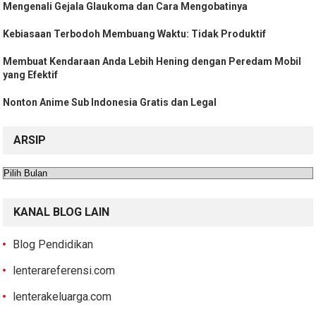
Mengenali Gejala Glaukoma dan Cara Mengobatinya
Kebiasaan Terbodoh Membuang Waktu: Tidak Produktif
Membuat Kendaraan Anda Lebih Hening dengan Peredam Mobil
yang Efektif
Nonton Anime Sub Indonesia Gratis dan Legal
ARSIP
Arsip
KANAL BLOG LAIN
Blog Pendidikan
lenterareferensi.com
lenterakeluarga.com