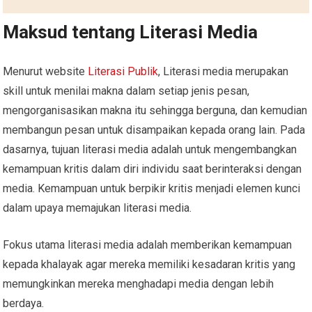
Maksud tentang Literasi Media
Menurut website
Literasi Publik
, Literasi media merupakan
skill untuk menilai makna dalam setiap jenis pesan,
mengorganisasikan makna itu sehingga berguna, dan kemudian
membangun pesan untuk disampaikan kepada orang lain. Pada
dasarnya, tujuan literasi media adalah untuk mengembangkan
kemampuan kritis dalam diri individu saat berinteraksi dengan
media. Kemampuan untuk berpikir kritis menjadi elemen kunci
dalam upaya memajukan literasi media.
Fokus utama literasi media adalah memberikan kemampuan
kepada khalayak agar mereka memiliki kesadaran kritis yang
memungkinkan mereka menghadapi media dengan lebih
berdaya.