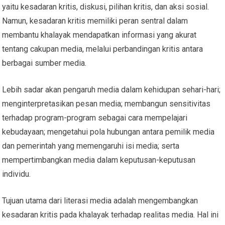
yaitu kesadaran kritis, diskusi, pilihan kritis, dan aksi sosial.
Namun, kesadaran kritis memiliki peran sentral dalam
membantu khalayak mendapatkan informasi yang akurat
tentang cakupan media, melalui perbandingan kritis antara
berbagai sumber media.
Lebih sadar akan pengaruh media dalam kehidupan sehari-hari;
menginterpretasikan pesan media; membangun sensitivitas
terhadap program-program sebagai cara mempelajari
kebudayaan; mengetahui pola hubungan antara pemilik media
dan pemerintah yang memengaruhi isi media; serta
mempertimbangkan media dalam keputusan-keputusan
individu.
Tujuan utama dari literasi media adalah mengembangkan
kesadaran kritis pada khalayak terhadap realitas media. Hal ini