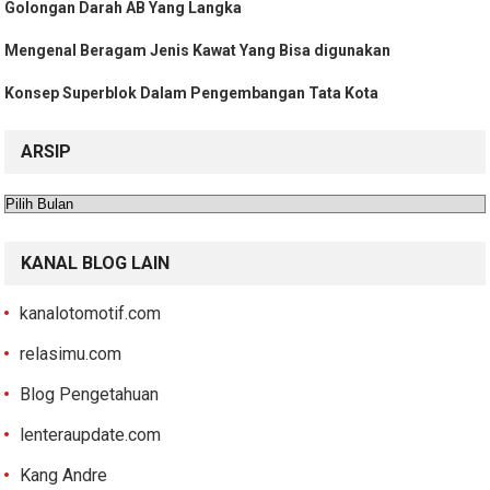
Golongan Darah AB Yang Langka
Mengenal Beragam Jenis Kawat Yang Bisa digunakan
Konsep Superblok Dalam Pengembangan Tata Kota
ARSIP
Arsip
KANAL BLOG LAIN
kanalotomotif.com
relasimu.com
Blog Pengetahuan
lenteraupdate.com
Kang Andre