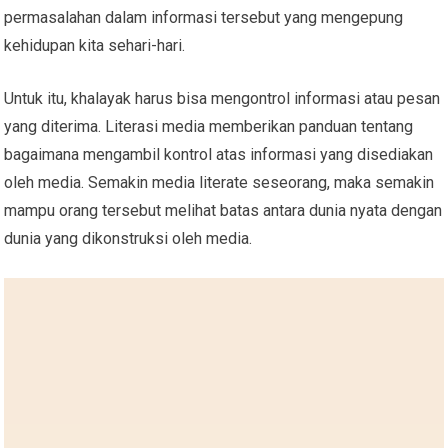
permasalahan dalam informasi tersebut yang mengepung
kehidupan kita sehari-hari.
Untuk itu, khalayak harus bisa mengontrol informasi atau pesan
yang diterima. Literasi media memberikan panduan tentang
bagaimana mengambil kontrol atas informasi yang disediakan
oleh media. Semakin media literate seseorang, maka semakin
mampu orang tersebut melihat batas antara dunia nyata dengan
dunia yang dikonstruksi oleh media.