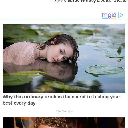
Apa Maksud tentang Literasi Media?