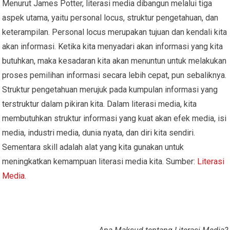
Menurut James Potter, literasi media dibangun melalui tiga
aspek utama, yaitu personal locus, struktur pengetahuan, dan
keterampilan. Personal locus merupakan tujuan dan kendali kita
akan informasi. Ketika kita menyadari akan informasi yang kita
butuhkan, maka kesadaran kita akan menuntun untuk melakukan
proses pemilihan informasi secara lebih cepat, pun sebaliknya.
Struktur pengetahuan merujuk pada kumpulan informasi yang
terstruktur dalam pikiran kita. Dalam literasi media, kita
membutuhkan struktur informasi yang kuat akan efek media, isi
media, industri media, dunia nyata, dan diri kita sendiri.
Sementara skill adalah alat yang kita gunakan untuk
meningkatkan kemampuan literasi media kita. Sumber:
Literasi
Media
.