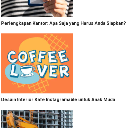
Perlengkapan Kantor: Apa Saja yang Harus Anda Siapkan?
Desain Interior Kafe Instagramable untuk Anak Muda