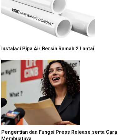
Instalasi Pipa Air Bersih Rumah 2 Lantai
Pengertian dan Fungsi Press Release serta Cara
Membuatnya