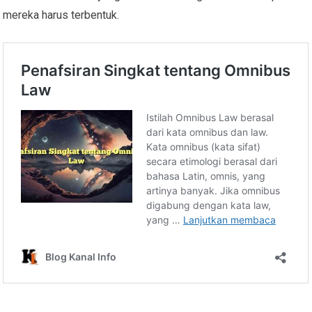
mereka harus terbentuk.