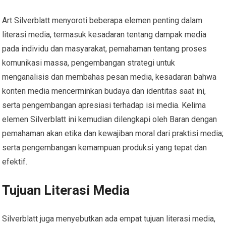
Art Silverblatt menyoroti beberapa elemen penting dalam
literasi media, termasuk kesadaran tentang dampak media
pada individu dan masyarakat, pemahaman tentang proses
komunikasi massa, pengembangan strategi untuk
menganalisis dan membahas pesan media, kesadaran bahwa
konten media mencerminkan budaya dan identitas saat ini,
serta pengembangan apresiasi terhadap isi media. Kelima
elemen Silverblatt ini kemudian dilengkapi oleh Baran dengan
pemahaman akan etika dan kewajiban moral dari praktisi media;
serta pengembangan kemampuan produksi yang tepat dan
efektif.
Tujuan Literasi Media
Silverblatt juga menyebutkan ada empat tujuan literasi media,