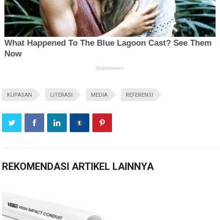
KUPASAN
LITERASI
MEDIA
REFERENSI
REKOMENDASI ARTIKEL LAINNYA