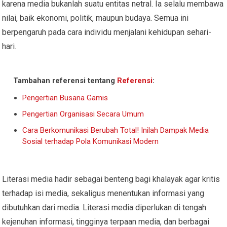
karena media bukanlah suatu entitas netral. Ia selalu membawa
nilai, baik ekonomi, politik, maupun budaya. Semua ini
berpengaruh pada cara individu menjalani kehidupan sehari-
hari.
Tambahan referensi tentang
Referensi
:
Pengertian Busana Gamis
Pengertian Organisasi Secara Umum
Cara Berkomunikasi Berubah Total! Inilah Dampak Media
Sosial terhadap Pola Komunikasi Modern
Literasi media hadir sebagai benteng bagi khalayak agar kritis
terhadap isi media, sekaligus menentukan informasi yang
dibutuhkan dari media. Literasi media diperlukan di tengah
kejenuhan informasi, tingginya terpaan media, dan berbagai