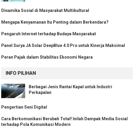
Dinamika Sosial di Masyarakat Multikultural
Mengapa Kenyamanan Itu Penting dalam Berkendara?
Pengaruh Internet terhadap Budaya Masyarakat
Panel Surya JA Solar DeepBlue 4.0 Pro untuk Kinerja Maksimal
Peran Pajak dalam Stabilitas Ekonomi Negara
INFO PILIHAN
Berbagai Jenis Rantai Kapal untuk Industri
Perkapalan
Pengertian Seni Digital
Cara Berkomunikasi Berubah Total! Inilah Dampak Media Sosial
terhadap Pola Komunikasi Modern