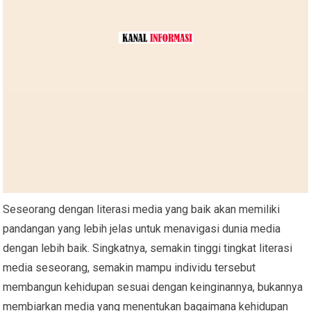
Seseorang dengan literasi media yang baik akan memiliki
pandangan yang lebih jelas untuk menavigasi dunia media
dengan lebih baik. Singkatnya, semakin tinggi tingkat literasi
media seseorang, semakin mampu individu tersebut
membangun kehidupan sesuai dengan keinginannya, bukannya
membiarkan media yang menentukan bagaimana kehidupan