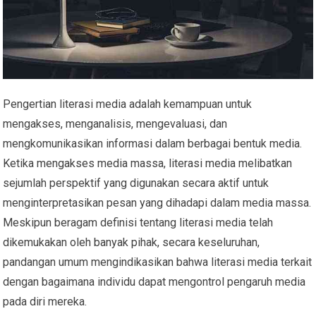
Pengertian literasi media adalah kemampuan untuk
mengakses, menganalisis, mengevaluasi, dan
mengkomunikasikan informasi dalam berbagai bentuk media.
Ketika mengakses media massa, literasi media melibatkan
sejumlah perspektif yang digunakan secara aktif untuk
menginterpretasikan pesan yang dihadapi dalam media massa.
Meskipun beragam definisi tentang literasi media telah
dikemukakan oleh banyak pihak, secara keseluruhan,
pandangan umum mengindikasikan bahwa literasi media terkait
dengan bagaimana individu dapat mengontrol pengaruh media
pada diri mereka.