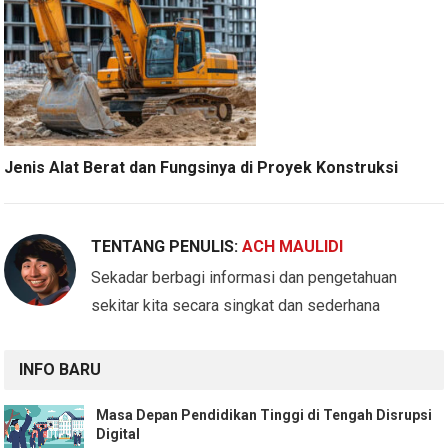
Jenis Alat Berat dan Fungsinya di Proyek Konstruksi
TENTANG PENULIS:
ACH MAULIDI
Sekadar berbagi informasi dan pengetahuan
sekitar kita secara singkat dan sederhana
INFO BARU
Masa Depan Pendidikan Tinggi di Tengah Disrupsi
Digital