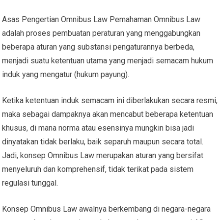
Asas Pengertian Omnibus Law Pemahaman Omnibus Law
adalah proses pembuatan peraturan yang menggabungkan
beberapa aturan yang substansi pengaturannya berbeda,
menjadi suatu ketentuan utama yang menjadi semacam hukum
induk yang mengatur (hukum payung).
Ketika ketentuan induk semacam ini diberlakukan secara resmi,
maka sebagai dampaknya akan mencabut beberapa ketentuan
khusus, di mana norma atau esensinya mungkin bisa jadi
dinyatakan tidak berlaku, baik separuh maupun secara total.
Jadi, konsep Omnibus Law merupakan aturan yang bersifat
menyeluruh dan komprehensif, tidak terikat pada sistem
regulasi tunggal.
Konsep Omnibus Law awalnya berkembang di negara-negara