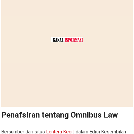
Penafsiran tentang Omnibus Law
Bersumber dari situs
Lentera Kecil
, dalam Edisi Kesembilan