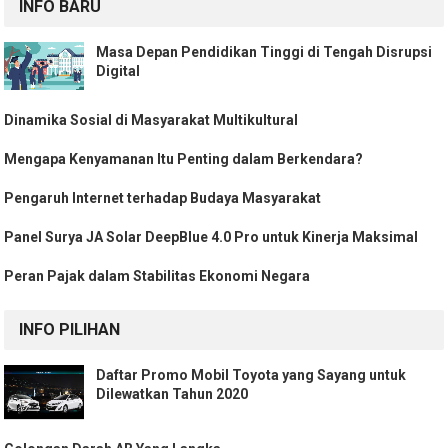
INFO BARU
Masa Depan Pendidikan Tinggi di Tengah Disrupsi
Digital
Dinamika Sosial di Masyarakat Multikultural
Mengapa Kenyamanan Itu Penting dalam Berkendara?
Pengaruh Internet terhadap Budaya Masyarakat
Panel Surya JA Solar DeepBlue 4.0 Pro untuk Kinerja Maksimal
Peran Pajak dalam Stabilitas Ekonomi Negara
INFO PILIHAN
Daftar Promo Mobil Toyota yang Sayang untuk
Dilewatkan Tahun 2020