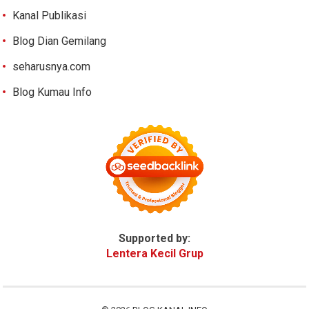
Kanal Publikasi
Blog Dian Gemilang
seharusnya.com
Blog Kumau Info
Supported by:
Lentera Kecil Grup