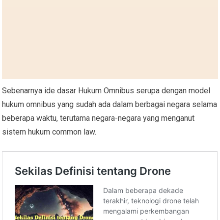
Sebenarnya ide dasar Hukum Omnibus serupa dengan model
hukum omnibus yang sudah ada dalam berbagai negara selama
beberapa waktu, terutama negara-negara yang menganut
sistem hukum common law.