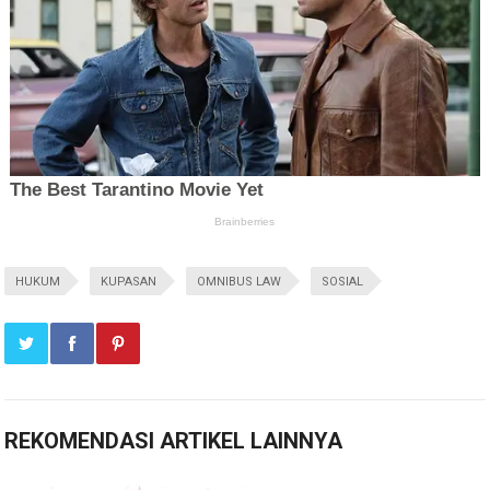
HUKUM
KUPASAN
OMNIBUS LAW
SOSIAL
REKOMENDASI ARTIKEL LAINNYA