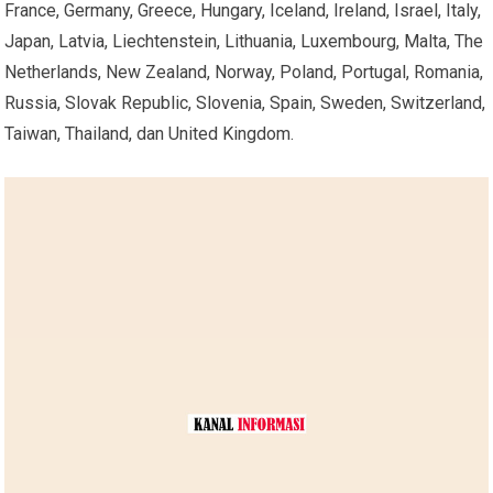
France, Germany, Greece, Hungary, Iceland, Ireland, Israel, Italy,
Japan, Latvia, Liechtenstein, Lithuania, Luxembourg, Malta, The
Netherlands, New Zealand, Norway, Poland, Portugal, Romania,
Russia, Slovak Republic, Slovenia, Spain, Sweden, Switzerland,
Taiwan, Thailand, dan United Kingdom.