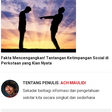
Fakta Mencengangkan! Tantangan Ketimpangan Sosial di
Perkotaan yang Kian Nyata
TENTANG PENULIS:
ACH MAULIDI
Sekadar berbagi informasi dan pengetahuan
sekitar kita secara singkat dan sederhana