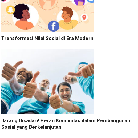
Transformasi Nilai Sosial di Era Modern
Jarang Disadari! Peran Komunitas dalam Pembangunan
Sosial yang Berkelanjutan