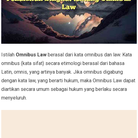
Istilah
Omnibus Law
berasal dari kata omnibus dan law. Kata
omnibus (kata sifat) secara etimologi berasal dari bahasa
Latin, omnis, yang artinya banyak. Jika omnibus digabung
dengan kata law, yang berarti hukum, maka Omnibus Law dapat
diartikan secara umum sebagai hukum yang berlaku secara
menyeluruh.