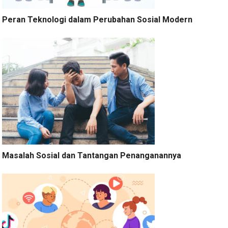
Peran Teknologi dalam Perubahan Sosial Modern
Masalah Sosial dan Tantangan Penanganannya