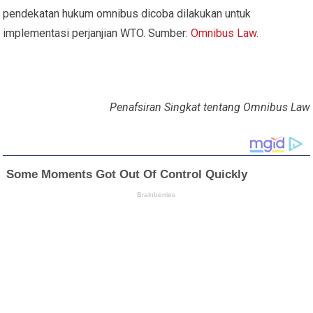
pendekatan hukum omnibus dicoba dilakukan untuk
implementasi perjanjian WTO. Sumber:
Omnibus Law
.
Penafsiran Singkat tentang Omnibus Law