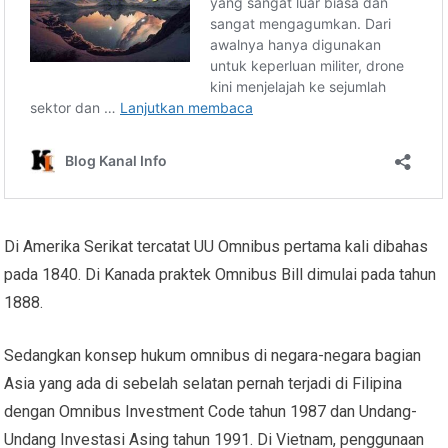
Di Amerika Serikat tercatat UU Omnibus pertama kali dibahas
pada 1840. Di Kanada praktek Omnibus Bill dimulai pada tahun
1888.
Sedangkan konsep hukum omnibus di negara-negara bagian
Asia yang ada di sebelah selatan pernah terjadi di Filipina
dengan Omnibus Investment Code tahun 1987 dan Undang-
Undang Investasi Asing tahun 1991. Di Vietnam, penggunaan