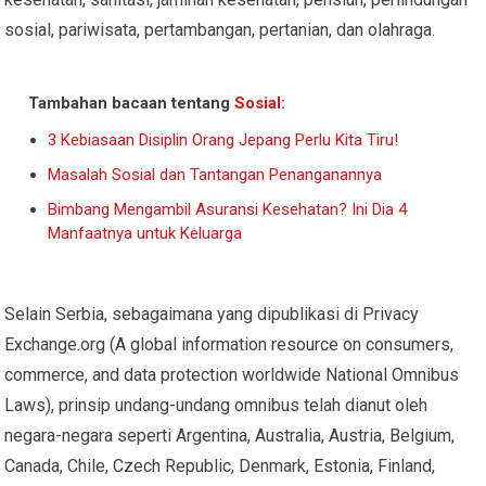
sosial, pariwisata, pertambangan, pertanian, dan olahraga.
Tambahan bacaan tentang
Sosial
:
3 Kebiasaan Disiplin Orang Jepang Perlu Kita Tiru!
Masalah Sosial dan Tantangan Penanganannya
Bimbang Mengambil Asuransi Kesehatan? Ini Dia 4
Manfaatnya untuk Keluarga
Selain Serbia, sebagaimana yang dipublikasi di Privacy
Exchange.org (A global information resource on consumers,
commerce, and data protection worldwide National Omnibus
Laws), prinsip undang-undang omnibus telah dianut oleh
negara-negara seperti Argentina, Australia, Austria, Belgium,
Canada, Chile, Czech Republic, Denmark, Estonia, Finland,