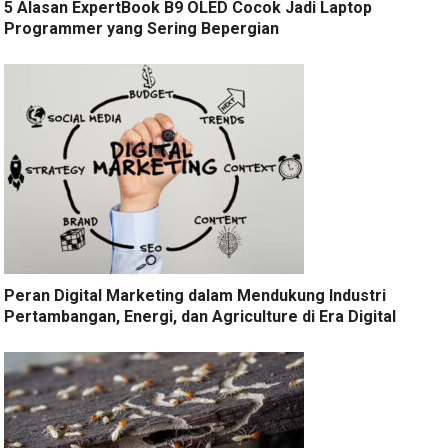
5 Alasan ExpertBook B9 OLED Cocok Jadi Laptop
Programmer yang Sering Bepergian
Peran Digital Marketing dalam Mendukung Industri
Pertambangan, Energi, dan Agriculture di Era Digital