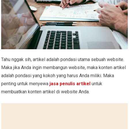
Tahu nggak sih, artikel adalah pondasi utama sebuah website.
Maka jika Anda ingin membangun website, maka konten artikel
adalah pondasi yang kokoh yang harus Anda miliki. Maka
penting untuk menyewa
jasa penulis artikel
untuk
membuatkan konten artikel di website Anda.