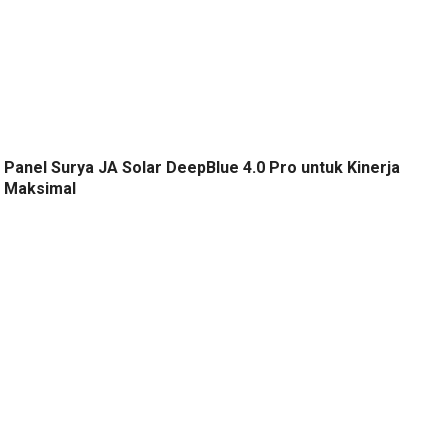
Panel Surya JA Solar DeepBlue 4.0 Pro untuk Kinerja
Maksimal