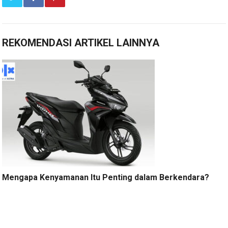
REKOMENDASI ARTIKEL LAINNYA
Mengapa Kenyamanan Itu Penting dalam Berkendara?