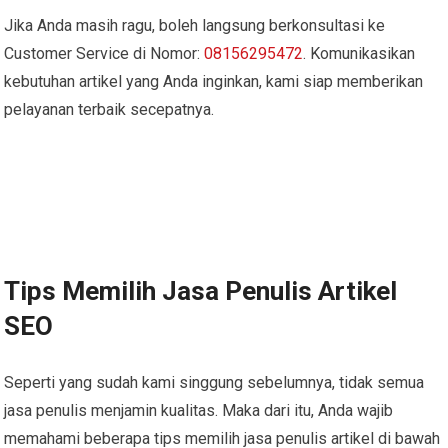
Jika Anda masih ragu, boleh langsung berkonsultasi ke
Customer Service di Nomor:
08156295472
. Komunikasikan
kebutuhan artikel yang Anda inginkan, kami siap memberikan
pelayanan terbaik secepatnya.
Tips Memilih Jasa Penulis Artikel
SEO
Seperti yang sudah kami singgung sebelumnya, tidak semua
jasa penulis menjamin kualitas. Maka dari itu, Anda wajib
memahami beberapa tips memilih jasa penulis artikel di bawah