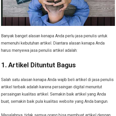
Banyak banget alasan kenapa Anda perlu jasa penulis untuk
memenuhi kebutuhan artikel. Diantara alasan kenapa Anda
harus menyewa jasa penulis artikel adalah:
1. Artikel Dituntut Bagus
Salah satu alasan kenapa Anda wajib beli artikel di jasa penulis
artikel terbaik adalah karena persaingan digital menuntut
persaingan kualitas artikel. Semakin baik artikel yang Anda
buat, semakin baik pula kualitas website yang Anda bangun.
Masalahnya, tidak semua orang bisa membuat artikel dengan