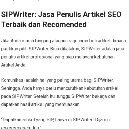
SIPWriter: Jasa Penulis Artikel SEO
Terbaik dan Recomended
Jika Anda masih bingung ataupun ragu ingin beli artikel dimana,
pastikan pilih SIPWriter. Bisa dikatakan, SIPWriter adalah jasa
penulis artikel profesional yang siap melayani kebutuhan
Artikel Anda.
Komunikasi adalah hal yang paling utama bagi SIPWriter.
Sehingga, Anda hanya perlu mencuruhkan kebutuhan artikel
pada SIPWriter. Setelah itu, tunggu SIPWriter bekerja dan
dapatkan hasil artikel yang memuaskan.
“Dapatkan artikel yang SIP, hanya di SIPWriter! Dijamin
recommended
deh.”