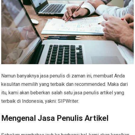
Namun banyaknya jasa penulis di zaman ini, membuat Anda
kesulitan memilih yang terbaik dan recommended. Maka dari
itu, kami akan beberkan salah satu jasa penulis artikel yang
terbaik di Indonesia, yakni: SIPWriter.
Mengenal Jasa Penulis Artikel