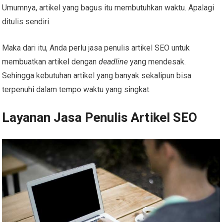
Umumnya, artikel yang bagus itu membutuhkan waktu. Apalagi
ditulis sendiri.
Maka dari itu, Anda perlu jasa penulis artikel SEO untuk
membuatkan artikel dengan
deadline
yang mendesak.
Sehingga kebutuhan artikel yang banyak sekalipun bisa
terpenuhi dalam tempo waktu yang singkat.
Layanan Jasa Penulis Artikel SEO