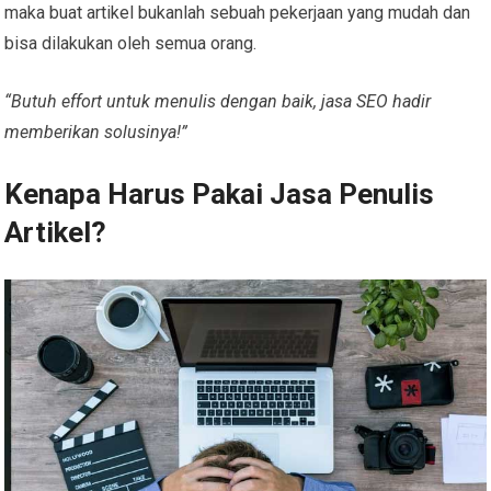
maka buat artikel bukanlah sebuah pekerjaan yang mudah dan
bisa dilakukan oleh semua orang.
“Butuh effort untuk menulis dengan baik, jasa SEO hadir
memberikan solusinya!”
Kenapa Harus Pakai Jasa Penulis
Artikel?