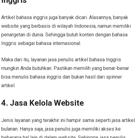
Artikel bahasa inggris juga banyak dicari. Alasannya, banyak
website yang berbasis di wilayah Indonesia, namun memiliki
penargetan di dunia. Sehingga butuh konten dengan bahasa
Inggris sebagai bahasa internasional.
Maka dari itu, layanan jasa penulis artikel bahasa Inggris
mungkin Anda butuhkan. Pastikan memilih yang benar-benar
bisa menulis bahasa inggris dan bukan hasil dari spinner
artikel.
4. Jasa Kelola Website
Jenis layanan yang terakhir ini hampir sama seperti jasa artikel
bulanan. Hanya saja, jasa penulis juga memiliki akses ke
beberapa hal lain di dalam website. Sehingga, jasa penulis