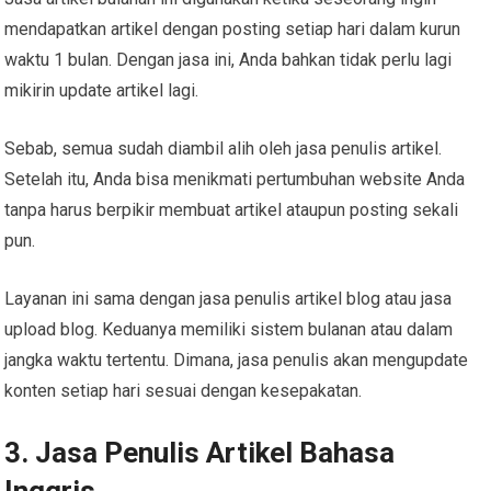
mendapatkan artikel dengan posting setiap hari dalam kurun
waktu 1 bulan. Dengan jasa ini, Anda bahkan tidak perlu lagi
mikirin update artikel lagi.
Sebab, semua sudah diambil alih oleh jasa penulis artikel.
Setelah itu, Anda bisa menikmati pertumbuhan website Anda
tanpa harus berpikir membuat artikel ataupun posting sekali
pun.
Layanan ini sama dengan jasa penulis artikel blog atau jasa
upload blog. Keduanya memiliki sistem bulanan atau dalam
jangka waktu tertentu. Dimana, jasa penulis akan mengupdate
konten setiap hari sesuai dengan kesepakatan.
3. Jasa Penulis Artikel Bahasa
Inggris