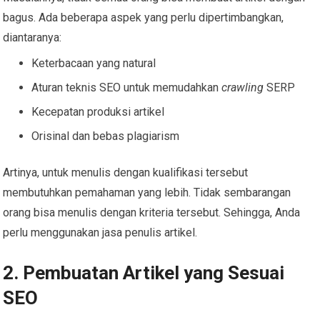
bagus. Ada beberapa aspek yang perlu dipertimbangkan,
diantaranya:
Keterbacaan yang natural
Aturan teknis SEO untuk memudahkan
crawling
SERP
Kecepatan produksi artikel
Orisinal dan bebas plagiarism
Artinya, untuk menulis dengan kualifikasi tersebut
membutuhkan pemahaman yang lebih. Tidak sembarangan
orang bisa menulis dengan kriteria tersebut. Sehingga, Anda
perlu menggunakan jasa penulis artikel.
2. Pembuatan Artikel yang Sesuai
SEO