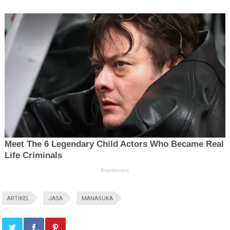
ARTIKEL
JASA
MANASUKA