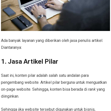
Ada banyak layanan yang diberikan oleh jasa penulis artikel.
Diantaranya:
1. Jasa Artikel Pilar
Saat ini, konten pilar adalah salah satu andalan para
pengembang website. Artikel pilar berguna untuk menguatkan
on-page website. Sehingga, konten bisa berada di
rank
yang
diinginkan.
Sehingga jika website tersebut digunakan untuk bisnis,