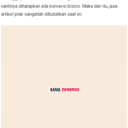
nantinya diharapkan ada konversi bisnis. Maka dari itu, jasa
artikel pilar sangatlah dibutuhkan saat ini.