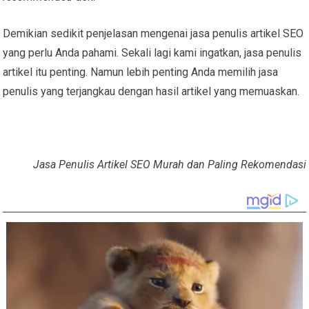
Demikian sedikit penjelasan mengenai jasa penulis artikel SEO
yang perlu Anda pahami. Sekali lagi kami ingatkan, jasa penulis
artikel itu penting. Namun lebih penting Anda memilih jasa
penulis yang terjangkau dengan hasil artikel yang memuaskan.
Jasa Penulis Artikel SEO Murah dan Paling Rekomendasi