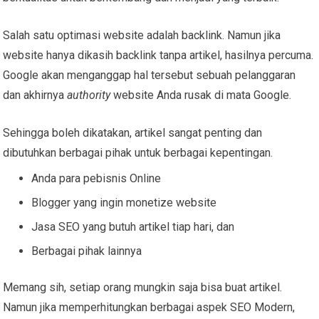
Salah satu optimasi website adalah backlink. Namun jika
website hanya dikasih backlink tanpa artikel, hasilnya percuma.
Google akan menganggap hal tersebut sebuah pelanggaran
dan akhirnya
authority
website Anda rusak di mata Google.
Sehingga boleh dikatakan, artikel sangat penting dan
dibutuhkan berbagai pihak untuk berbagai kepentingan.
Anda para pebisnis Online
Blogger yang ingin monetize website
Jasa SEO yang butuh artikel tiap hari, dan
Berbagai pihak lainnya
Memang sih, setiap orang mungkin saja bisa buat artikel.
Namun jika memperhitungkan berbagai aspek SEO Modern,