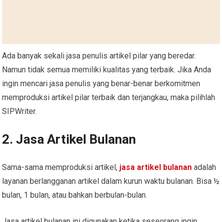
Ada banyak sekali jasa penulis artikel pilar yang beredar.
Namun tidak semua memiliki kualitas yang terbaik. Jika Anda
ingin mencari jasa penulis yang benar-benar berkomitmen
memproduksi artikel pilar terbaik dan terjangkau, maka pilihlah
SIPWriter.
2. Jasa Artikel Bulanan
Sama-sama memproduksi artikel,
jasa artikel bulanan
adalah
layanan berlangganan artikel dalam kurun waktu bulanan. Bisa ½
bulan, 1 bulan, atau bahkan berbulan-bulan.
Jasa artikel bulanan ini digunakan ketika seseorang ingin