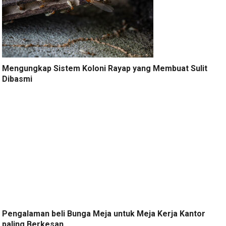
Mengungkap Sistem Koloni Rayap yang Membuat Sulit
Dibasmi
Pengalaman beli Bunga Meja untuk Meja Kerja Kantor
paling Berkesan