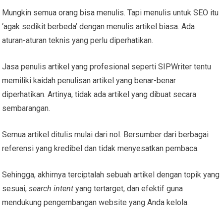
Mungkin semua orang bisa menulis. Tapi menulis untuk SEO itu
‘agak sedikit berbeda’ dengan menulis artikel biasa. Ada
aturan-aturan teknis yang perlu diperhatikan.
Jasa penulis artikel yang profesional seperti SIPWriter tentu
memiliki kaidah penulisan artikel yang benar-benar
diperhatikan. Artinya, tidak ada artikel yang dibuat secara
sembarangan.
Semua artikel ditulis mulai dari nol. Bersumber dari berbagai
referensi yang kredibel dan tidak menyesatkan pembaca.
Sehingga, akhirnya terciptalah sebuah artikel dengan topik yang
sesuai,
search intent
yang tertarget, dan efektif guna
mendukung pengembangan website yang Anda kelola.