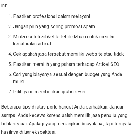
ini:
Pastikan profesional dalam melayani
Jangan pilih yang sering promosi spam
Minta contoh artikel terlebih dahulu untuk menilai
kenaturalan artikel
Cek apakah jasa tersebut memiliki website atau tidak
Pastikan memilih yang paham terhadap Artikel SEO
Cari yang biayanya sesuai dengan budget yang Anda
miliki
Pilih yang memberikan gratis revisi
Beberapa tips di atas perlu banget Anda perhatikan. Jangan
sampai Anda kecewa karena salah memilih jasa penulis yang
tidak sesuai. Apalagi yang menjanjikan bnayak hal, tapi ternyata
hasilnya diluar ekspektasi.