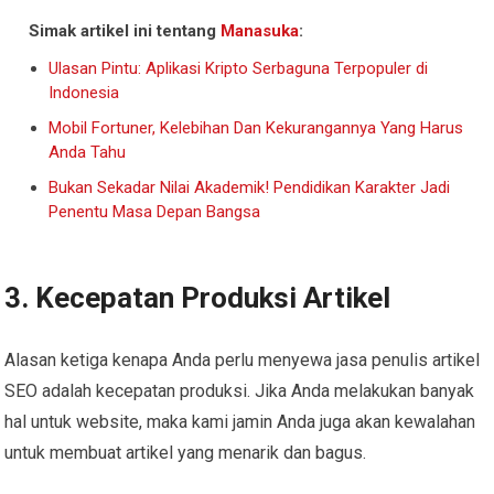
Simak artikel ini tentang
Manasuka
:
Ulasan Pintu: Aplikasi Kripto Serbaguna Terpopuler di
Indonesia
Mobil Fortuner, Kelebihan Dan Kekurangannya Yang Harus
Anda Tahu
Bukan Sekadar Nilai Akademik! Pendidikan Karakter Jadi
Penentu Masa Depan Bangsa
3. Kecepatan Produksi Artikel
Alasan ketiga kenapa Anda perlu menyewa jasa penulis artikel
SEO adalah kecepatan produksi. Jika Anda melakukan banyak
hal untuk website, maka kami jamin Anda juga akan kewalahan
untuk membuat artikel yang menarik dan bagus.