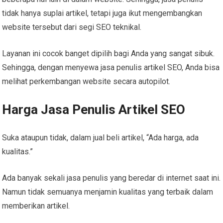
tidak hanya suplai artikel, tetapi juga ikut mengembangkan
website tersebut dari segi SEO teknikal.
Layanan ini cocok banget dipilih bagi Anda yang sangat sibuk.
Sehingga, dengan menyewa jasa penulis artikel SEO, Anda bisa
melihat perkembangan website secara autopilot.
Harga Jasa Penulis Artikel SEO
Suka ataupun tidak, dalam jual beli artikel, “Ada harga, ada
kualitas.”
Ada banyak sekali jasa penulis yang beredar di internet saat ini.
Namun tidak semuanya menjamin kualitas yang terbaik dalam
memberikan artikel.