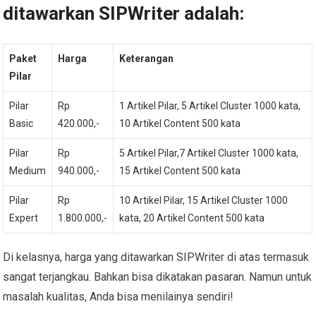
ditawarkan SIPWriter adalah:
Paket
Harga
Keterangan
Pilar
Pilar
Rp
1 Artikel Pilar, 5 Artikel Cluster 1000 kata,
Basic
420.000,-
10 Artikel Content 500 kata
Pilar
Rp
5 Artikel Pilar,7 Artikel Cluster 1000 kata,
Medium
940.000,-
15 Artikel Content 500 kata
Pilar
Rp
10 Artikel Pilar, 15 Artikel Cluster 1000
Expert
1.800.000,-
kata, 20 Artikel Content 500 kata
Di kelasnya, harga yang ditawarkan SIPWriter di atas termasuk
sangat terjangkau. Bahkan bisa dikatakan pasaran. Namun untuk
masalah kualitas, Anda bisa menilainya sendiri!