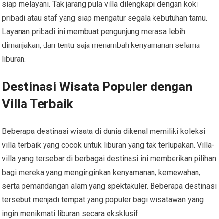
siap melayani. Tak jarang pula villa dilengkapi dengan koki
pribadi atau staf yang siap mengatur segala kebutuhan tamu.
Layanan pribadi ini membuat pengunjung merasa lebih
dimanjakan, dan tentu saja menambah kenyamanan selama
liburan.
Destinasi Wisata Populer dengan
Villa Terbaik
Beberapa destinasi wisata di dunia dikenal memiliki koleksi
villa terbaik yang cocok untuk liburan yang tak terlupakan. Villa-
villa yang tersebar di berbagai destinasi ini memberikan pilihan
bagi mereka yang menginginkan kenyamanan, kemewahan,
serta pemandangan alam yang spektakuler. Beberapa destinasi
tersebut menjadi tempat yang populer bagi wisatawan yang
ingin menikmati liburan secara eksklusif.