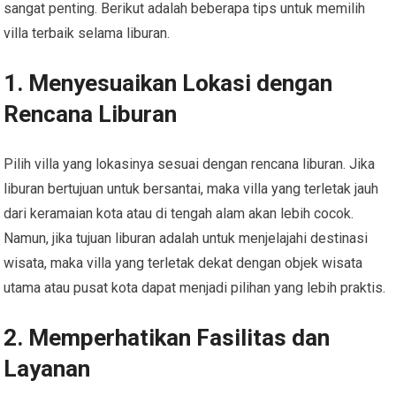
sangat penting. Berikut adalah beberapa tips untuk memilih
villa terbaik selama liburan.
1. Menyesuaikan Lokasi dengan
Rencana Liburan
Pilih villa yang lokasinya sesuai dengan rencana liburan. Jika
liburan bertujuan untuk bersantai, maka villa yang terletak jauh
dari keramaian kota atau di tengah alam akan lebih cocok.
Namun, jika tujuan liburan adalah untuk menjelajahi destinasi
wisata, maka villa yang terletak dekat dengan objek wisata
utama atau pusat kota dapat menjadi pilihan yang lebih praktis.
2. Memperhatikan Fasilitas dan
Layanan