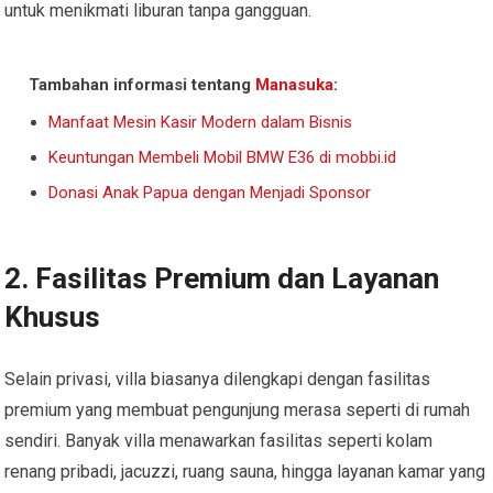
untuk menikmati liburan tanpa gangguan.
Tambahan informasi tentang
Manasuka
:
Manfaat Mesin Kasir Modern dalam Bisnis
Keuntungan Membeli Mobil BMW E36 di mobbi.id
Donasi Anak Papua dengan Menjadi Sponsor
2. Fasilitas Premium dan Layanan
Khusus
Selain privasi, villa biasanya dilengkapi dengan fasilitas
premium yang membuat pengunjung merasa seperti di rumah
sendiri. Banyak villa menawarkan fasilitas seperti kolam
renang pribadi, jacuzzi, ruang sauna, hingga layanan kamar yang