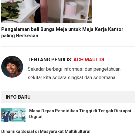
Pengalaman beli Bunga Meja untuk Meja Kerja Kantor
paling Berkesan
TENTANG PENULIS:
ACH MAULIDI
Sekadar berbagi informasi dan pengetahuan
sekitar kita secara singkat dan sederhana
INFO BARU
Masa Depan Pendidikan Tinggi di Tengah Disrupsi
Digital
Dinamika Sosial di Masyarakat Multikultural