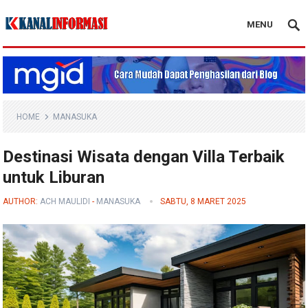
MENU
Blog Kanal Info
HOME
MANASUKA
Destinasi Wisata dengan Villa Terbaik
untuk Liburan
AUTHOR:
ACH MAULIDI
-
MANASUKA
SABTU, 8 MARET 2025