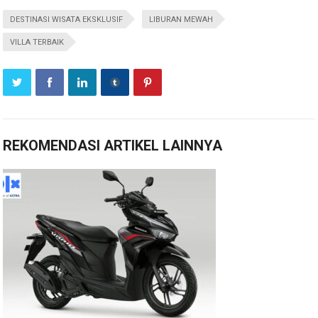
DESTINASI WISATA EKSKLUSIF
LIBURAN MEWAH
VILLA TERBAIK
REKOMENDASI ARTIKEL LAINNYA