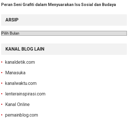
Peran Seni Grafiti dalam Menyuarakan Isu Sosial dan Budaya
ARSIP
Arsip
KANAL BLOG LAIN
kanaldetik.com
Manasuka
kanalwaktu.com
lenterainspirasi.com
Kanal Online
pemainblog.com