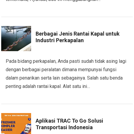
Berbagai Jenis Rantai Kapal untuk
Industri Perkapalan
Pada bidang perkapalan, Anda pasti sudah tidak asing lagi
dengan berbagai peralatan dimana mempunyai fungsi
dalam penarikan serta lain sebagainya. Salah satu benda
penting adalah rantai kapal. Alat satu ini…
Aplikasi TRAC To Go Solusi
Transportasi Indonesia