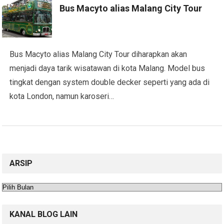
Bus Macyto alias Malang City Tour
Bus Macyto alias Malang City Tour diharapkan akan
menjadi daya tarik wisatawan di kota Malang. Model bus
tingkat dengan system double decker seperti yang ada di
kota London, namun karoseri…
ARSIP
Arsip
KANAL BLOG LAIN