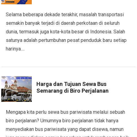
Selama beberapa dekade terakhir, masalah transportasi
semakin banyak terjadi di daerah perkotaan di seluruh
dunia, termasuk juga kota-kota besar di Indonesia. Salah
satunya adalah pertumbuhan pesat penduduk baru setiap
harinya….
Harga dan Tujuan Sewa Bus
Semarang di Biro Perjalanan
Mengapa kita perlu sewa bus pariwisata melalui sebuah
biro perjalanan? Umumnya biro perjalanan tidak hanya
menyediakan bus pariwisata yang dapat disewa, namun