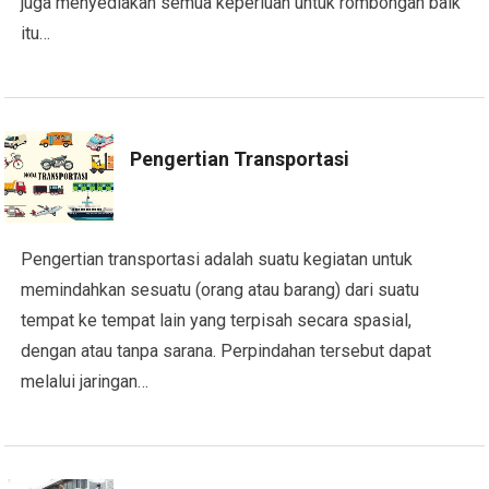
juga menyediakan semua keperluan untuk rombongan baik
itu…
Pengertian Transportasi
Pengertian transportasi adalah suatu kegiatan untuk
memindahkan sesuatu (orang atau barang) dari suatu
tempat ke tempat lain yang terpisah secara spasial,
dengan atau tanpa sarana. Perpindahan tersebut dapat
melalui jaringan…