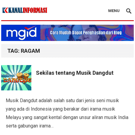
MENU
Blog Kanal Info
TAG:
RAGAM
Sekilas tentang Musik Dangdut
Musik Dangdut adalah salah satu dari jenis seni musik
yang ada di Indonesia yang berakar dari irama musik
Melayu yang sangat kental dengan unsur aliran musik India
serta gabungan irama…