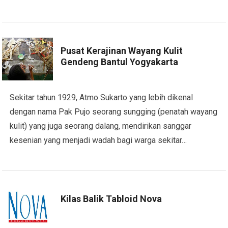
Pusat Kerajinan Wayang Kulit
Gendeng Bantul Yogyakarta
Sekitar tahun 1929, Atmo Sukarto yang lebih dikenal
dengan nama Pak Pujo seorang sungging (penatah wayang
kulit) yang juga seorang dalang, mendirikan sanggar
kesenian yang menjadi wadah bagi warga sekitar…
Kilas Balik Tabloid Nova