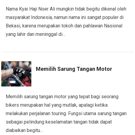
Nama Kyai Haji Noer Ali mungkin tidak begitu dikenal oleh
masyarakat Indonesia, namun nama ini sangat populer di
Bekasi, karena merupakan tokoh dan pahlawan Nasional
yang lahir dan meninggal di…
Memilih Sarung Tangan Motor
Memilih sarung tangan motor yang tepat bagi seorang
bikers merupakan hal yang mutlak, apalagi ketika
melakukan perjalanan touring. Fungsi utama sarung tangan
sebagai pelindung keselamatan tangan tidak dapat
diabaikan begitu…