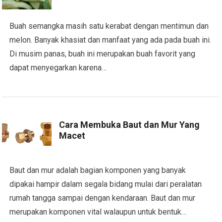
Buah semangka masih satu kerabat dengan mentimun dan
melon. Banyak khasiat dan manfaat yang ada pada buah ini.
Di musim panas, buah ini merupakan buah favorit yang
dapat menyegarkan karena…
Cara Membuka Baut dan Mur Yang
Macet
Baut dan mur adalah bagian komponen yang banyak
dipakai hampir dalam segala bidang mulai dari peralatan
rumah tangga sampai dengan kendaraan. Baut dan mur
merupakan komponen vital walaupun untuk bentuk…