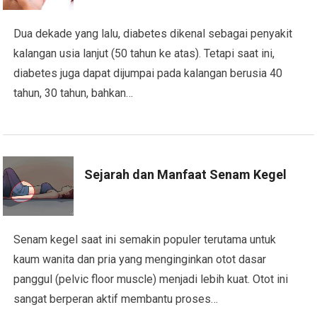
Dua dekade yang lalu, diabetes dikenal sebagai penyakit
kalangan usia lanjut (50 tahun ke atas). Tetapi saat ini,
diabetes juga dapat dijumpai pada kalangan berusia 40
tahun, 30 tahun, bahkan…
Sejarah dan Manfaat Senam Kegel
Senam kegel saat ini semakin populer terutama untuk
kaum wanita dan pria yang menginginkan otot dasar
panggul (pelvic floor muscle) menjadi lebih kuat. Otot ini
sangat berperan aktif membantu proses…