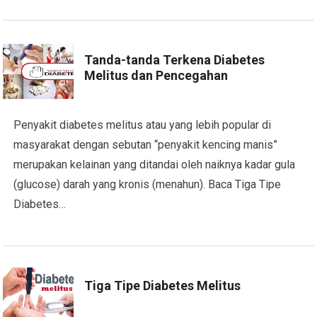
Tanda-tanda Terkena Diabetes
Melitus dan Pencegahan
Penyakit diabetes melitus atau yang lebih popular di
masyarakat dengan sebutan “penyakit kencing manis”
merupakan kelainan yang ditandai oleh naiknya kadar gula
(glucose) darah yang kronis (menahun). Baca Tiga Tipe
Diabetes…
Tiga Tipe Diabetes Melitus