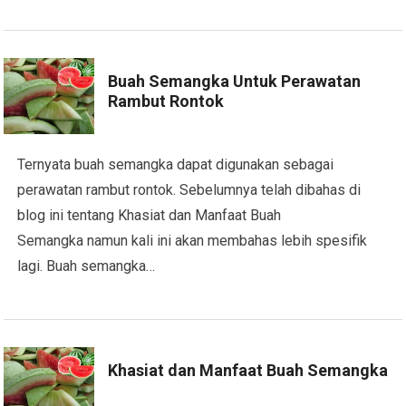
Buah Semangka Untuk Perawatan
Rambut Rontok
Ternyata buah semangka dapat digunakan sebagai
perawatan rambut rontok. Sebelumnya telah dibahas di
blog ini tentang Khasiat dan Manfaat Buah
Semangka namun kali ini akan membahas lebih spesifik
lagi. Buah semangka…
Khasiat dan Manfaat Buah Semangka