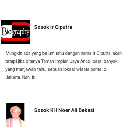
Sosok Ir Ciputra
Mungkin ada yang belum tahu dengan nama Ir Ciputra, akan
tetapi jika ditanya Taman Impian Jaya Ancol pasti banyak
yang menjawab tahu, sebuah lokasi wisata pantai di
Jakarta. Nah, Ir…
Sosok KH Noer Ali Bekasi