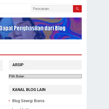
ARSIP
Arsip
KANAL BLOG LAIN
Blog Sinergi Bisnis