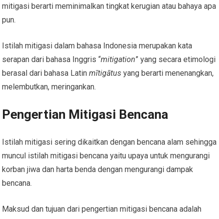
mitigasi berarti meminimalkan tingkat kerugian atau bahaya apa
pun.
Istilah mitigasi dalam bahasa Indonesia merupakan kata
serapan dari bahasa Inggris “
mitigation
” yang secara etimologi
berasal dari bahasa Latin
mītigātus
yang berarti menenangkan,
melembutkan, meringankan.
Pengertian Mitigasi Bencana
Istilah mitigasi sering dikaitkan dengan bencana alam sehingga
muncul istilah mitigasi bencana yaitu upaya untuk mengurangi
korban jiwa dan harta benda dengan mengurangi dampak
bencana.
Maksud dan tujuan dari pengertian mitigasi bencana adalah