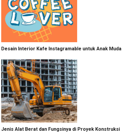
Desain Interior Kafe Instagramable untuk Anak Muda
Jenis Alat Berat dan Fungsinya di Proyek Konstruksi