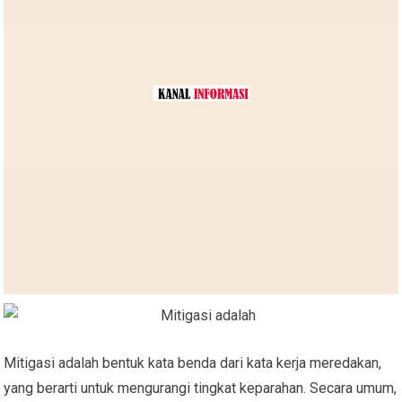
Mitigasi adalah bentuk kata benda dari kata kerja meredakan,
yang berarti untuk mengurangi tingkat keparahan. Secara umum,