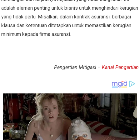
adalah elemen penting untuk bisnis untuk menghindari kerugian
yang tidak perlu. Misalkan, dalam kontrak asuransi, berbagai
klausa dan ketentuan ditetapkan untuk memastikan kerugian
minimum kepada firma asuransi.
Pengertian Mitigasi –
Kanal Pengertian