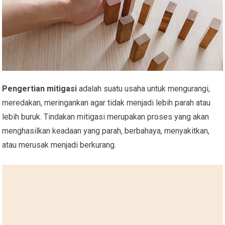
Pengertian mitigasi
adalah suatu usaha untuk mengurangi,
meredakan, meringankan agar tidak menjadi lebih parah atau
lebih buruk. Tindakan mitigasi merupakan proses yang akan
menghasilkan keadaan yang parah, berbahaya, menyakitkan,
atau merusak menjadi berkurang.