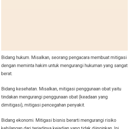
Bidang hukum. Misalkan, seorang pengacara membuat mitigasi
dengan meminta hakim untuk mengurangi hukuman yang sangat
berat.
Bidang kesehatan. Misalkan, mitigasi penggunaan obat yaitu
tindakan mengurangi penggunaan obat (keadaan yang
dimitigasi), mitigasi pencegahan penyakit.
Bidang ekonomi. Mitigasi bisnis berarti mengurangi risiko
kehilangan dari terjadinya kejadian yang tidak diinginkan. Ini