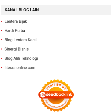
KANAL BLOG LAIN
Lentera Bijak
Hardi Purba
Blog Lentera Kecil
Sinergi Bisnis
Blog Alih Teknologi
literasionline.com