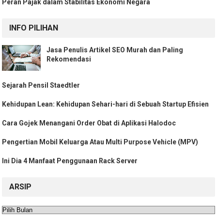
Peran Pajak dalam Stabilitas Ekonomi Negara
INFO PILIHAN
Jasa Penulis Artikel SEO Murah dan Paling
Rekomendasi
Sejarah Pensil Staedtler
Kehidupan Lean: Kehidupan Sehari-hari di Sebuah Startup Efisien
Cara Gojek Menangani Order Obat di Aplikasi Halodoc
Pengertian Mobil Keluarga Atau Multi Purpose Vehicle (MPV)
Ini Dia 4 Manfaat Penggunaan Rack Server
ARSIP
Arsip