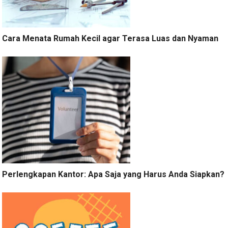
Cara Menata Rumah Kecil agar Terasa Luas dan Nyaman
Perlengkapan Kantor: Apa Saja yang Harus Anda Siapkan?