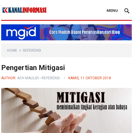
MENU
Blog Kanal Info
HOME
REFERENSI
Pengertian Mitigasi
AUTHOR:
ACH MAULIDI
-
REFERENSI
KAMIS, 11 OKTOBER 2018