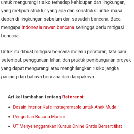
untuk mengurangi risiko terhadap kehidupan dan lingkungan,
yang meliputi struktur yang ada dan konstruksi untuk masa
depan di lingkungan sebelum dan sesudah bencana. Baca
mengapa
Indonesia rawan bencana
sehingga perlu mitigasi
bencana.
Untuk itu dibuat mitigasi bencana melalui peraturan, tata cara
setempat, penggunaan lahan, dan praktik pembangunan proyek
yang dapat mengurangi atau menghilangkan risiko jangka
panjang dari bahaya bencana dan dampaknya.
Artikel tambahan tentang
Referensi
:
Desain Interior Kafe Instagramable untuk Anak Muda
Pengertian Busana Muslim
UT Menyelenggarakan Kursus Online Gratis Bersertifikat