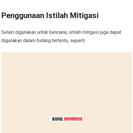
Penggunaan Istilah Mitigasi
Selain digunakan untuk bencana, istilah mitigasi juga dapat
digunakan dalam bidang tertentu, seperti: