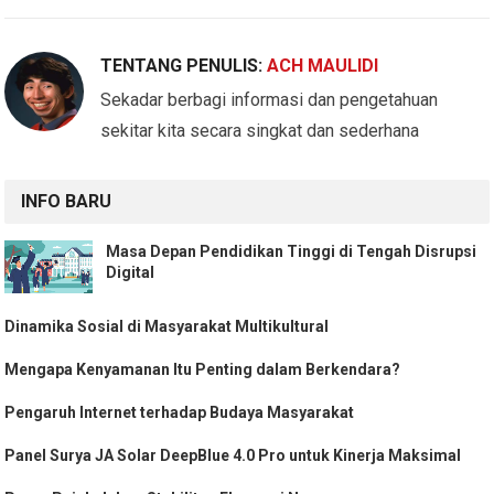
TENTANG PENULIS:
ACH MAULIDI
Sekadar berbagi informasi dan pengetahuan
sekitar kita secara singkat dan sederhana
INFO BARU
Masa Depan Pendidikan Tinggi di Tengah Disrupsi
Digital
Dinamika Sosial di Masyarakat Multikultural
Mengapa Kenyamanan Itu Penting dalam Berkendara?
Pengaruh Internet terhadap Budaya Masyarakat
Panel Surya JA Solar DeepBlue 4.0 Pro untuk Kinerja Maksimal