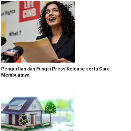
Pengertian dan Fungsi Press Release serta Cara
Membuatnya