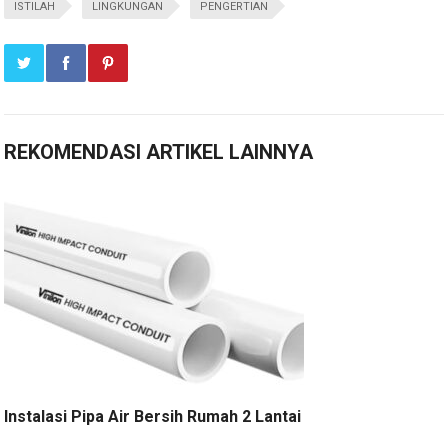
ISTILAH
LINGKUNGAN
PENGERTIAN
REKOMENDASI ARTIKEL LAINNYA
Instalasi Pipa Air Bersih Rumah 2 Lantai