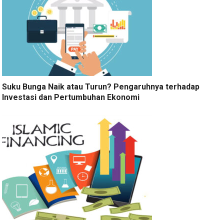
Suku Bunga Naik atau Turun? Pengaruhnya terhadap
Investasi dan Pertumbuhan Ekonomi