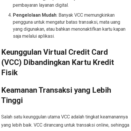
pembayaran layanan digital.
Pengelolaan Mudah
: Banyak VCC memungkinkan
pengguna untuk mengatur batas transaksi, mata uang
yang digunakan, atau bahkan menonaktifkan kartu kapan
saja melalui aplikasi.
Keunggulan Virtual Credit Card
(VCC) Dibandingkan Kartu Kredit
Fisik
Keamanan Transaksi yang Lebih
Tinggi
Salah satu keunggulan utama VCC adalah tingkat keamanannya
yang lebih baik. VCC dirancang untuk transaksi online, sehingga