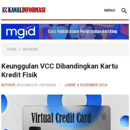
MENU
Blog Kanal Info
HOME
EKONOMI
Keunggulan VCC Dibandingkan Kartu
Kredit Fisik
AUTHOR:
ACH MAULIDI
-
EKONOMI
JUMAT, 6 DESEMBER 2024