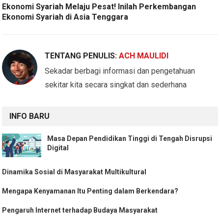
Ekonomi Syariah Melaju Pesat! Inilah Perkembangan
Ekonomi Syariah di Asia Tenggara
TENTANG PENULIS:
ACH MAULIDI
Sekadar berbagi informasi dan pengetahuan
sekitar kita secara singkat dan sederhana
INFO BARU
Masa Depan Pendidikan Tinggi di Tengah Disrupsi
Digital
Dinamika Sosial di Masyarakat Multikultural
Mengapa Kenyamanan Itu Penting dalam Berkendara?
Pengaruh Internet terhadap Budaya Masyarakat