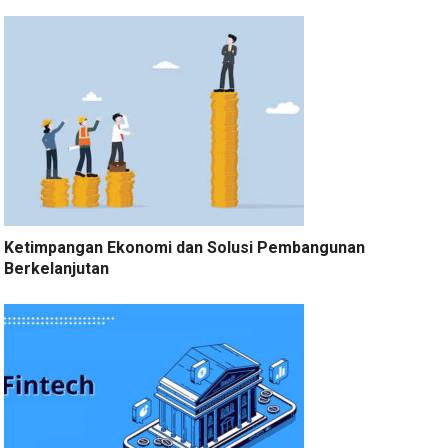
Ketimpangan Ekonomi dan Solusi Pembangunan
Berkelanjutan