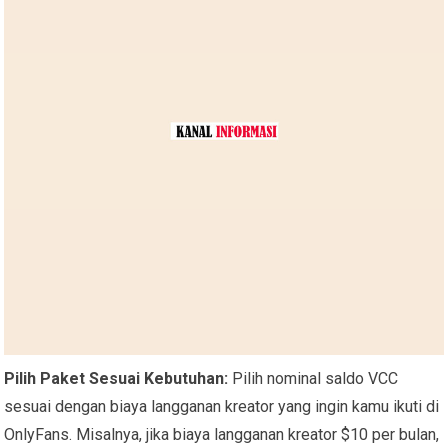
Pilih Paket Sesuai Kebutuhan:
Pilih nominal saldo VCC
sesuai dengan biaya langganan kreator yang ingin kamu ikuti di
OnlyFans. Misalnya, jika biaya langganan kreator $10 per bulan,