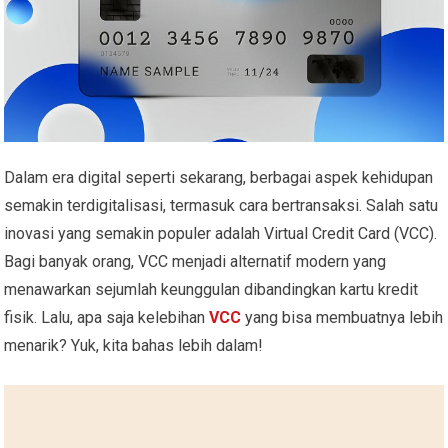
Dalam era digital seperti sekarang, berbagai aspek kehidupan
semakin terdigitalisasi, termasuk cara bertransaksi. Salah satu
inovasi yang semakin populer adalah Virtual Credit Card (VCC).
Bagi banyak orang, VCC menjadi alternatif modern yang
menawarkan sejumlah keunggulan dibandingkan kartu kredit
fisik. Lalu, apa saja kelebihan
VCC
yang bisa membuatnya lebih
menarik? Yuk, kita bahas lebih dalam!