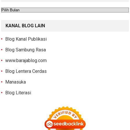
Arsip
KANAL BLOG LAIN
Blog Kanal Publikasi
Blog Sambung Rasa
www.barajablog.com
Blog Lentera Cerdas
Manasuka
Blog Literasi