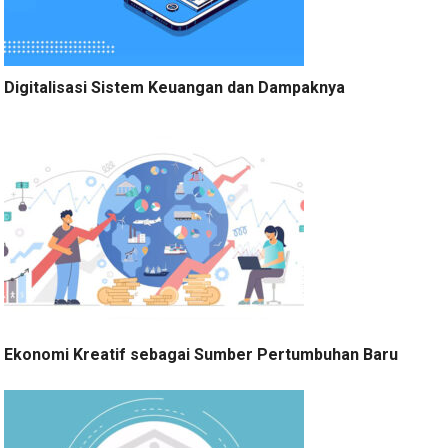
Digitalisasi Sistem Keuangan dan Dampaknya
Ekonomi Kreatif sebagai Sumber Pertumbuhan Baru