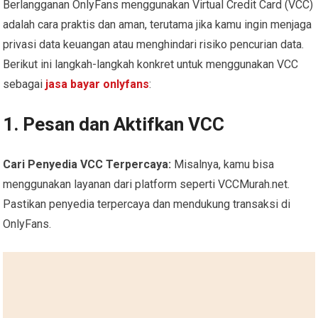
Berlangganan OnlyFans menggunakan Virtual Credit Card (VCC)
adalah cara praktis dan aman, terutama jika kamu ingin menjaga
privasi data keuangan atau menghindari risiko pencurian data.
Berikut ini langkah-langkah konkret untuk menggunakan VCC
sebagai
jasa bayar onlyfans
:
1. Pesan dan Aktifkan VCC
Cari Penyedia VCC Terpercaya:
Misalnya, kamu bisa
menggunakan layanan dari platform seperti VCCMurah.net.
Pastikan penyedia terpercaya dan mendukung transaksi di
OnlyFans.