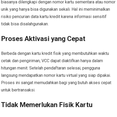
biasanya dilengkapi dengan nomor kartu sementara atau nomor
unik yang hanya bisa digunakan sekali. Hal ini meminimalkan
risiko pencurian data kartu kredit karena informasi sensitif
tidak bisa disalahgunakan.
Proses Aktivasi yang Cepat
Berbeda dengan kartu kredit fisik yang membutuhkan waktu
cetak dan pengiriman, VCC dapat diaktifkan hanya dalam
hitungan menit. Setelah pendaftaran selesai, pengguna
langsung mendapatkan nomor kartu virtual yang siap dipakai.
Proses ini sangat memudahkan bagi yang butuh akses cepat
untuk bertransaksi.
Tidak Memerlukan Fisik Kartu