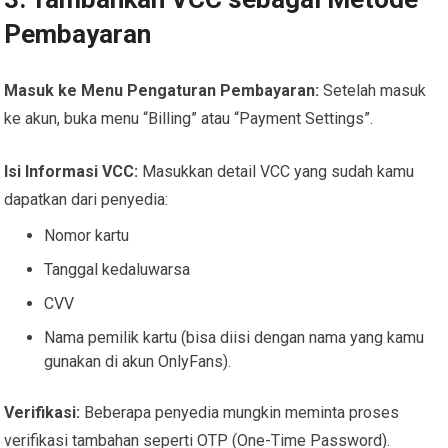
Pembayaran
Masuk ke Menu Pengaturan Pembayaran:
Setelah masuk
ke akun, buka menu “Billing” atau “Payment Settings”.
Isi Informasi VCC:
Masukkan detail VCC yang sudah kamu
dapatkan dari penyedia:
Nomor kartu
Tanggal kedaluwarsa
CVV
Nama pemilik kartu (bisa diisi dengan nama yang kamu
gunakan di akun OnlyFans).
Verifikasi:
Beberapa penyedia mungkin meminta proses
verifikasi tambahan seperti OTP (One-Time Password).