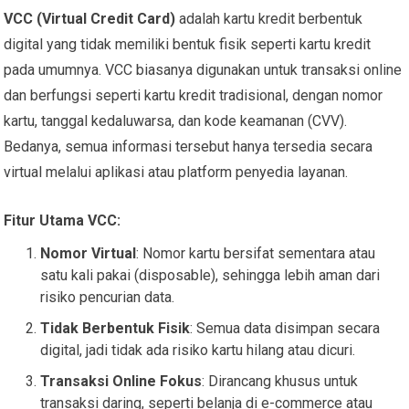
VCC (Virtual Credit Card)
adalah kartu kredit berbentuk
digital yang tidak memiliki bentuk fisik seperti kartu kredit
pada umumnya. VCC biasanya digunakan untuk transaksi online
dan berfungsi seperti kartu kredit tradisional, dengan nomor
kartu, tanggal kedaluwarsa, dan kode keamanan (CVV).
Bedanya, semua informasi tersebut hanya tersedia secara
virtual melalui aplikasi atau platform penyedia layanan.
Fitur Utama VCC:
Nomor Virtual
: Nomor kartu bersifat sementara atau
satu kali pakai (disposable), sehingga lebih aman dari
risiko pencurian data.
Tidak Berbentuk Fisik
: Semua data disimpan secara
digital, jadi tidak ada risiko kartu hilang atau dicuri.
Transaksi Online Fokus
: Dirancang khusus untuk
transaksi daring, seperti belanja di e-commerce atau