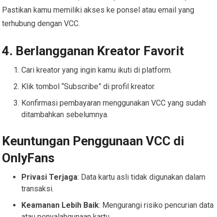
Pastikan kamu memiliki akses ke ponsel atau email yang
terhubung dengan VCC.
4. Berlangganan Kreator Favorit
Cari kreator yang ingin kamu ikuti di platform.
Klik tombol “Subscribe” di profil kreator.
Konfirmasi pembayaran menggunakan VCC yang sudah
ditambahkan sebelumnya.
Keuntungan Penggunaan VCC di
OnlyFans
Privasi Terjaga
: Data kartu asli tidak digunakan dalam
transaksi.
Keamanan Lebih Baik
: Mengurangi risiko pencurian data
atau penyalahgunaan kartu.