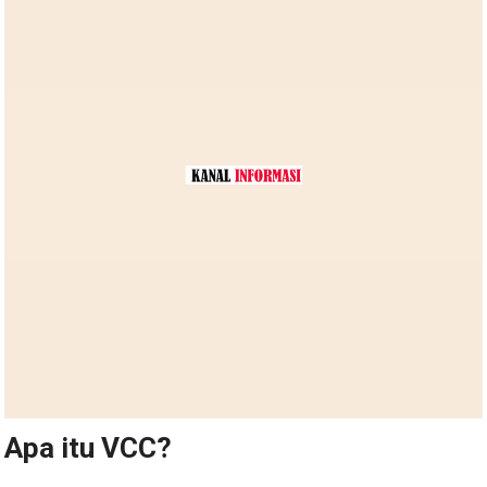
Apa itu VCC?