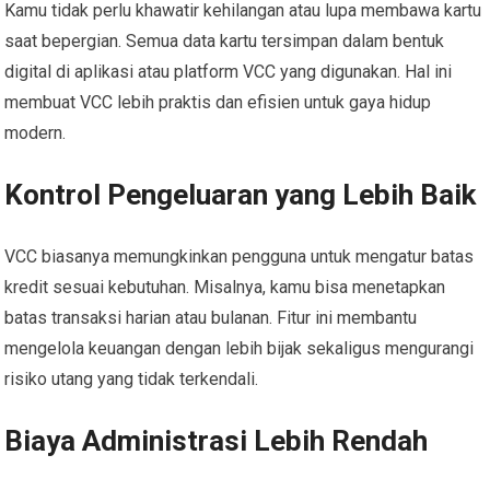
Kamu tidak perlu khawatir kehilangan atau lupa membawa kartu
saat bepergian. Semua data kartu tersimpan dalam bentuk
digital di aplikasi atau platform VCC yang digunakan. Hal ini
membuat VCC lebih praktis dan efisien untuk gaya hidup
modern.
Kontrol Pengeluaran yang Lebih Baik
VCC biasanya memungkinkan pengguna untuk mengatur batas
kredit sesuai kebutuhan. Misalnya, kamu bisa menetapkan
batas transaksi harian atau bulanan. Fitur ini membantu
mengelola keuangan dengan lebih bijak sekaligus mengurangi
risiko utang yang tidak terkendali.
Biaya Administrasi Lebih Rendah