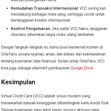
Kemudahan Transaksi Internasional
: VCC sering kali
mendukung berbagai mata uang, sehingga cocok untuk
berlangganan kreator internasional.
Kontrol Pengeluaran
: Jika saldo VCC habis, langganan
otomatis dihentikan tanpa risiko utang tambahan.
Dengan langkah-langkah ini, kamu bisa menikmati konten di
OnlyFans secara nyaman, aman, dan bebas dari kekhawatiran
tentang keamanan data finansial. Selain untuk OnlyFans, VCC
bisa juga sebagai alternatif pembayaran
Google Drive
.
Kesimpulan
Virtual Credit Card (VCC) adalah solusi modern yang
menawarkan banyak keunggulan dibandingkan kartu kredit fisik.
Dengan keamanan yang lebih tinggi, proses aktivasi yang