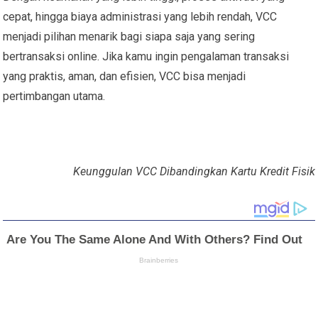
cepat, hingga biaya administrasi yang lebih rendah, VCC
menjadi pilihan menarik bagi siapa saja yang sering
bertransaksi online. Jika kamu ingin pengalaman transaksi
yang praktis, aman, dan efisien, VCC bisa menjadi
pertimbangan utama.
Keunggulan VCC Dibandingkan Kartu Kredit Fisik