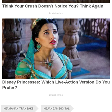
KEAMANAN TRANSAKSI
KEUANGAN DIGITAL