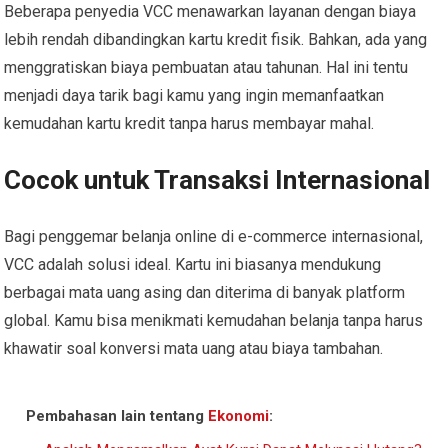
Beberapa penyedia VCC menawarkan layanan dengan biaya
lebih rendah dibandingkan kartu kredit fisik. Bahkan, ada yang
menggratiskan biaya pembuatan atau tahunan. Hal ini tentu
menjadi daya tarik bagi kamu yang ingin memanfaatkan
kemudahan kartu kredit tanpa harus membayar mahal.
Cocok untuk Transaksi Internasional
Bagi penggemar belanja online di e-commerce internasional,
VCC adalah solusi ideal. Kartu ini biasanya mendukung
berbagai mata uang asing dan diterima di banyak platform
global. Kamu bisa menikmati kemudahan belanja tanpa harus
khawatir soal konversi mata uang atau biaya tambahan.
Pembahasan lain tentang
Ekonomi
: