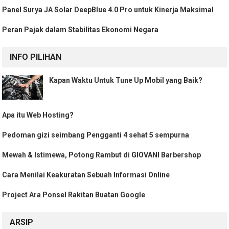
Panel Surya JA Solar DeepBlue 4.0 Pro untuk Kinerja Maksimal
Peran Pajak dalam Stabilitas Ekonomi Negara
INFO PILIHAN
Kapan Waktu Untuk Tune Up Mobil yang Baik?
Apa itu Web Hosting?
Pedoman gizi seimbang Pengganti 4 sehat 5 sempurna
Mewah & Istimewa, Potong Rambut di GIOVANI Barbershop
Cara Menilai Keakuratan Sebuah Informasi Online
Project Ara Ponsel Rakitan Buatan Google
ARSIP