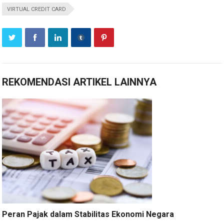
VIRTUAL CREDIT CARD
REKOMENDASI ARTIKEL LAINNYA
Peran Pajak dalam Stabilitas Ekonomi Negara