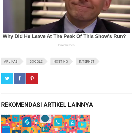
APLIKASI
GOOGLE
HOSTING
INTERNET
REKOMENDASI ARTIKEL LAINNYA