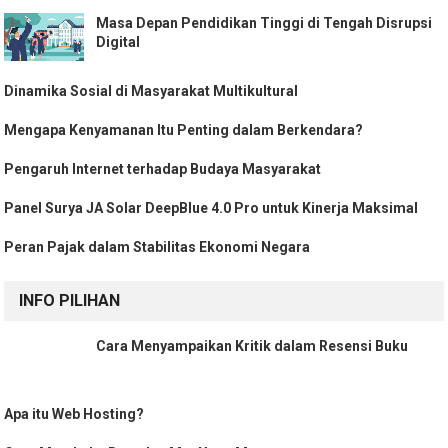
Masa Depan Pendidikan Tinggi di Tengah Disrupsi
Digital
Dinamika Sosial di Masyarakat Multikultural
Mengapa Kenyamanan Itu Penting dalam Berkendara?
Pengaruh Internet terhadap Budaya Masyarakat
Panel Surya JA Solar DeepBlue 4.0 Pro untuk Kinerja Maksimal
Peran Pajak dalam Stabilitas Ekonomi Negara
INFO PILIHAN
Cara Menyampaikan Kritik dalam Resensi Buku
Apa itu Web Hosting?