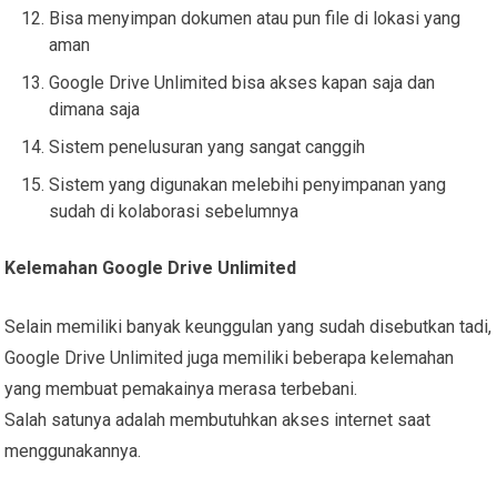
Bisa menyimpan dokumen atau pun file di lokasi yang
aman
Google Drive Unlimited bisa akses kapan saja dan
dimana saja
Sistem penelusuran yang sangat canggih
Sistem yang digunakan melebihi penyimpanan yang
sudah di kolaborasi sebelumnya
Kelemahan Google Drive Unlimited
Selain memiliki banyak keunggulan yang sudah disebutkan tadi,
Google Drive Unlimited juga memiliki beberapa kelemahan
yang membuat pemakainya merasa terbebani.
Salah satunya adalah membutuhkan akses internet saat
menggunakannya.