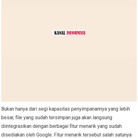
Bukan hanya dari segi kapasitas penyimpanannya yang lebih
besar, file yang sudah tersimpan juga akan langsung
diintegrasikan dengan berbagai fitur menarik yang sudah
disediakan oleh Google. Fitur menarik tersebut salah satunya