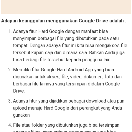
Adapun keunggulan menggunakan Google Drive adalah :
Adanya fitur Hard Google dengan manfaat bisa
menyimpan berbagai file yang dibutuhkan pada satu
tempat. Dengan adanya fitur ini kita bisa mengakses file
tersebut kapan saja dan dimana saja. Bahkan Anda juga
bisa berbagi file tersebut kepada pengguna lain.
Memiliki fitur Google Hard Android App yang bisa
digunakan untuk akses, file, video, dokumen, foto dan
berbagai file lainnya yang tersimpan didalam Google
Drive.
Adanya fitur yang dijadikan sebagai download atau pun
upload menuju Hard Google dari perangkat yang Anda
gunakan
File atau folder yang dibutuhkan juga bisa tersimpan