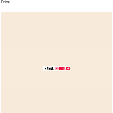
Drive.