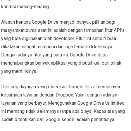
kondisi masing-masing.
Alasan kenapa Google Drive menjadi banyak pilihan bagi
masyarakat dunia saat ini adalah dengan tambahan fitur API’s
yang bisa digunakan oleh developer. Fitur ini sendiri bisa
dikatakan sangat mumpuni dan juga terbaik di kelasnya.
Dengan adanya fitur yang satu ini, Google Drive dapa
menghubungkan banyak aplikasi yang dibutuhkan dari pihak
yang memilikinya.
Dari segi layanan yang diberikan, Google Drive mempunyai
kesamaan layanan dengan Dropbox. Yakni dengan adanya
layanan yang berbayar. Menggunakan Google Drive Unlimited
ini memang tidak selamanya tanpa ada biaya. Kapasitas yang
sudah ditentukan dari Google sendiri adalah penentunya.