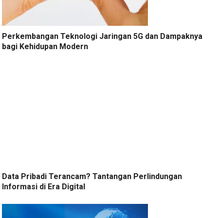
Perkembangan Teknologi Jaringan 5G dan Dampaknya
bagi Kehidupan Modern
Data Pribadi Terancam? Tantangan Perlindungan
Informasi di Era Digital