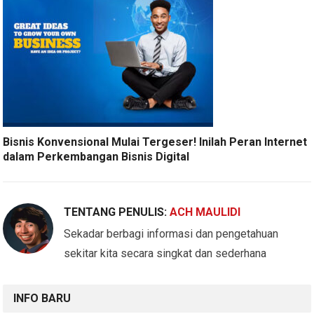
Bisnis Konvensional Mulai Tergeser! Inilah Peran Internet
dalam Perkembangan Bisnis Digital
TENTANG PENULIS:
ACH MAULIDI
Sekadar berbagi informasi dan pengetahuan
sekitar kita secara singkat dan sederhana
INFO BARU