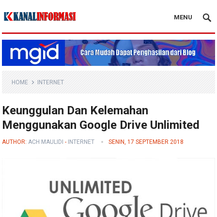
MENU
Blog Kanal Info
HOME
INTERNET
Keunggulan Dan Kelemahan
Menggunakan Google Drive Unlimited
AUTHOR:
ACH MAULIDI
-
INTERNET
SENIN, 17 SEPTEMBER 2018