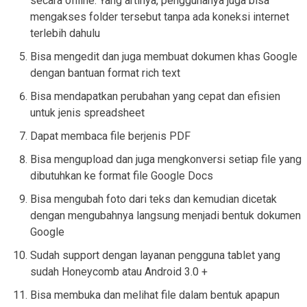
secara offline. Yang artinya, penggunanya juga bisa
mengakses folder tersebut tanpa ada koneksi internet
terlebih dahulu
Bisa mengedit dan juga membuat dokumen khas Google
dengan bantuan format rich text
Bisa mendapatkan perubahan yang cepat dan efisien
untuk jenis spreadsheet
Dapat membaca file berjenis PDF
Bisa mengupload dan juga mengkonversi setiap file yang
dibutuhkan ke format file Google Docs
Bisa mengubah foto dari teks dan kemudian dicetak
dengan mengubahnya langsung menjadi bentuk dokumen
Google
Sudah support dengan layanan pengguna tablet yang
sudah Honeycomb atau Android 3.0 +
Bisa membuka dan melihat file dalam bentuk apapun