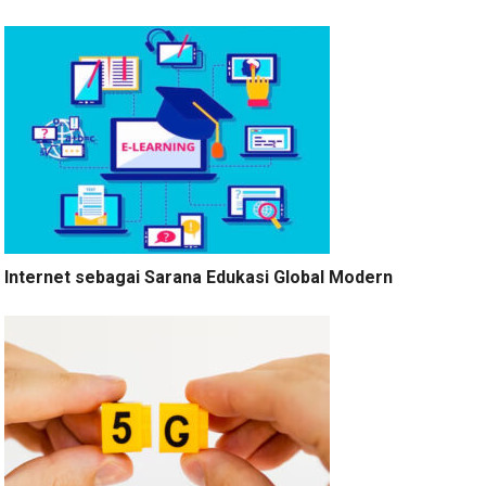
Internet sebagai Sarana Edukasi Global Modern