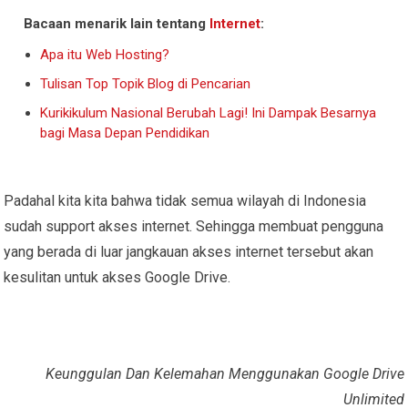
Bacaan menarik lain tentang
Internet
:
Apa itu Web Hosting?
Tulisan Top Topik Blog di Pencarian
Kurikikulum Nasional Berubah Lagi! Ini Dampak Besarnya
bagi Masa Depan Pendidikan
Padahal kita kita bahwa tidak semua wilayah di Indonesia
sudah support akses internet. Sehingga membuat pengguna
yang berada di luar jangkauan akses internet tersebut akan
kesulitan untuk akses Google Drive.
Keunggulan Dan Kelemahan Menggunakan Google Drive
Unlimited