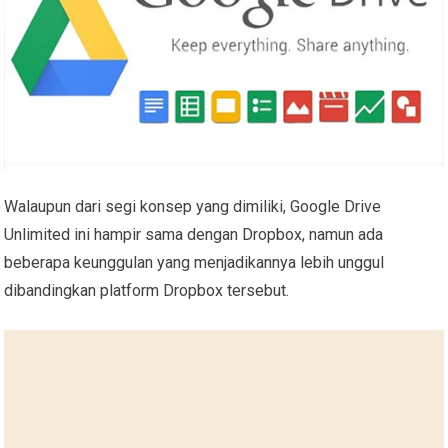
Walaupun dari segi konsep yang dimiliki, Google Drive
Unlimited ini hampir sama dengan Dropbox, namun ada
beberapa keunggulan yang menjadikannya lebih unggul
dibandingkan platform Dropbox tersebut.