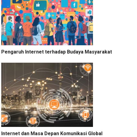
Pengaruh Internet terhadap Budaya Masyarakat
Internet dan Masa Depan Komunikasi Global