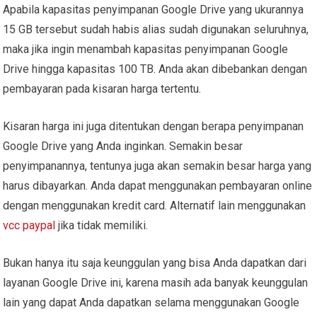
Apabila kapasitas penyimpanan Google Drive yang ukurannya
15 GB tersebut sudah habis alias sudah digunakan seluruhnya,
maka jika ingin menambah kapasitas penyimpanan Google
Drive hingga kapasitas 100 TB. Anda akan dibebankan dengan
pembayaran pada kisaran harga tertentu.
Kisaran harga ini juga ditentukan dengan berapa penyimpanan
Google Drive yang Anda inginkan. Semakin besar
penyimpanannya, tentunya juga akan semakin besar harga yang
harus dibayarkan. Anda dapat menggunakan pembayaran online
dengan menggunakan kredit card. Alternatif lain menggunakan
vcc paypal
jika tidak memiliki.
Bukan hanya itu saja keunggulan yang bisa Anda dapatkan dari
layanan Google Drive ini, karena masih ada banyak keunggulan
lain yang dapat Anda dapatkan selama menggunakan Google