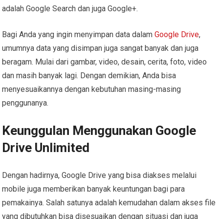
adalah Google Search dan juga Google+.
Bagi Anda yang ingin menyimpan data dalam
Google Drive
,
umumnya data yang disimpan juga sangat banyak dan juga
beragam. Mulai dari gambar, video, desain, cerita, foto, video
dan masih banyak lagi. Dengan demikian, Anda bisa
menyesuaikannya dengan kebutuhan masing-masing
penggunanya.
Keunggulan Menggunakan Google
Drive Unlimited
Dengan hadirnya, Google Drive yang bisa diakses melalui
mobile juga memberikan banyak keuntungan bagi para
pemakainya. Salah satunya adalah kemudahan dalam akses file
yang dibutuhkan bisa disesuaikan dengan situasi dan juga