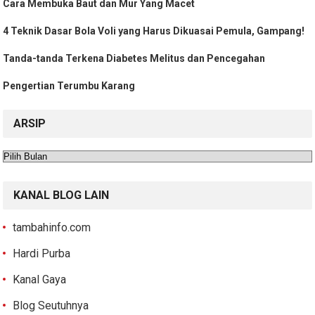
Cara Membuka Baut dan Mur Yang Macet
4 Teknik Dasar Bola Voli yang Harus Dikuasai Pemula, Gampang!
Tanda-tanda Terkena Diabetes Melitus dan Pencegahan
Pengertian Terumbu Karang
ARSIP
Arsip
KANAL BLOG LAIN
tambahinfo.com
Hardi Purba
Kanal Gaya
Blog Seutuhnya