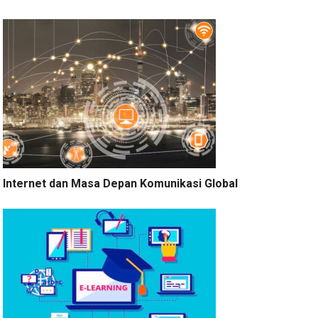
Internet dan Masa Depan Komunikasi Global