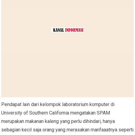
Pendapat lain dari kelompok laboratorium komputer di
University of Southern California mengatakan SPAM
merupakan makanan kaleng yang perlu dihindari, hanya
sebagian kecil saja orang yang merasakan manfaaatnya seperti