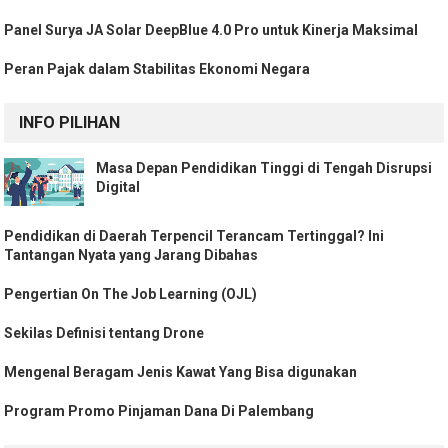
Panel Surya JA Solar DeepBlue 4.0 Pro untuk Kinerja Maksimal
Peran Pajak dalam Stabilitas Ekonomi Negara
INFO PILIHAN
Masa Depan Pendidikan Tinggi di Tengah Disrupsi
Digital
Pendidikan di Daerah Terpencil Terancam Tertinggal? Ini
Tantangan Nyata yang Jarang Dibahas
Pengertian On The Job Learning (OJL)
Sekilas Definisi tentang Drone
Mengenal Beragam Jenis Kawat Yang Bisa digunakan
Program Promo Pinjaman Dana Di Palembang