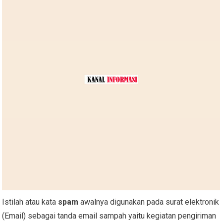
Istilah atau kata
spam
awalnya digunakan pada surat elektronik
(Email) sebagai tanda email sampah yaitu kegiatan pengiriman