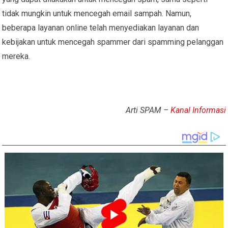
tidak mungkin untuk mencegah email sampah. Namun,
beberapa layanan online telah menyediakan layanan dan
kebijakan untuk mencegah spammer dari spamming pelanggan
mereka.
Arti SPAM –
Kanal Informasi