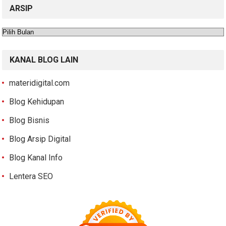
ARSIP
Arsip
KANAL BLOG LAIN
materidigital.com
Blog Kehidupan
Blog Bisnis
Blog Arsip Digital
Blog Kanal Info
Lentera SEO