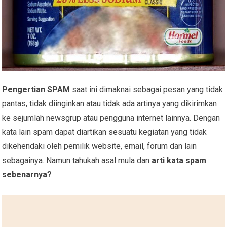
Pengertian SPAM
saat ini dimaknai sebagai pesan yang tidak
pantas, tidak diinginkan atau tidak ada artinya yang dikirimkan
ke sejumlah newsgrup atau pengguna internet lainnya. Dengan
kata lain spam dapat diartikan sesuatu kegiatan yang tidak
dikehendaki oleh pemilik website, email, forum dan lain
sebagainya. Namun tahukah asal mula dan
arti kata spam
sebenarnya?