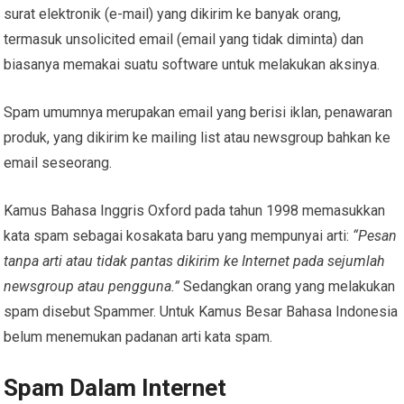
surat elektronik (e-mail) yang dikirim ke banyak orang,
termasuk unsolicited email (email yang tidak diminta) dan
biasanya memakai suatu software untuk melakukan aksinya.
Spam umumnya merupakan email yang berisi iklan, penawaran
produk, yang dikirim ke mailing list atau newsgroup bahkan ke
email seseorang.
Kamus Bahasa Inggris Oxford pada tahun 1998 memasukkan
kata spam sebagai kosakata baru yang mempunyai arti:
“Pesan
tanpa arti atau tidak pantas dikirim ke Internet pada sejumlah
newsgroup atau pengguna.”
Sedangkan orang yang melakukan
spam disebut Spammer. Untuk Kamus Besar Bahasa Indonesia
belum menemukan padanan arti kata spam.
Spam Dalam Internet