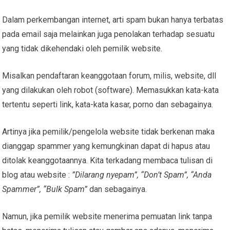
Dalam perkembangan internet, arti spam bukan hanya terbatas
pada email saja melainkan juga penolakan terhadap sesuatu
yang tidak dikehendaki oleh pemilik website.
Misalkan pendaftaran keanggotaan forum, milis, website, dll
yang dilakukan oleh robot (software). Memasukkan kata-kata
tertentu seperti link, kata-kata kasar, porno dan sebagainya.
Artinya jika pemilik/pengelola website tidak berkenan maka
dianggap spammer yang kemungkinan dapat di hapus atau
ditolak keanggotaannya. Kita terkadang membaca tulisan di
blog atau website :
”Dilarang nyepam”, “Don’t Spam”, “Anda
Spammer”, “Bulk Spam”
dan sebagainya.
Namun, jika pemilik website menerima pemuatan link tanpa