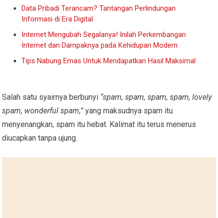
Data Pribadi Terancam? Tantangan Perlindungan
Informasi di Era Digital
Internet Mengubah Segalanya! Inilah Perkembangan
Internet dan Dampaknya pada Kehidupan Modern
Tips Nabung Emas Untuk Mendapatkan Hasil Maksimal
Salah satu syairnya berbunyi
“spam, spam, spam, spam, lovely
spam, wonderful spam,”
yang maksudnya spam itu
menyenangkan, spam itu hebat. Kalimat itu terus menerus
diucapkan tanpa ujung.