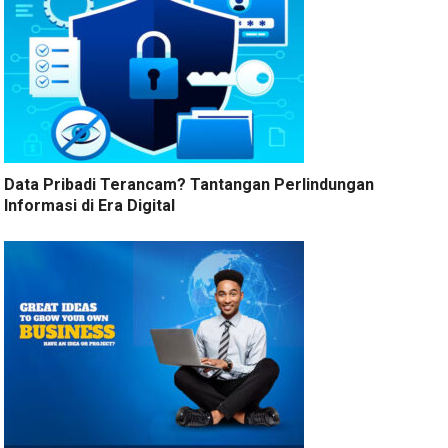
Data Pribadi Terancam? Tantangan Perlindungan
Informasi di Era Digital