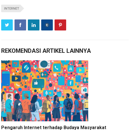
INTERNET
REKOMENDASI ARTIKEL LAINNYA
Pengaruh Internet terhadap Budaya Masyarakat