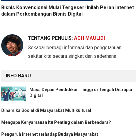
Bisnis Konvensional Mulai Tergeser! Inilah Peran Internet
dalam Perkembangan Bisnis Digital
TENTANG PENULIS:
ACH MAULIDI
Sekadar berbagi informasi dan pengetahuan
sekitar kita secara singkat dan sederhana
INFO BARU
Masa Depan Pendidikan Tinggi di Tengah Disrupsi
Digital
Dinamika Sosial di Masyarakat Multikultural
Mengapa Kenyamanan Itu Penting dalam Berkendara?
Pengaruh Internet terhadap Budaya Masyarakat