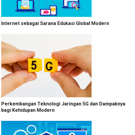
Internet sebagai Sarana Edukasi Global Modern
Perkembangan Teknologi Jaringan 5G dan Dampaknya
bagi Kehidupan Modern