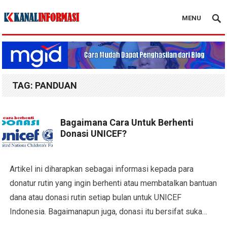
MENU
Blog Kanal Info
TAG:
PANDUAN
Bagaimana Cara Untuk Berhenti
Donasi UNICEF?
Artikel ini diharapkan sebagai informasi kepada para
donatur rutin yang ingin berhenti atau membatalkan bantuan
dana atau donasi rutin setiap bulan untuk UNICEF
Indonesia. Bagaimanapun juga, donasi itu bersifat suka…