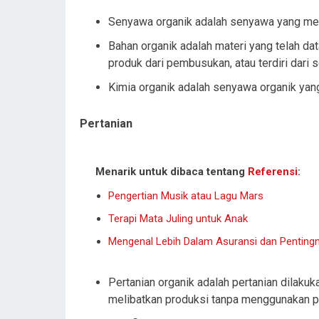
Senyawa organik adalah senyawa yang me
Bahan organik adalah materi yang telah d
produk dari pembusukan, atau terdiri dari 
Kimia organik adalah senyawa organik yan
Pertanian
Menarik untuk dibaca tentang
Referensi
:
Pengertian Musik atau Lagu Mars
Terapi Mata Juling untuk Anak
Mengenal Lebih Dalam Asuransi dan Penting
Pertanian organik adalah pertanian dilakuk
melibatkan produksi tanpa menggunakan pup