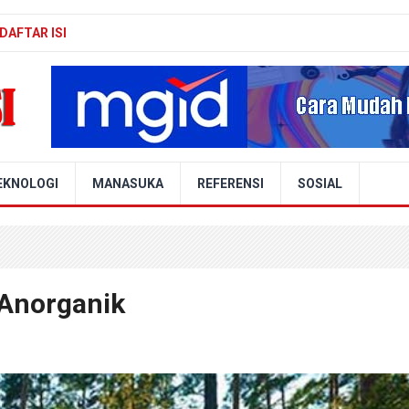
DAFTAR ISI
EKNOLOGI
MANASUKA
REFERENSI
SOSIAL
 Anorganik