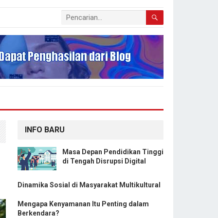
INFO BARU
Masa Depan Pendidikan Tinggi
di Tengah Disrupsi Digital
Dinamika Sosial di Masyarakat Multikultural
Mengapa Kenyamanan Itu Penting dalam
Berkendara?