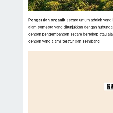
Pengertian organik
secara umum adalah yang b
alam semesta yang ditunjukkan dengan hubungan 
dengan pengembangan secara bertahap atau alam
dengan yang alami, teratur dan seimbang.