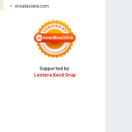
wisatasiana.com
Supported by:
Lentera Kecil Grup