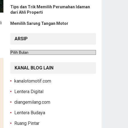
Tips dan Trik Memilih Perumahan Idaman
dari Ahli Properti
i
Memilih Sarung Tangan Motor
ARSIP
Arsip
KANAL BLOG LAIN
kanalotomotif.com
Lentera Digital
diangemilang.com
Lentera Budaya
Ruang Pintar