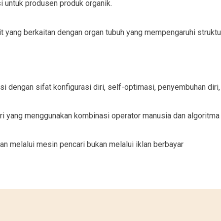
si untuk produsen produk organik.
kit yang berkaitan dengan organ tubuh yang mempengaruhi struktu
 dengan sifat konfigurasi diri, self-optimasi, penyembuhan diri,
ari yang menggunakan kombinasi operator manusia dan algoritma
an melalui mesin pencari bukan melalui iklan berbayar