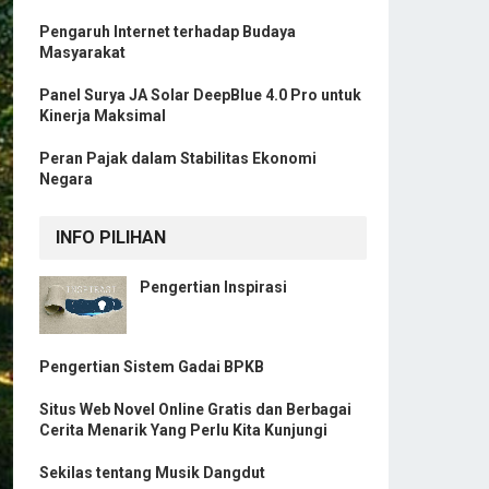
Pengaruh Internet terhadap Budaya
Masyarakat
Panel Surya JA Solar DeepBlue 4.0 Pro untuk
Kinerja Maksimal
Peran Pajak dalam Stabilitas Ekonomi
Negara
INFO PILIHAN
Pengertian Inspirasi
Pengertian Sistem Gadai BPKB
Situs Web Novel Online Gratis dan Berbagai
Cerita Menarik Yang Perlu Kita Kunjungi
Sekilas tentang Musik Dangdut