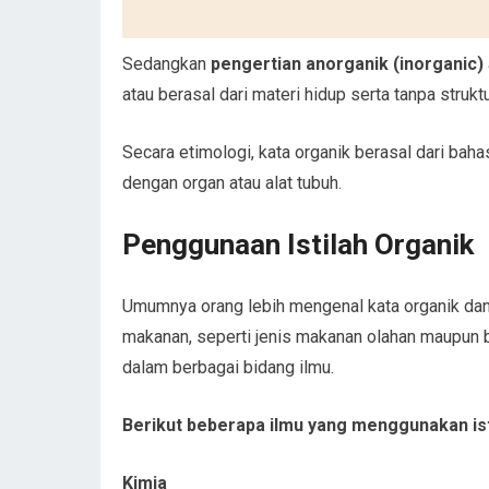
Sedangkan
pengertian anorganik (inorganic)
atau berasal dari materi hidup serta tanpa struktu
Secara etimologi, kata organik berasal dari bah
dengan organ atau alat tubuh.
Penggunaan Istilah Organik
Umumnya orang lebih mengenal kata organik dan
makanan, seperti jenis makanan olahan maupun b
dalam berbagai bidang ilmu.
Berikut beberapa ilmu yang menggunakan ist
Kimia