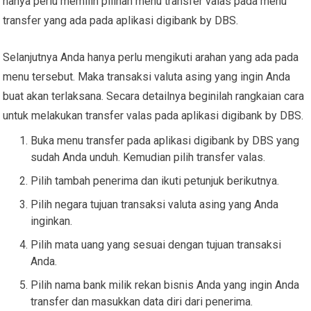
hanya perlu memilih pilihan menu transfer valas pada menu
transfer yang ada pada aplikasi digibank by DBS.
Selanjutnya Anda hanya perlu mengikuti arahan yang ada pada
menu tersebut. Maka transaksi valuta asing yang ingin Anda
buat akan terlaksana. Secara detailnya beginilah rangkaian cara
untuk melakukan transfer valas pada aplikasi digibank by DBS.
Buka menu transfer pada aplikasi digibank by DBS yang
sudah Anda unduh. Kemudian pilih transfer valas.
Pilih tambah penerima dan ikuti petunjuk berikutnya.
Pilih negara tujuan transaksi valuta asing yang Anda
inginkan.
Pilih mata uang yang sesuai dengan tujuan transaksi
Anda.
Pilih nama bank milik rekan bisnis Anda yang ingin Anda
transfer dan masukkan data diri dari penerima.