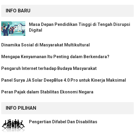
INFO BARU
Masa Depan Pendidikan Tinggi di Tengah Disrupsi
Digital
Dinamika Sosial di Masyarakat Multikultural
Mengapa Kenyamanan Itu Penting dalam Berkendara?
Pengaruh Internet terhadap Budaya Masyarakat
Panel Surya JA Solar DeepBlue 4.0 Pro untuk Kinerja Maksimal
Peran Pajak dalam Stabilitas Ekonomi Negara
INFO PILIHAN
Pengertian Difabel Dan Disabilitas