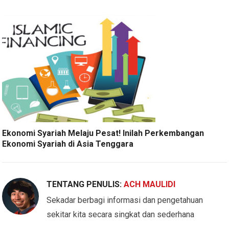
Ekonomi Syariah Melaju Pesat! Inilah Perkembangan
Ekonomi Syariah di Asia Tenggara
TENTANG PENULIS:
ACH MAULIDI
Sekadar berbagi informasi dan pengetahuan
sekitar kita secara singkat dan sederhana