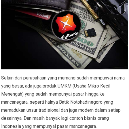
Selain dari perusahaan yang memang sudah mempunyai nama
yang besar, ada juga produk UMKM (Usaha Mikro Kecil
Menengah) yang sudah mempunyai pasar hingga ke
mancanegara, seperti halnya Batik Notohadinegoro yang
memadukan unsur tradisional dan juga modern dalam setiap
desainnya. Dan masih banyak lagi contoh bisnis orang
Indonesia yang mempunyai pasar mancanegara.