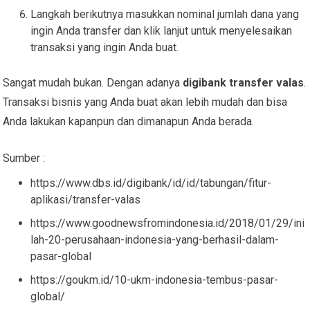
Langkah berikutnya masukkan nominal jumlah dana yang
ingin Anda transfer dan klik lanjut untuk menyelesaikan
transaksi yang ingin Anda buat.
Sangat mudah bukan. Dengan adanya
digibank transfer valas
.
Transaksi bisnis yang Anda buat akan lebih mudah dan bisa
Anda lakukan kapanpun dan dimanapun Anda berada.
Sumber :
https://www.dbs.id/digibank/id/id/tabungan/fitur-
aplikasi/transfer-valas
https://www.goodnewsfromindonesia.id/2018/01/29/ini
lah-20-perusahaan-indonesia-yang-berhasil-dalam-
pasar-global
https://goukm.id/10-ukm-indonesia-tembus-pasar-
global/