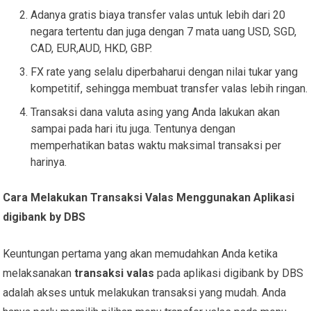
Adanya gratis biaya transfer valas untuk lebih dari 20
negara tertentu dan juga dengan 7 mata uang USD, SGD,
CAD, EUR,AUD, HKD, GBP.
FX rate yang selalu diperbaharui dengan nilai tukar yang
kompetitif, sehingga membuat transfer valas lebih ringan.
Transaksi dana valuta asing yang Anda lakukan akan
sampai pada hari itu juga. Tentunya dengan
memperhatikan batas waktu maksimal transaksi per
harinya.
Cara Melakukan Transaksi Valas Menggunakan Aplikasi
digibank by DBS
Keuntungan pertama yang akan memudahkan Anda ketika
melaksanakan
transaksi valas
pada aplikasi digibank by DBS
adalah akses untuk melakukan transaksi yang mudah. Anda