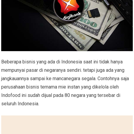
Beberapa bisnis yang ada di Indonesia saat ini tidak hanya
mempunyai pasar di negaranya sendiri. tetapi juga ada yang
jangkauannya sampai ke mancanegara segala. Contohnya saja
perusahaan bisnis ternama mie instan yang dikelola oleh
Indofood ini sudah dijual pada 80 negara yang tersebar di
seluruh Indonesia.