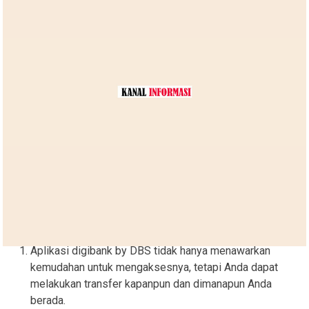
Aplikasi digibank by DBS tidak hanya menawarkan
kemudahan untuk mengaksesnya, tetapi Anda dapat
melakukan transfer kapanpun dan dimanapun Anda
berada.