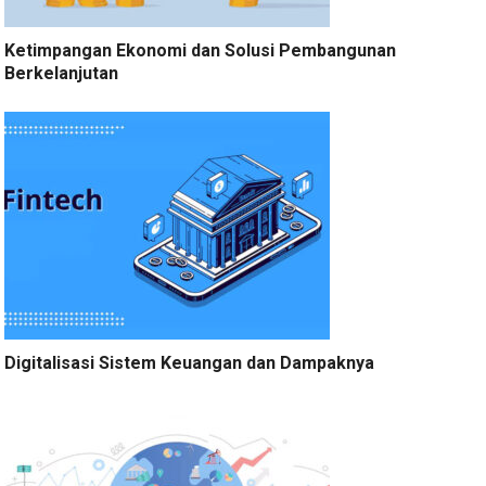
Ketimpangan Ekonomi dan Solusi Pembangunan
Berkelanjutan
Digitalisasi Sistem Keuangan dan Dampaknya