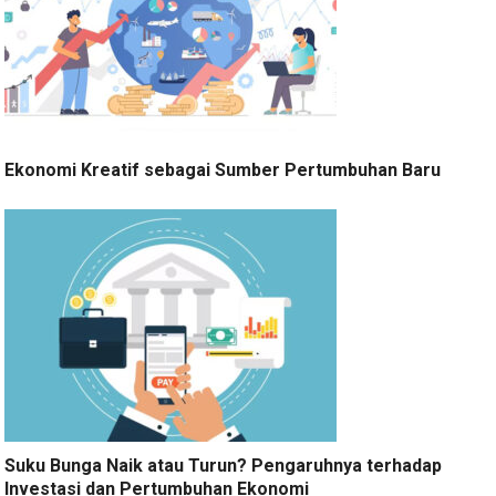
Ekonomi Kreatif sebagai Sumber Pertumbuhan Baru
Suku Bunga Naik atau Turun? Pengaruhnya terhadap
Investasi dan Pertumbuhan Ekonomi