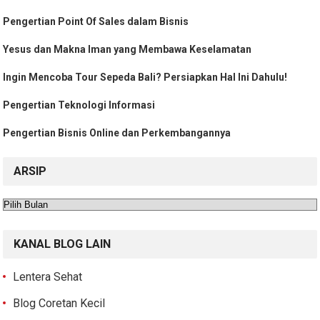
Pengertian Point Of Sales dalam Bisnis
Yesus dan Makna Iman yang Membawa Keselamatan
Ingin Mencoba Tour Sepeda Bali? Persiapkan Hal Ini Dahulu!
Pengertian Teknologi Informasi
Pengertian Bisnis Online dan Perkembangannya
ARSIP
Arsip
KANAL BLOG LAIN
Lentera Sehat
Blog Coretan Kecil