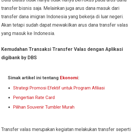
transfer bisnis saja. Melainkan juga arus dana masuk dari
transfer dana imigran Indonesia yang bekerja di luar negeri.
Akan tetapi sudah dapat mewakilkan arus dana transfer valas
yang masuk ke Indonesia.
Kemudahan Transaksi Transfer Valas dengan Aplikasi
digibank by DBS
Simak artikel ini tentang
Ekonomi
:
Strategi Promosi Efektif untuk Program Afiliasi
Pengertian Rate Card
Pilihan Souvenir Tumbler Murah
Transfer valas merupakan kegiatan melakukan transfer seperti