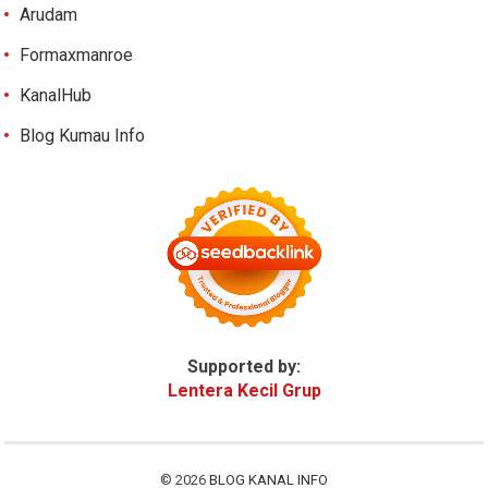
Arudam
Formaxmanroe
KanalHub
Blog Kumau Info
Supported by:
Lentera Kecil Grup
© 2026
BLOG KANAL INFO