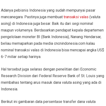
Adanya pebisnis Indonesia yang sudah mempunyai pasar
mancanegara. Pastinya juga membuat
transaksi valas
(valuta
asing) di Indonesia juga besar. Baik itu dari segi nominal
maupun volumenya. Berdasarkan pendapat kepala departemen
pengelolaan moneter BI (Bank Indonesia), Nanang Hendarsar,
beliau memaparkan pada media cncnindonesia.com kalau
nominal transaksi valas di Indonesia bisa mencapai angka US$
6-7 miliar setiap harinya.
Hal tersebut juga selaras dengan penelitian dari Economic
Research Division dari Federal Reserve Bank of St. Louis yang
membahas tentang arus masuk dana valuta asing yang ada di
Indonesia.
Berikut ini gambaran data persentase transfer dana valuta