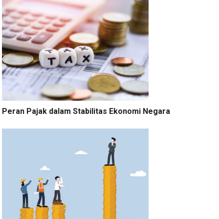
Peran Pajak dalam Stabilitas Ekonomi Negara