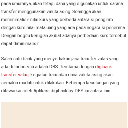
pada umumnya, akan tetapi dana yang digunakan untuk sarana
transfer menggunakan valuta asing. Sehingga akan
meminimalisir nilai kurs yang berbeda antara si pengirim
dengan kurs nilai mata uang yang ada pada negara si penerima.
Dengan begitu kerugian akibat adanya perbedaan kurs tersebut
dapat diminimalisir.
Salah satu bank yang menyediakan jasa transfer valas yang
ada di Indonesia adalah DBS. Terutama dengan
digibank
transfer valas
, kegiatan transaksi dana valuta asing akan
semakin mudah untuk dilakukan. Beberapa keuntungan yang
ditawarkan oleh Aplikasi digibank by DBS ini antara lain.