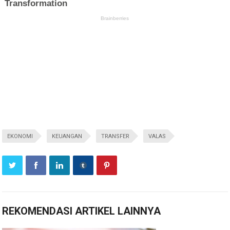
EKONOMI
KEUANGAN
TRANSFER
VALAS
REKOMENDASI ARTIKEL LAINNYA