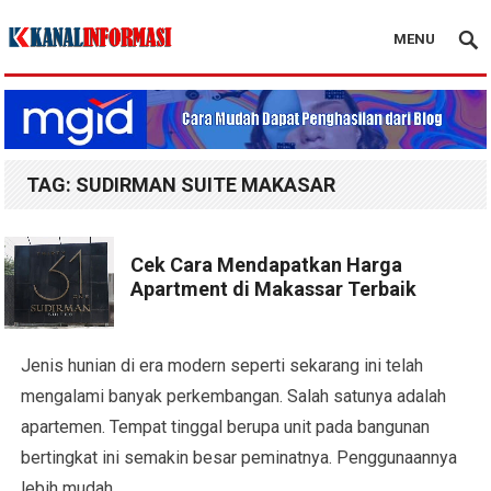
MENU
Blog Kanal Info
TAG:
SUDIRMAN SUITE MAKASAR
Cek Cara Mendapatkan Harga
Apartment di Makassar Terbaik
Jenis hunian di era modern seperti sekarang ini telah
mengalami banyak perkembangan. Salah satunya adalah
apartemen. Tempat tinggal berupa unit pada bangunan
bertingkat ini semakin besar peminatnya. Penggunaannya
lebih mudah…