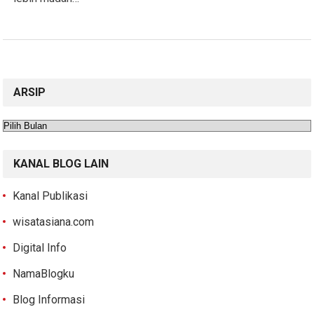
ARSIP
Arsip
KANAL BLOG LAIN
Kanal Publikasi
wisatasiana.com
Digital Info
NamaBlogku
Blog Informasi