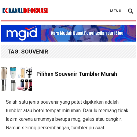
MENU
Blog Kanal Info
TAG:
SOUVENIR
Pilihan Souvenir Tumbler Murah
Salah satu jenis souvenir yang patut dipikirkan adalah
tumbler atau botol tempat minuman. Dahulu memang tidak
lazim karena umumnya berupa mug, gelas atau cangkir.
Namun seiring perkembangan, tumbler pu saat…