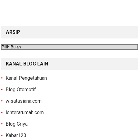
ARSIP
Arsip
KANAL BLOG LAIN
Kanal Pengetahuan
Blog Otomotif
wisatasiana.com
lenterarumah.com
Blog Griya
Kabar123