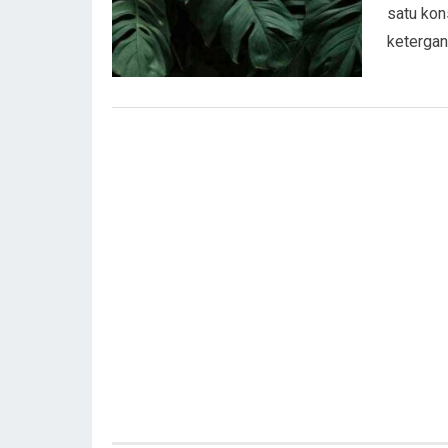
satu kon
ketergan