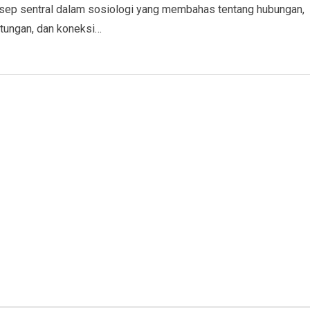
sep sentral dalam sosiologi yang membahas tentang hubungan,
tungan, dan koneksi…