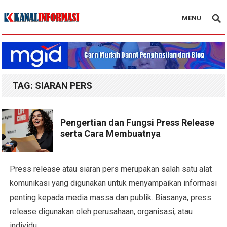
MENU
Blog Kanal Info
TAG:
SIARAN PERS
Pengertian dan Fungsi Press Release
serta Cara Membuatnya
Press release atau siaran pers merupakan salah satu alat
komunikasi yang digunakan untuk menyampaikan informasi
penting kepada media massa dan publik. Biasanya, press
release digunakan oleh perusahaan, organisasi, atau
individu…