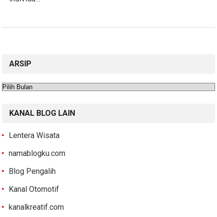
ARSIP
Arsip
KANAL BLOG LAIN
Lentera Wisata
namablogku.com
Blog Pengalih
Kanal Otomotif
kanalkreatif.com