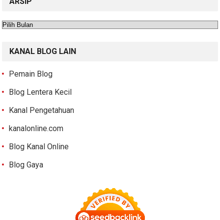
ARSIP
Arsip
KANAL BLOG LAIN
Pemain Blog
Blog Lentera Kecil
Kanal Pengetahuan
kanalonline.com
Blog Kanal Online
Blog Gaya