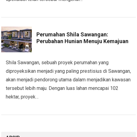
Perumahan Shila Sawangan:
Perubahan Hunian Menuju Kemajuan
Shila Sawangan, sebuah proyek perumahan yang
diproyeksikan menjadi yang paling prestisius di Sawangan,
akan menjadi pendorong utama dalam menjadikan kawasan
tersebut lebih maju. Dengan luas lahan mencapai 102
hektar, proyek…