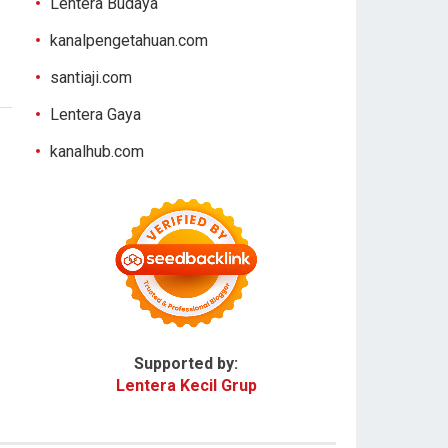
Lentera Budaya
kanalpengetahuan.com
santiaji.com
Lentera Gaya
kanalhub.com
Supported by:
Lentera Kecil Grup