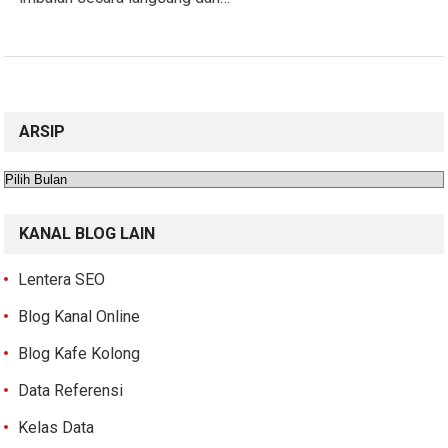
ARSIP
Arsip
KANAL BLOG LAIN
Lentera SEO
Blog Kanal Online
Blog Kafe Kolong
Data Referensi
Kelas Data