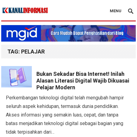
MENU
Blog Kanal Info
TAG:
PELAJAR
Bukan Sekadar Bisa Internet! Inilah
Alasan Literasi Digital Wajib Dikuasai
Pelajar Modern
Perkembangan teknologi digital telah mengubah hampir
seluruh aspek kehidupan, termasuk dunia pendidikan.
Akses informasi yang semakin luas, cepat, dan tanpa
batas menjadikan teknologi digital sebagai bagian yang
tidak terpisahkan dari…