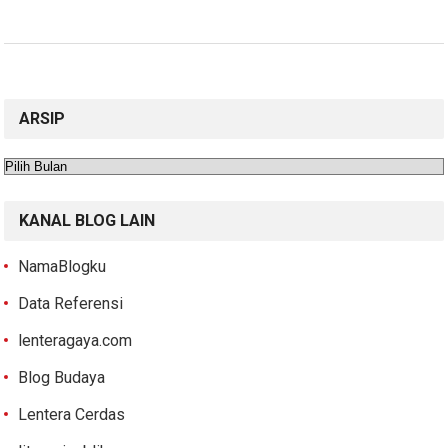
ARSIP
Arsip
KANAL BLOG LAIN
NamaBlogku
Data Referensi
lenteragaya.com
Blog Budaya
Lentera Cerdas