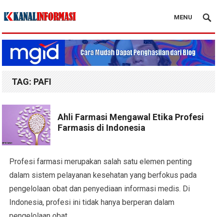
MENU
Blog Kanal Info
TAG:
PAFI
Ahli Farmasi Mengawal Etika Profesi
Farmasis di Indonesia
Profesi farmasi merupakan salah satu elemen penting
dalam sistem pelayanan kesehatan yang berfokus pada
pengelolaan obat dan penyediaan informasi medis. Di
Indonesia, profesi ini tidak hanya berperan dalam
pengelolaan obat…