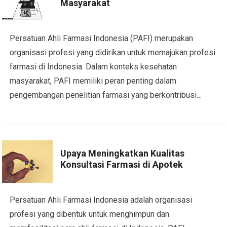
Masyarakat
Persatuan Ahli Farmasi Indonesia (PAFI) merupakan
organisasi profesi yang didirikan untuk memajukan profesi
farmasi di Indonesia. Dalam konteks kesehatan
masyarakat, PAFI memiliki peran penting dalam
pengembangan penelitian farmasi yang berkontribusi…
Upaya Meningkatkan Kualitas
Konsultasi Farmasi di Apotek
Persatuan Ahli Farmasi Indonesia adalah organisasi
profesi yang dibentuk untuk menghimpun dan