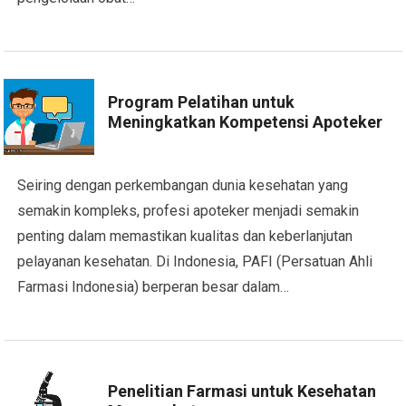
Program Pelatihan untuk
Meningkatkan Kompetensi Apoteker
Seiring dengan perkembangan dunia kesehatan yang
semakin kompleks, profesi apoteker menjadi semakin
penting dalam memastikan kualitas dan keberlanjutan
pelayanan kesehatan. Di Indonesia, PAFI (Persatuan Ahli
Farmasi Indonesia) berperan besar dalam…
Penelitian Farmasi untuk Kesehatan