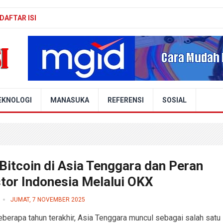
DAFTAR ISI
EKNOLOGI
MANASUKA
REFERENSI
SOSIAL
Bitcoin di Asia Tenggara dan Peran
stor Indonesia Melalui OKX
JUMAT, 7 NOVEMBER 2025
berapa tahun terakhir, Asia Tenggara muncul sebagai salah satu