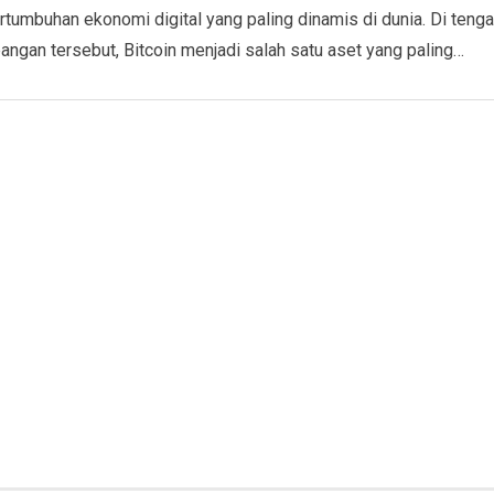
rtumbuhan ekonomi digital yang paling dinamis di dunia. Di teng
ngan tersebut, Bitcoin menjadi salah satu aset yang paling…