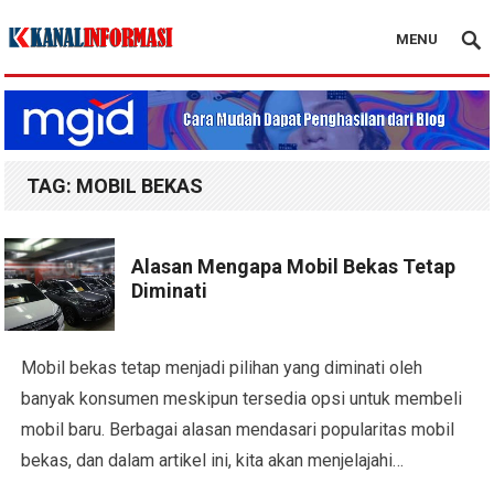
MENU
Blog Kanal Info
TAG:
MOBIL BEKAS
Alasan Mengapa Mobil Bekas Tetap
Diminati
Mobil bekas tetap menjadi pilihan yang diminati oleh
banyak konsumen meskipun tersedia opsi untuk membeli
mobil baru. Berbagai alasan mendasari popularitas mobil
bekas, dan dalam artikel ini, kita akan menjelajahi…