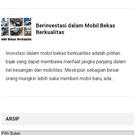
Berinvestasi dalam Mobil Bekas
Berkualitas
Investasi dalam mobil bekas berkualitas adalah pilihan
bijak yang dapat membawa manfaat jangka panjang dalam
hal keuangan dan mobilitas. Meskipun sebagian besar
orang mungkin lebih suka membeli mobil baru, ada…
ARSIP
Arsip