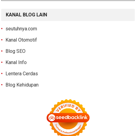
KANAL BLOG LAIN
seutuhnya.com
Kanal Otomotif
Blog SEO
Kanal Info
Lentera Cerdas
Blog Kehidupan