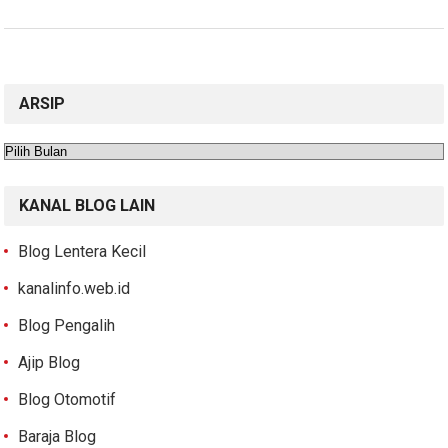
ARSIP
Arsip
KANAL BLOG LAIN
Blog Lentera Kecil
kanalinfo.web.id
Blog Pengalih
Ajip Blog
Blog Otomotif
Baraja Blog