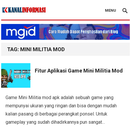
MENU
Blog Kanal Info
TAG:
MINI MILITIA MOD
Fitur Aplikasi Game Mini Militia Mod
Game Mini Militia mod apk adalah sebuah game yang
mempunyai ukuran yang ringan dan bisa dengan mudah
kalian pasang di berbagai perangkat ponsel. Untuk
gameplay yang sudah dihadirkannya pun sangat…