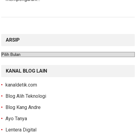
ARSIP
Arsip
KANAL BLOG LAIN
kanaldetik.com
Blog Alih Teknologi
Blog Kang Andre
Ayo Tanya
Lentera Digital