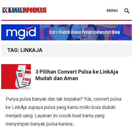
MENU
Blog Kanal Info
TAG:
LINKAJA
3 Pilihan Convert Pulsa ke LinkAja
Mudah dan Aman
Punya pulsa banyak dan tak terpakai? Yuk, convert pulsa
ke LinkAja supaya pulsa yang kamu miliki bisa diubah
menjadi uang. Layanan ini cocok buat kamu yang
menyimpan banyak pulsa karena…