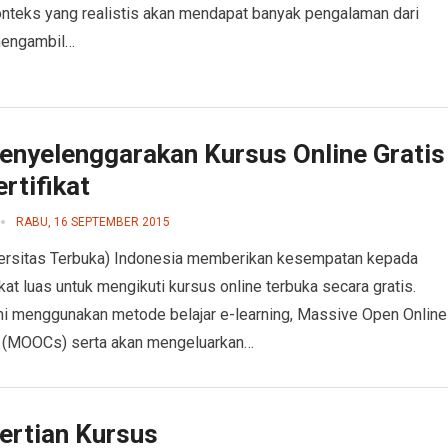
nteks yang realistis akan mendapat banyak pengalaman dari
mengambil…
enyelenggarakan Kursus Online Gratis
rtifikat
RABU, 16 SEPTEMBER 2015
ersitas Terbuka) Indonesia memberikan kesempatan kepada
at luas untuk mengikuti kursus online terbuka secara gratis.
ni menggunakan metode belajar e-learning, Massive Open Online
 (MOOCs) serta akan mengeluarkan…
ertian Kursus