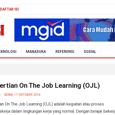
DAFTAR ISI
EKNOLOGI
MANASUKA
REFERENSI
SOSIAL
ertian On The Job Learning (OJL)
SENIN, 17 OKTOBER 2016
an On The Job Learning (OJL) adalah kegiatan atau proses
bekerja dalam lingkungan kerja yang normal. Dengan belajar bekerj