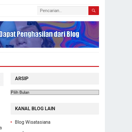
ARSIP
Arsip
KANAL BLOG LAIN
Blog Wisatasiana
a