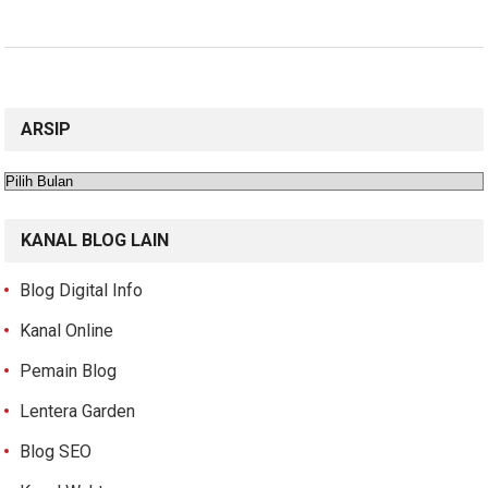
ARSIP
Arsip
KANAL BLOG LAIN
Blog Digital Info
Kanal Online
Pemain Blog
Lentera Garden
Blog SEO