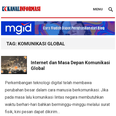
MENU
Blog Kanal Info
TAG:
KOMUNIKASI GLOBAL
Internet dan Masa Depan Komunikasi
Global
Perkembangan teknologi digital telah membawa
perubahan besar dalam cara manusia berkomunikasi. Jika
pada masa lalu komunikasi lintas negara membutuhkan
waktu berhari-hari bahkan berminggu-minggu melalui surat
fisik, kini pesan dapat dikirim…