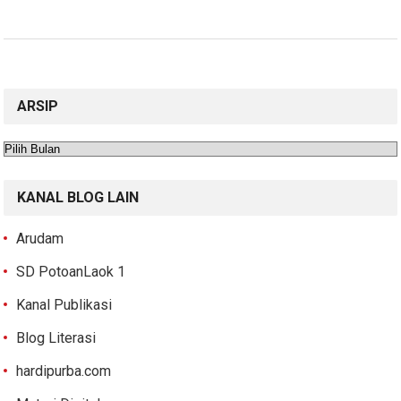
ARSIP
Arsip
KANAL BLOG LAIN
Arudam
SD PotoanLaok 1
Kanal Publikasi
Blog Literasi
hardipurba.com