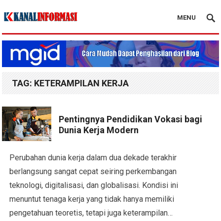
MENU
Blog Kanal Info
TAG:
KETERAMPILAN KERJA
Pentingnya Pendidikan Vokasi bagi
Dunia Kerja Modern
Perubahan dunia kerja dalam dua dekade terakhir
berlangsung sangat cepat seiring perkembangan
teknologi, digitalisasi, dan globalisasi. Kondisi ini
menuntut tenaga kerja yang tidak hanya memiliki
pengetahuan teoretis, tetapi juga keterampilan…