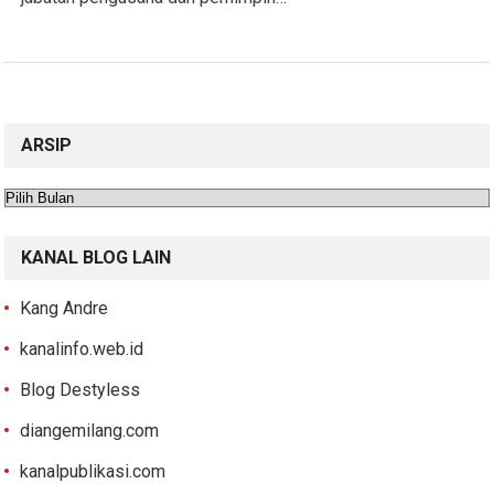
ARSIP
Arsip
KANAL BLOG LAIN
Kang Andre
kanalinfo.web.id
Blog Destyless
diangemilang.com
kanalpublikasi.com